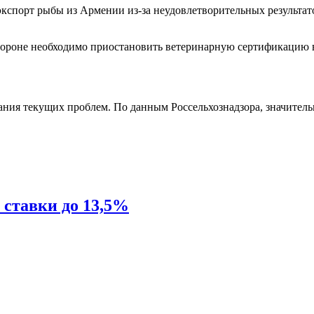
экспорт рыбы из Армении из-за неудовлетворительных результ
стороне необходимо приостановить ветеринарную сертификацию
вания текущих проблем. По данным Россельхознадзора, значитель
 ставки до 13,5%