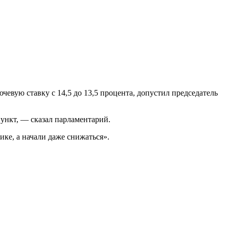
евую ставку с 14,5 до 13,5 процента, допустил председатель
пункт, — сказал парламентарий.
ике, а начали даже снижаться».