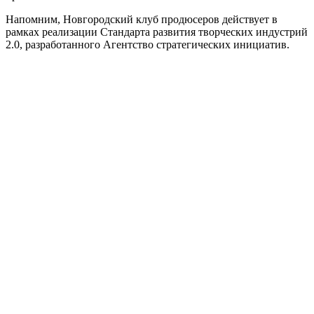
Напомним, Новгородский клуб продюсеров действует в
рамках реализации Стандарта развития творческих индустрий
2.0, разработанного Агентство стратегических инициатив.