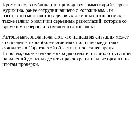
Кроме того, в публикации приводится комментарий Сергея
Курихина, ранее сотрудничавшего с Рогожиным. Он
рассказал о многолетних деловых и личных отношениях, а
также заявил о наличии серьезных разногласий, которые со
временем переросли в публичный конфликт.
Авторы материала полагают, что нынешняя ситуация может
стать одним из наиболее заметных политико-медийных
скандалов в Саратовской области за последнее время.
Впрочем, окончательные выводы о наличии либо отсутствии
нарушений должны сделать правоохранительные органы по
итогам проверки.