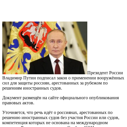
Президент России
Владимир Путин подписал закон о применении вооружённых
сил для защиты россиян, арестованных за рубежом по
решениям иностранных судов.
Документ размещён на сайте официального опубликования
правовых актов.
Уточняется, что речь идёт о россиянах, арестованных по
решению иностранных судов без участия России или судов,
компетенция которых не основана на международном