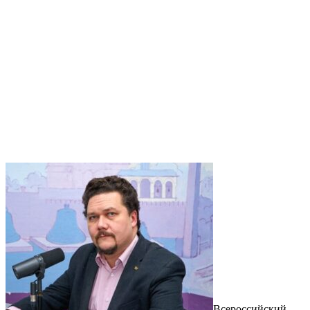
Всероссийский