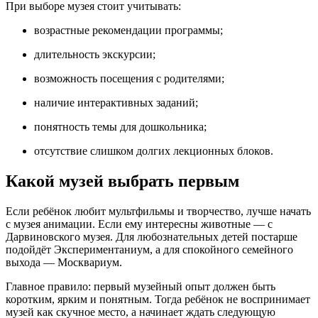
При выборе музея стоит учитывать:
возрастные рекомендации программы;
длительность экскурсии;
возможность посещения с родителями;
наличие интерактивных заданий;
понятность темы для дошкольника;
отсутствие слишком долгих лекционных блоков.
Какой музей выбрать первым
Если ребёнок любит мультфильмы и творчество, лучше начать
с музея анимации. Если ему интересны животные — с
Дарвиновского музея. Для любознательных детей постарше
подойдёт Экспериментаниум, а для спокойного семейного
выхода — Москвариум.
Главное правило: первый музейный опыт должен быть
коротким, ярким и понятным. Тогда ребёнок не воспринимает
музей как скучное место, а начинает ждать следующую