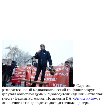
В Саратове
разгорается новый медиаполитический конфликт вокруг
депутата областной думы и руководителя издания «Четвертая
власть» Вадима Рогожина. По данным ИА «
Взгляд-инфо
», в
отношении него проводится доследственная проверка,