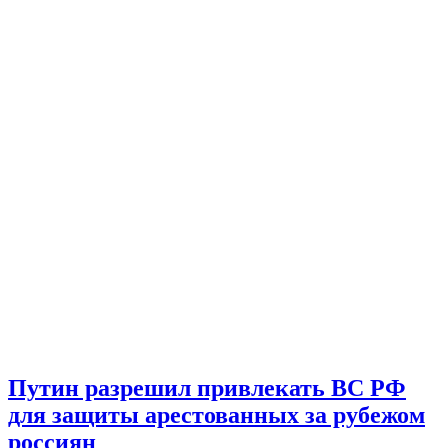
Путин разрешил привлекать ВС РФ
для защиты арестованных за рубежом
россиян