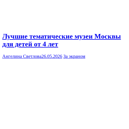
Лучшие тематические музеи Москвы
для детей от 4 лет
Ангелина Светлова
26.05.2026
За экраном