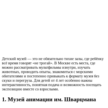
Детский музей — это не обязательно тихие залы, где ребёнку
всё время говорят «не трогай». В Москве есть места, где
можно рассматривать мультфильмы изнутри, изучать
животных, проводить опыты, знакомиться с морскими
обитателями и постепенно привыкать к формату музея без
скуки и перегруза. Для детей от 4 лет особенно важны
интерактивность, понятная подача и возможность посещать
экспозицию вместе со взрослыми.
1. Музей анимации им. Шварцмана