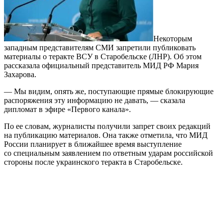
Некоторым
западным представителям СМИ запретили публиковать
материалы о теракте ВСУ в Старобельске (ЛНР). Об этом
рассказала официальный представитель МИД РФ Мария
Захарова.
— Мы видим, опять же, поступающие прямые блокирующие
распоряжения эту информацию не давать, — сказала
дипломат в эфире «Первого канала».
По ее словам, журналисты получили запрет своих редакций
на публикацию материалов. Она также отметила, что МИД
России планирует в ближайшее время выступление
со специальным заявлением по ответным ударам российской
стороны после украинского теракта в Старобельске.