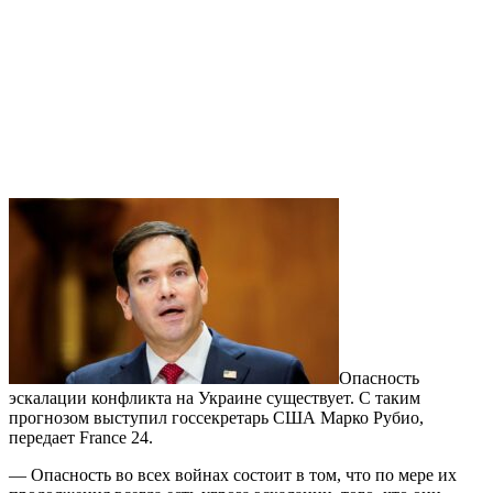
Опасность
эскалации конфликта на Украине существует. С таким
прогнозом выступил госсекретарь США Марко Рубио,
передает France 24.
— Опасность во всех войнах состоит в том, что по мере их