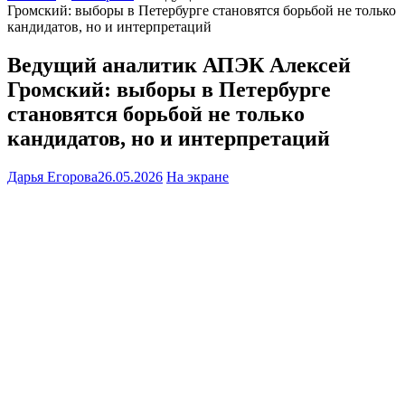
Громский: выборы в Петербурге становятся борьбой не только
кандидатов, но и интерпретаций
Ведущий аналитик АПЭК Алексей
Громский: выборы в Петербурге
становятся борьбой не только
кандидатов, но и интерпретаций
Дарья Егорова
26.05.2026
На экране