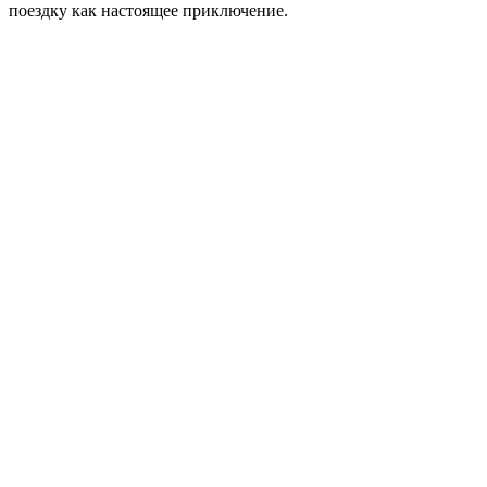
поездку как настоящее приключение.