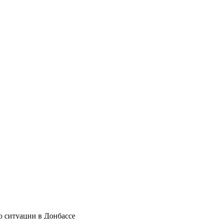
по ситуации в Донбассе