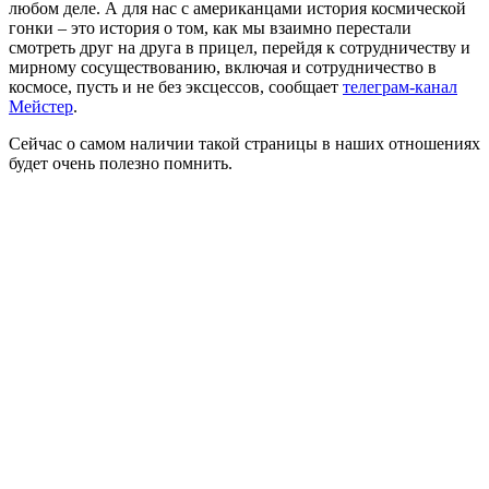
любом деле. А для нас с американцами история космической
гонки – это история о том, как мы взаимно перестали
смотреть друг на друга в прицел, перейдя к сотрудничеству и
мирному сосуществованию, включая и сотрудничество в
космосе, пусть и не без эксцессов, сообщает
телеграм-
канал
Мейстер
.
Сейчас о самом наличии такой страницы в наших отношениях
будет очень полезно помнить.