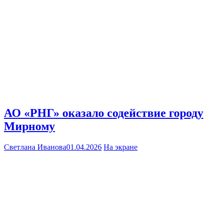
АО «РНГ» оказало содействие городу
Мирному
Светлана Иванова
01.04.2026
На экране