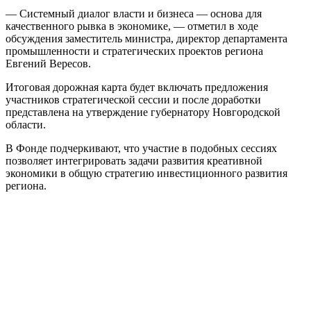
— Системный диалог власти и бизнеса — основа для
качественного рывка в экономике, — отметил в ходе
обсуждения заместитель министра, директор департамента
промышленности и стратегических проектов региона
Евгений Вересов.
Итоговая дорожная карта будет включать предложения
участников стратегической сессии и после доработки
представлена на утверждение губернатору Новгородской
области.
В Фонде подчеркивают, что участие в подобных сессиях
позволяет интегрировать задачи развития креативной
экономики в общую стратегию инвестиционного развития
региона.