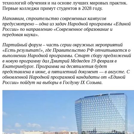
технологий обучения и на основе лучших мировых практик.
Первые колледжи примут студентов в 2028 году.
Напомним, строительство современных кампусов
предусмотрено – одна из задач Народной программы «Единой
России» по направлению «Современное образование и
передовая наука».
Партийный форум – часть серии окружных мероприятий
«Есть результат!», где Правительство РФ отчитывается о
выполнении Народной программы. Старт сбору предложений
в новую программу дал Дмитрий Медведев 19 февраля в
Екатеринбурге. Программа на десятилетия будет
представлена в июне, а пятилетний документ — в августе. С
обновленной Народной программой кандидаты от «Единой
России» пойдут на выборы в Госдуму IX Созыва.