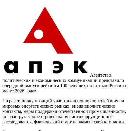
Агентство
политических и экономических коммуникаций представило
очередной выпуск рейтинга 100 ведущих политиков России в
марте 2026 года».
На расстановку позиций участников повлияли колебания на
мировых энергетических рынках, внешнеполитические
контакты, меры поддержки отечественной промышленности,
инфраструктурное строительство, антикоррупционные
расследования, фактический старт парламентской кампании.