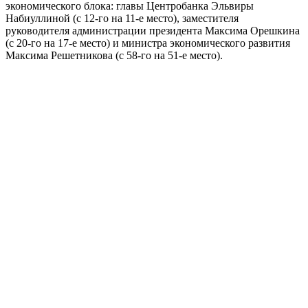
экономического блока: главы Центробанка Эльвиры
Набиуллиной (с 12-го на 11-е место), заместителя
руководителя администрации президента Максима Орешкина
(с 20-го на 17-е место) и министра экономического развития
Максима Решетникова (с 58-го на 51-е место).