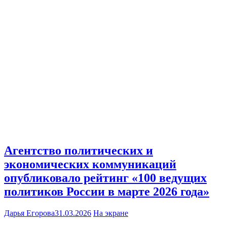
Агентство политических и
экономических коммуникаций
опубликовало рейтинг «100 ведущих
политиков России в марте 2026 года»
Дарья Егорова
31.03.2026
На экране