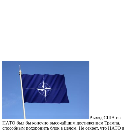
Выход США из
НАТО был бы конечно высочайшим достижением Трампа,
способным похоронить блок в целом. Не секрет, что НАТО в