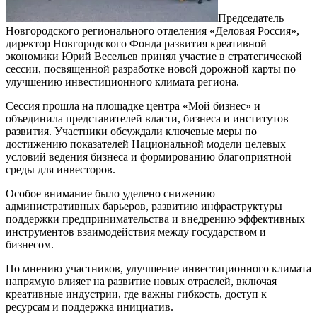
Председатель
Новгородского регионального отделения «Деловая Россия»,
директор Новгородского Фонда развития креативной
экономики Юрий Весельев принял участие в стратегической
сессии, посвященной разработке новой дорожной карты по
улучшению инвестиционного климата региона.
Сессия прошла на площадке центра «Мой бизнес» и
объединила представителей власти, бизнеса и институтов
развития. Участники обсуждали ключевые меры по
достижению показателей Национальной модели целевых
условий ведения бизнеса и формированию благоприятной
среды для инвесторов.
Особое внимание было уделено снижению
административных барьеров, развитию инфраструктуры
поддержки предпринимательства и внедрению эффективных
инструментов взаимодействия между государством и
бизнесом.
По мнению участников, улучшение инвестиционного климата
напрямую влияет на развитие новых отраслей, включая
креативные индустрии, где важны гибкость, доступ к
ресурсам и поддержка инициатив.