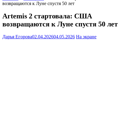
возвращаются к Луне спустя 50 лет
Artemis 2 стартовала: США
возвращаются к Луне спустя 50 лет
Дарья Егорова
02.04.2026
04.05.2026
На экране