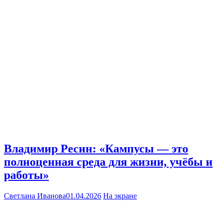
Владимир Ресин: «Кампусы — это
полноценная среда для жизни, учёбы и
работы»
Светлана Иванова
01.04.2026
На экране