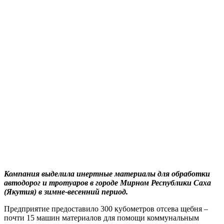
Компания выделила инертные материалы для обработки
автодорог и тротуаров в городе Мирном Республики Саха
(Якутия) в зимне-весенний период.
Предприятие предоставило 300 кубометров отсева щебня –
почти 15 машин материалов для помощи коммунальным