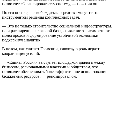
позволяет сбалансировать эту систему, — пояснил он.
По его оценке, высвобождаемые средства могут стать
инструментом решения комплексных задач.
— Это не только строительство социальной инфраструктуры,
но и расширение налоговой базы, снижение зависимости от
моногородов и формирование устойчивой экономики, —
подчеркнул аналитик.
В целом, как считает Громский, ключевую роль играет
координация усилий.
— «Единая Россия» выступает площадкой диалога между
бизнесом, региональными властями и обществом, что
позволяет обеспечивать более эффективное использование
бюджетных ресурсов, — резюмировал он.