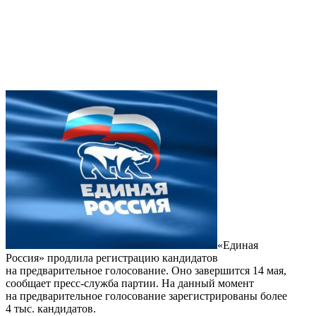
«Единая
Россия» продлила регистрацию кандидатов
на предварительное голосование. Оно завершится 14 мая,
сообщает пресс-служба партии. На данный момент
на предварительное голосование зарегистрированы более
4 тыс. кандидатов.