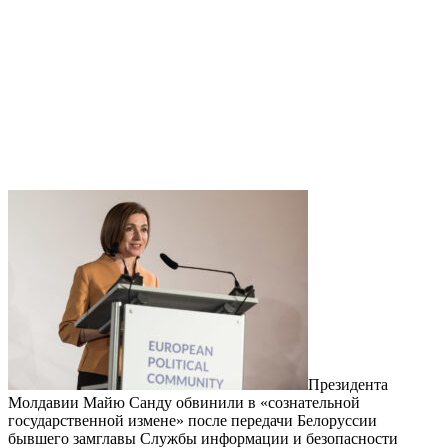
Президента
Молдавии Майю Санду обвинили в «сознательной
государственной измене» после передачи Белоруссии
бывшего замглавы Службы информации и безопасности