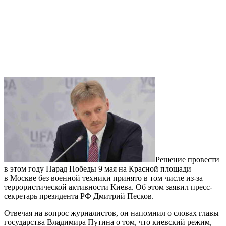
Решение провести
в этом году Парад Победы 9 мая на Красной площади
в Москве без военной техники принято в том числе из-за
террористической активности Киева. Об этом заявил пресс-
секретарь президента РФ Дмитрий Песков.
Отвечая на вопрос журналистов, он напомнил о словах главы
государства Владимира Путина о том, что киевский режим,