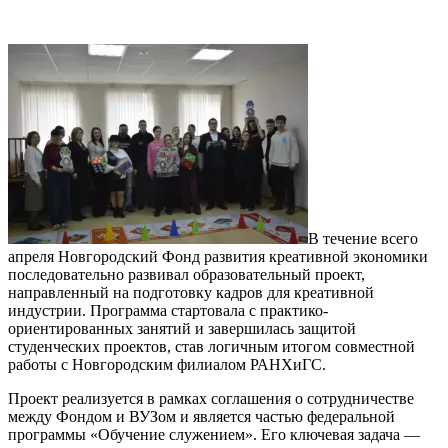
В течение всего
апреля Новгородский Фонд развития креативной экономики
последовательно развивал образовательный проект,
направленный на подготовку кадров для креативной
индустрии. Программа стартовала с практико-
ориентированных занятий и завершилась защитой
студенческих проектов, став логичным итогом совместной
работы с Новгородским филиалом РАНХиГС.
Проект реализуется в рамках соглашения о сотрудничестве
между Фондом и ВУЗом и является частью федеральной
программы «Обучение служением». Его ключевая задача —