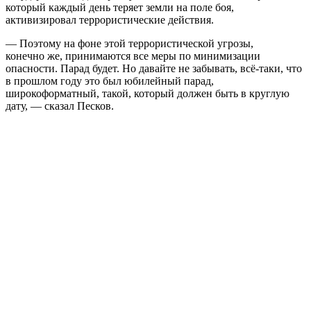
который каждый день теряет земли на поле боя,
активизировал террористические действия.
— Поэтому на фоне этой террористической угрозы,
конечно же, принимаются все меры по минимизации
опасности. Парад будет. Но давайте не забывать, всё-таки, что
в прошлом году это был юбилейный парад,
широкоформатный, такой, который должен быть в круглую
дату, — сказал Песков.