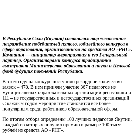
В Республике Саха (Якутия) состоялось торжественное
награждение победителей пятого, юбилейного конкурса в
сфере образования, организованного на средства АО «РНГ».
Компания — инициатор мероприятия и его Генеральный
партнер. Организаторами конкурса традиционно
выступают Министерство образования и науки и Целевой
фонд будущих поколений Республики.
В этом году на конкурс поступило рекордное количество
заявок – 478. В нем приняли участие 367 педагогов из
муниципальных образовательных организаций республики и
111 – из государственных и негосударственных организаций.
С каждым годом мероприятие становится все более
популярным среди работников образовательной сферы.
По итогам отбора определены 100 лучших педагогов Якутии,
каждый из которых получил премию в размере 100 тысяч
рублей из средств АО «РНГ».