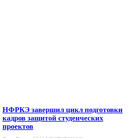
НФРКЭ завершил цикл подготовки
кадров защитой студенческих
проектов