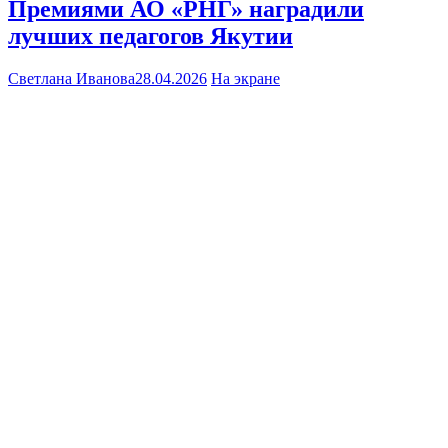
Премиями АО «РНГ» наградили
лучших педагогов Якутии
Светлана Иванова
28.04.2026
На экране