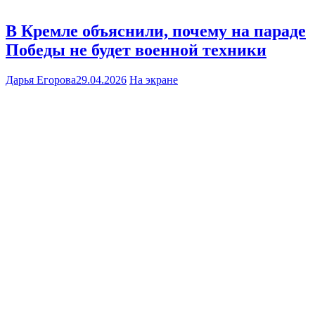
В Кремле объяснили, почему на параде
Победы не будет военной техники
Дарья Егорова
29.04.2026
На экране