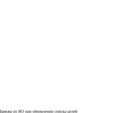
Парижа по ЯО при обновлении списка целей