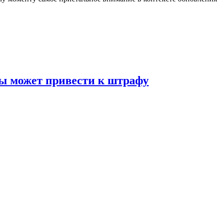
вы может привести к штрафу