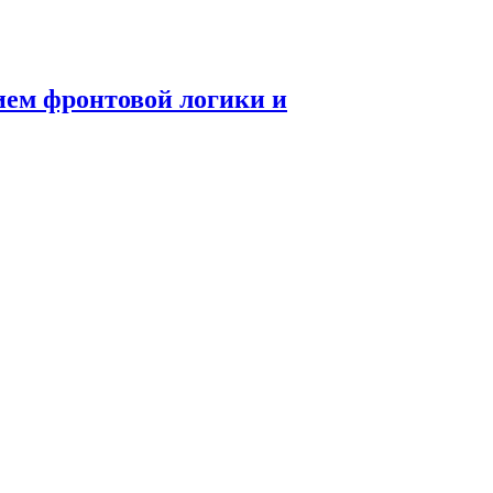
ием фронтовой логики и