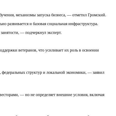
учения, механизмы запуска бизнеса, — отметил Громский.
ьно развивается и базовая социальная инфраструктура.
занятости, — подчеркнул эксперт.
оддержки ветеранов, что усиливает их роль в освоении
 федеральных структур и локальной экономики, — заявил
есторами, — но не определяет внешние условия, включая