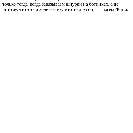
только тогда, когда завязываем шнурки на ботинках, а не
потому, что этого хочет от нас кто-то другой, — сказал Фицо.