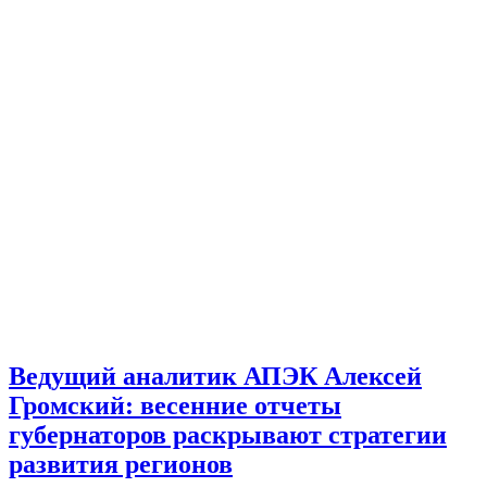
Ведущий аналитик АПЭК Алексей
Громский: весенние отчеты
губернаторов раскрывают стратегии
развития регионов