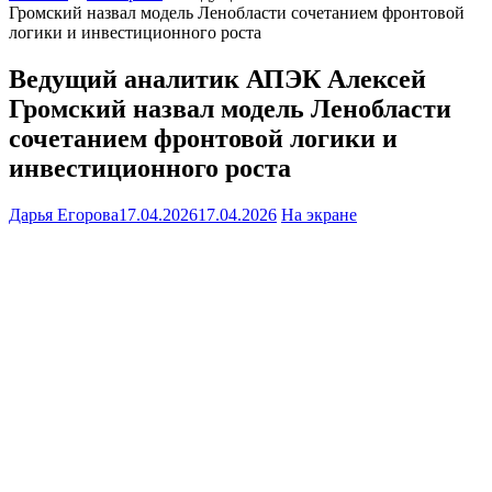
Громский назвал модель Ленобласти сочетанием фронтовой
логики и инвестиционного роста
Ведущий аналитик АПЭК Алексей
Громский назвал модель Ленобласти
сочетанием фронтовой логики и
инвестиционного роста
Дарья Егорова
17.04.2026
17.04.2026
На экране