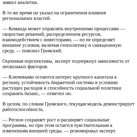
заявил аналитик.
В то же время он указал на ограничения влияния
региональных властей.
— Команда может управлять внутренними процессами —
скоростью решений, распределением ресурсов,
взаимодействием с инвесторами, — но не определяет
внешние условия, включая геополитику и санкционную
среду, — пояснил Громский.
Оценивая перспективы, эксперт подчеркнул зависимость от
нескольких факторов.
— Ключевыми остаются интерес крупного капитала к
региону, устойчивость бюджетной системы в условиях
растущих расходов и способность социальной политики
сохранять баланс, — отметил он.
В целом, по словам Громского, текущая модель демонстрирует
работоспособность.
— Регион сохраняет рост и расширяет социальные
программы, но при этом остается чувствительным к
изменениям внешней среды, — резюмировал эксперт.