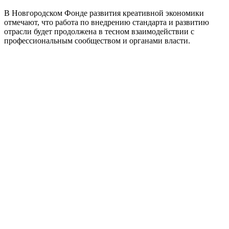
В Новгородском Фонде развития креативной экономики
отмечают, что работа по внедрению стандарта и развитию
отрасли будет продолжена в тесном взаимодействии с
профессиональным сообществом и органами власти.