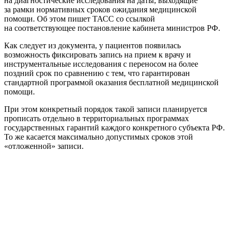
на диагностические исследования на даты, выходящие
за рамки нормативных сроков ожидания медицинской
помощи. Об этом пишет ТАСС со ссылкой
на соответствующее постановление кабинета министров РФ.
Как следует из документа, у пациентов появилась
возможность фиксировать запись на прием к врачу и
инструментальные исследования с переносом на более
поздний срок по сравнению с тем, что гарантирован
стандартной программой оказания бесплатной медицинской
помощи.
При этом конкретный порядок такой записи планируется
прописать отдельно в территориальных программах
государственных гарантий каждого конкретного субъекта РФ.
То же касается максимально допустимых сроков этой
«отложенной» записи.