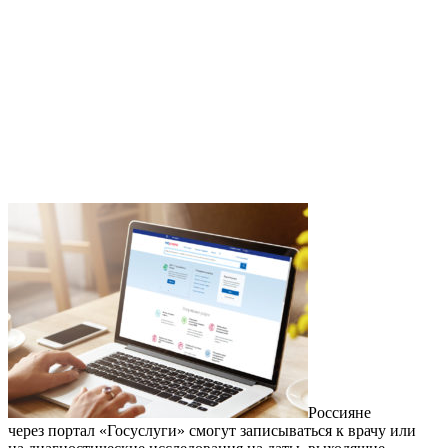
Россияне
через портал «Госуслуги» смогут записываться к врачу или