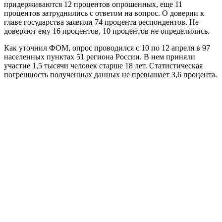
придерживаются 12 процентов опрошенных, еще 11
процентов затруднились с ответом на вопрос. О доверии к
главе государства заявили 74 процента респондентов. Не
доверяют ему 16 процентов, 10 процентов не определились.
Как уточнил ФОМ, опрос проводился с 10 по 12 апреля в 97
населенных пунктах 51 региона России. В нем приняли
участие 1,5 тысячи человек старше 18 лет. Статистическая
погрешность полученных данных не превышает 3,6 процента.