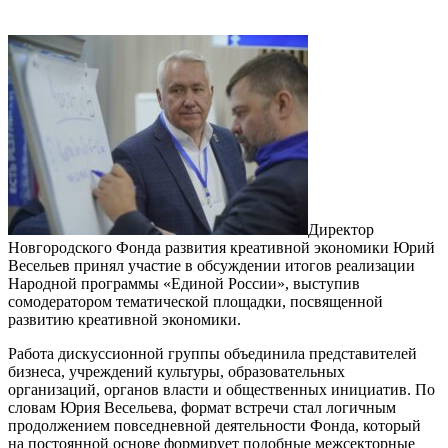
Директор
Новгородского Фонда развития креативной экономики Юрий
Весельев принял участие в обсуждении итогов реализации
Народной программы «Единой России», выступив
сомодератором тематической площадки, посвященной
развитию креативной экономики.
Работа дискуссионной группы объединила представителей
бизнеса, учреждений культуры, образовательных
организаций, органов власти и общественных инициатив. По
словам Юрия Весельева, формат встречи стал логичным
продолжением повседневной деятельности Фонда, который
на постоянной основе формирует подобные межсекторные