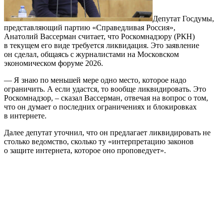
Депутат Госдумы,
представляющий партию «Справедливая Россия»,
Анатолий Вассерман считает, что Роскомнадзору (РКН)
в текущем его виде требуется ликвидация. Это заявление
он сделал, общаясь с журналистами на Московском
экономическом форуме 2026.
— Я знаю по меньшей мере одно место, которое надо
ограничить. А если удастся, то вообще ликвидировать. Это
Роскомнадзор, – сказал Вассерман, отвечая на вопрос о том,
что он думает о последних ограничениях и блокировках
в интернете.
Далее депутат уточнил, что он предлагает ликвидировать не
столько ведомство, сколько ту «интерпретацию законов
о защите интернета, которое оно проповедует».