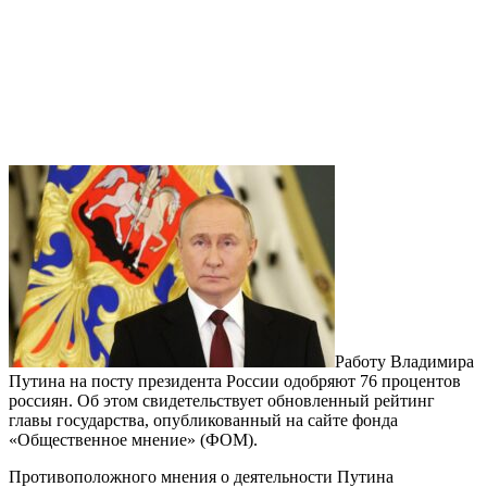
Работу Владимира
Путина на посту президента России одобряют 76 процентов
россиян. Об этом свидетельствует обновленный рейтинг
главы государства, опубликованный на сайте фонда
«Общественное мнение» (ФОМ).
Противоположного мнения о деятельности Путина