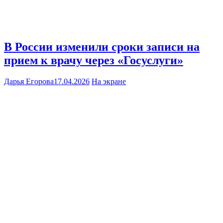
В России изменили сроки записи на
прием к врачу через «Госуслуги»
Дарья Егорова
17.04.2026
На экране