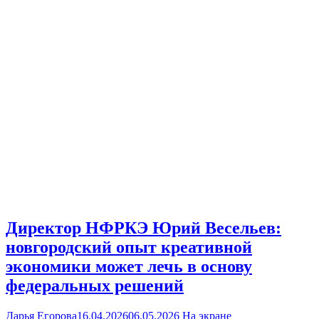
Директор НФРКЭ Юрий Весельев:
новгородский опыт креативной
экономики может лечь в основу
федеральных решений
Дарья Егорова
16.04.2026
06.05.2026
На экране