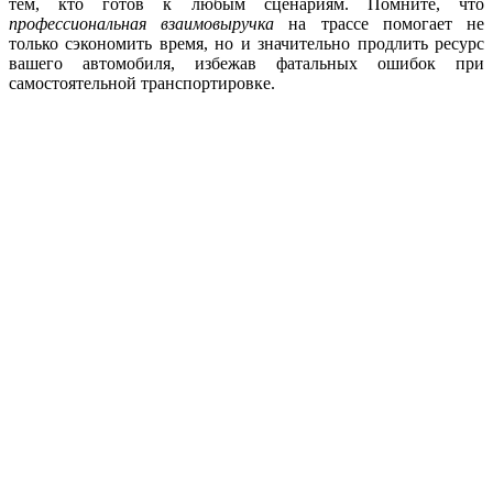
тем, кто готов к любым сценариям. Помните, что
профессиональная взаимовыручка
на трассе помогает не
только сэкономить время, но и значительно продлить ресурс
вашего автомобиля, избежав фатальных ошибок при
самостоятельной транспортировке.