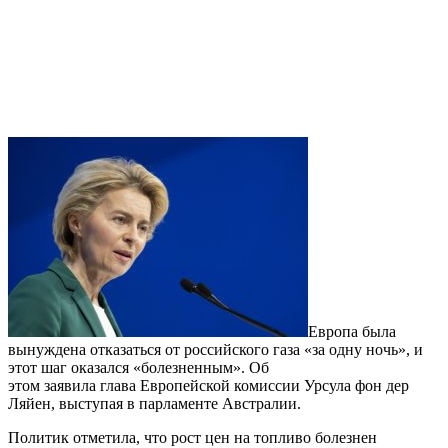
Европа была
вынуждена отказаться от российского газа «за одну ночь», и
этот шаг оказался «болезненным». Об
этом заявила глава Европейской комиссии Урсула фон дер
Ляйен, выступая в парламенте Австралии.
Политик отметила, что рост цен на топливо болезнен