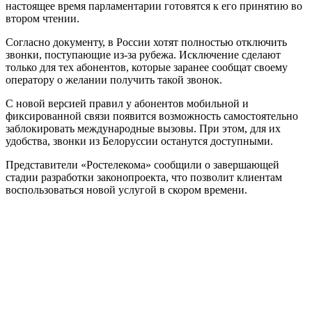
настоящее время парламентарии готовятся к его принятию во
втором чтении.
Согласно документу, в России хотят полностью отключить
звонки, поступающие из-за рубежа. Исключение сделают
только для тех абонентов, которые заранее сообщат своему
оператору о желании получить такой звонок.
С новой версией правил у абонентов мобильной и
фиксированной связи появится возможность самостоятельно
заблокировать международные вызовы. При этом, для их
удобства, звонки из Белоруссии останутся доступными.
Представители «Ростелекома» сообщили о завершающей
стадии разработки законопроекта, что позволит клиентам
воспользоваться новой услугой в скором времени.