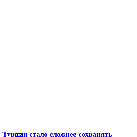
Турции стало сложнее сохранять