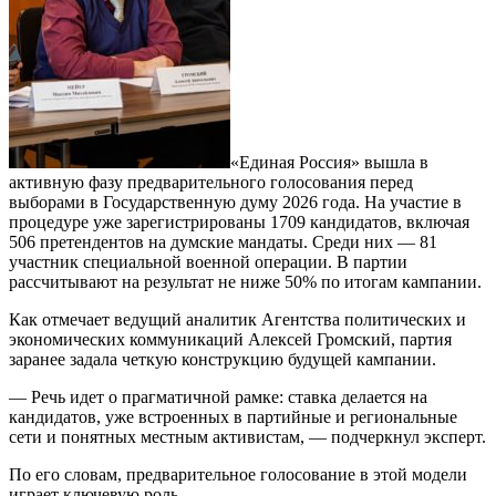
«Единая Россия» вышла в
активную фазу предварительного голосования перед
выборами в Государственную думу 2026 года. На участие в
процедуре уже зарегистрированы 1709 кандидатов, включая
506 претендентов на думские мандаты. Среди них — 81
участник специальной военной операции. В партии
рассчитывают на результат не ниже 50% по итогам кампании.
Как отмечает ведущий аналитик Агентства политических и
экономических коммуникаций Алексей Громский, партия
заранее задала четкую конструкцию будущей кампании.
— Речь идет о прагматичной рамке: ставка делается на
кандидатов, уже встроенных в партийные и региональные
сети и понятных местным активистам, — подчеркнул эксперт.
По его словам, предварительное голосование в этой модели
играет ключевую роль.