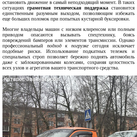
остановить движение в самый неподходящий момент. В таких
ситуациях
грамотная техническая поддержка
становится
единственным разумным выходом, позволяющим избежать
еще больших поломок при попытках кустарной буксировки.
Многие владельцы машин с низким клиренсом или полным
приводом опасаются вызывать спецтехнику, боясь
повреждений бамперов или элементов трансмиссии. Однако
профессиональный
подход к погрузке
сегодня исключает
подобные риски. Использование подкатных тележек и
специальных строп позволяет бережно поднять автомобиль
даже с заблокированными колесами, сохраняя целостность
всех узлов и агрегатов вашего транспортного средства.