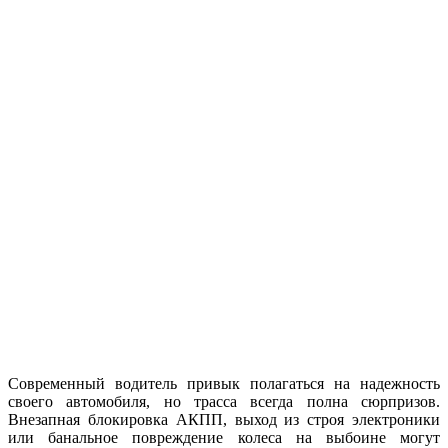
Современный водитель привык полагаться на надежность
своего автомобиля, но трасса всегда полна сюрпризов.
Внезапная блокировка АКПП, выход из строя электроники
или банальное повреждение колеса на выбоине могут