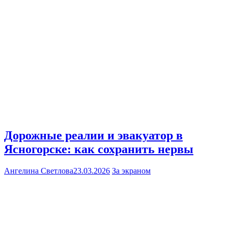
Дорожные реалии и эвакуатор в
Ясногорске: как сохранить нервы
Ангелина Светлова
23.03.2026
За экраном