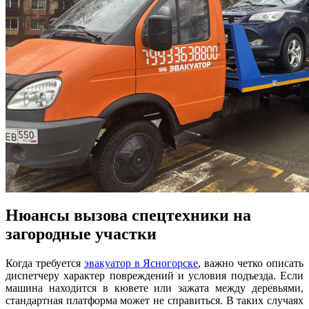
Нюансы вызова спецтехники на
загородные участки
Когда требуется
эвакуатор в Ясногорске
, важно четко описать
диспетчеру характер повреждений и условия подъезда. Если
машина находится в кювете или зажата между деревьями,
стандартная платформа может не справиться. В таких случаях