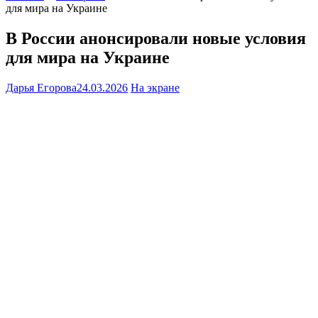
для мира на Украине
В России анонсировали новые условия
для мира на Украине
Дарья Егорова
24.03.2026
На экране