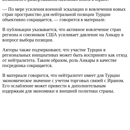
— По мере усиления военной эскалации и вовлечения новых
стран пространство для нейтральной позиции Турции
объективно сокращается, — говорится в материале.
В публикации указывается, что активное вовлечение стран
региона и союзников США усиливает давление на Анкару в
вопросе выбора позиции.
Авторы также подчеркивают, что участие Турции в
региональных инициативах может быть воспринято как отход
от нейтралитета. Таким образом, роль Анкары в качестве
посредника сокращается.
В материале говорится, что нейтралитет имеет для Турции
экономическое значение с учетом торговых связей с Ираном.
Его ослабление может привести к дополнительным
издержкам для экономики и внешней политики страны.