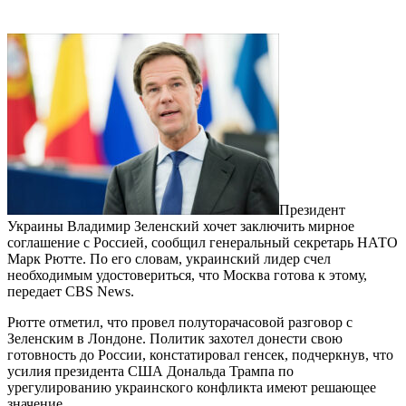
Президент
Украины Владимир Зеленский хочет заключить мирное
соглашение с Россией, сообщил генеральный секретарь НАТО
Марк Рютте. По его словам, украинский лидер счел
необходимым удостовериться, что Москва готова к этому,
передает CBS News.
Рютте отметил, что провел полуторачасовой разговор с
Зеленским в Лондоне. Политик захотел донести свою
готовность до России, констатировал генсек, подчеркнув, что
усилия президента США Дональда Трампа по
урегулированию украинского конфликта имеют решающее
значение.