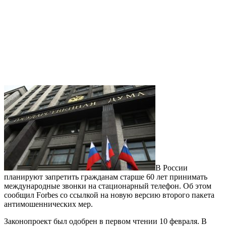
В России
планируют запретить гражданам старше 60 лет принимать
международные звонки на стационарный телефон. Об этом
сообщил Forbes со ссылкой на новую версию второго пакета
антимошеннических мер.
Законопроект был одобрен в первом чтении 10 февраля. В