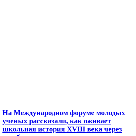
На Международном форуме молодых
ученых рассказали, как оживает
школьная история XVIII века через