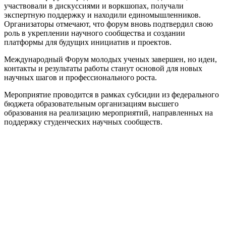
участвовали в дискуссиями и воркшопах, получали
экспертную поддержку и находили единомышленников.
Организаторы отмечают, что форум вновь подтвердил свою
роль в укреплении научного сообщества и создании
платформы для будущих инициатив и проектов.
Международный Форум молодых ученых завершен, но идеи,
контакты и результаты работы станут основой для новых
научных шагов и профессионального роста.
Мероприятие проводится в рамках субсидии из федерального
бюджета образовательным организациям высшего
образования на реализацию мероприятий, направленных на
поддержку студенческих научных сообществ.