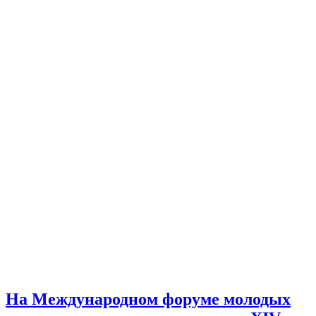
На Международном форуме молодых