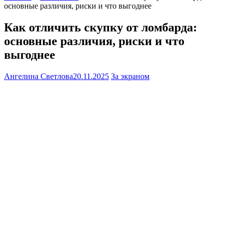
основные различия, риски и что выгоднее
Как отличить скупку от ломбарда:
основные различия, риски и что
выгоднее
Ангелина Светлова
20.11.2025
За экраном