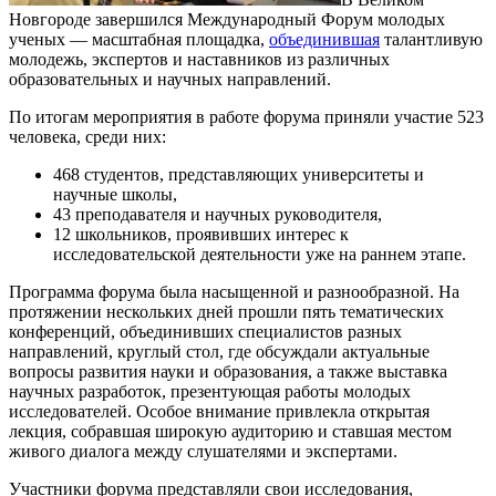
Новгороде завершился Международный Форум молодых
ученых — масштабная площадка,
объединившая
талантливую
молодежь, экспертов и наставников из различных
образовательных и научных направлений.
По итогам мероприятия в работе форума приняли участие 523
человека, среди них:
468 студентов, представляющих университеты и
научные школы,
43 преподавателя и научных руководителя,
12 школьников, проявивших интерес к
исследовательской деятельности уже на раннем этапе.
Программа форума была насыщенной и разнообразной. На
протяжении нескольких дней прошли пять тематических
конференций, объединивших специалистов разных
направлений, круглый стол, где обсуждали актуальные
вопросы развития науки и образования, а также выставка
научных разработок, презентующая работы молодых
исследователей. Особое внимание привлекла открытая
лекция, собравшая широкую аудиторию и ставшая местом
живого диалога между слушателями и экспертами.
Участники форума представляли свои исследования,