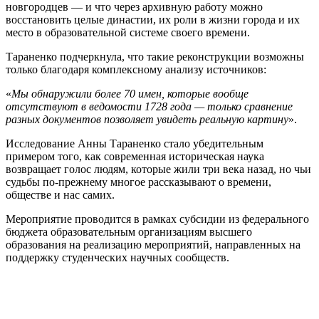
новгородцев — и что через архивную работу можно
восстановить целые династии, их роли в жизни города и их
место в образовательной системе своего времени.
Тараненко подчеркнула, что такие реконструкции возможны
только благодаря комплексному анализу источников:
«
Мы обнаружили более 70 имен, которые вообще
отсутствуют в ведомости 1728 года — только сравнение
разных документов позволяет увидеть реальную картину
».
Исследование Анны Тараненко стало убедительным
примером того, как современная историческая наука
возвращает голос людям, которые жили три века назад, но чьи
судьбы по-прежнему многое рассказывают о времени,
обществе и нас самих.
Мероприятие проводится в рамках субсидии из федерального
бюджета образовательным организациям высшего
образования на реализацию мероприятий, направленных на
поддержку студенческих научных сообществ.