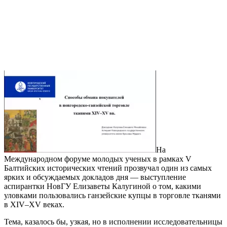
На
Международном форуме молодых ученых в рамках V
Балтийских исторических чтений прозвучал один из самых
ярких и обсуждаемых докладов дня — выступление
аспирантки НовГУ Елизаветы Калугиной о том, какими
уловками пользовались ганзейские купцы в торговле тканями
в XIV–XV веках.
Тема, казалось бы, узкая, но в исполнении исследовательницы