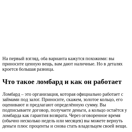
На первый взгляд, оба варианта кажутся похожими: вы
приносите ценную вещь, вам дают наличные. Но в деталях
кроется большая разница.
Что такое ломбард и как он работает
Ломбард – это организация, которая официально работает с
займами под залог. Приносите, скажем, золотое кольцо, его
оценивают и предлагают определённую сумму. Вы
подписываете договор, получаете деньги, а кольцо остаётся у
ломбарда как гарантия возврата. Через оговоренное время
(обычно несколько недель или месяцев) вы можете вернуть
деньги плюс проценты и снова стать владельцем своей вещи.