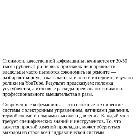
Стоимость качественной кофемашины начинается от 30-50
тысяч рублей. При первых признаках неисправности
владельцы часто пытаются сэкономить на ремонте —
разбирают корпус, заказывают запчасти в интернете, изучают
ролики на YouTube. Результат предсказуем: поломка
усугубляется, а итоговые расходы превышают стоимость
профессионального вмешательства в разы.
Современные кофемашины — это сложные технические
системы с электронным управлением, датчиками давления,
термоблоками и помпами высокого давления. Каждый узел
требует специфических знаний и инструментов. То, что
кажется простой заменой прокладки, может обернуться
выходом из строя всей гидравлической системы.