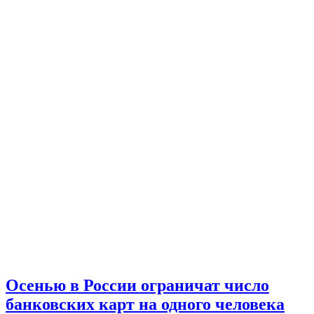
Осенью в России ограничат число
банковских карт на одного человека