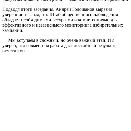
Подводя итоги заседания, Андрей Голощанов выразил
уверенность в том, что Штаб общественного наблюдения
обладает необходимыми ресурсами и компетенциями для
эффективного и независимого мониторинга избирательных
кампаний.
— Мы вступаем в сложный, но очень важный этап. И я
уверен, что совместная работа даст достойный результат, —
отметил он.