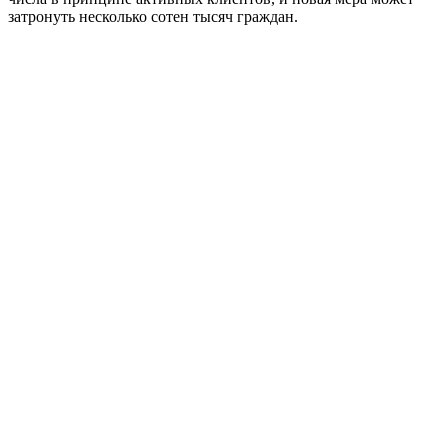
затронуть несколько сотен тысяч граждан.