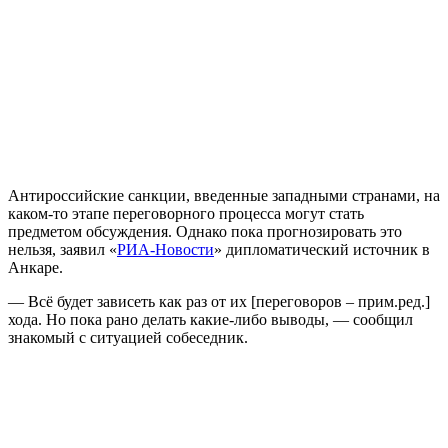
Антироссийские санкции, введенные западными странами, на
каком-то этапе переговорного процесса могут стать
предметом обсуждения. Однако пока прогнозировать это
нельзя, заявил «
РИА-Новости
» дипломатический источник в
Анкаре.
— Всё будет зависеть как раз от их [переговоров – прим.ред.]
хода. Но пока рано делать какие-либо выводы, — сообщил
знакомый с ситуацией собеседник.