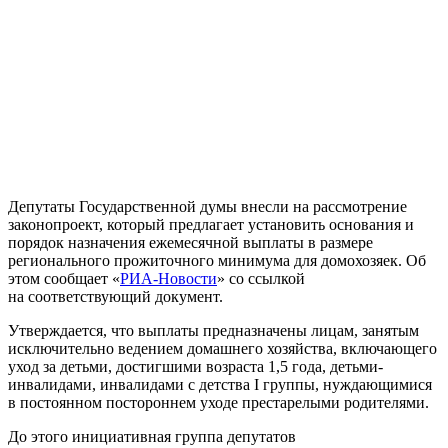
Депутаты Государственной думы внесли на рассмотрение
законопроект, который предлагает установить основания и
порядок назначения ежемесячной выплаты в размере
регионального прожиточного минимума для домохозяек. Об
этом сообщает «
РИА-Новости
» со ссылкой
на соответствующий документ.
Утверждается, что выплаты предназначены лицам, занятым
исключительно ведением домашнего хозяйства, включающего
уход за детьми, достигшими возраста 1,5 года, детьми-
инвалидами, инвалидами с детства I группы, нуждающимися
в постоянном постороннем уходе престарелыми родителями.
До этого инициативная группа депутатов