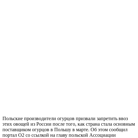
Польские производители огурцов призвали запретить ввоз
этих овощей из России после того, как страна стала основным
поставщиком огурцов в Польшу в марте. Об этом сообщил
портал O2 со ссылкой на главу польской Ассоциации