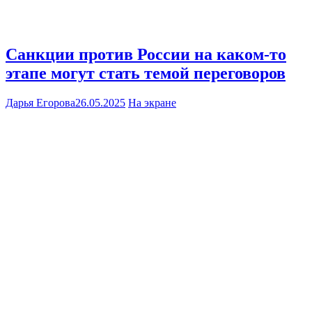
Санкции против России на каком-то
этапе могут стать темой переговоров
Дарья Егорова
26.05.2025
На экране