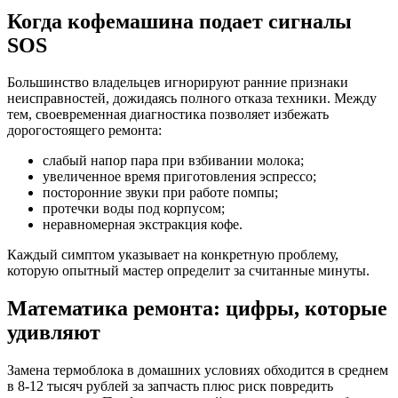
Когда кофемашина подает сигналы
SOS
Большинство владельцев игнорируют ранние признаки
неисправностей, дожидаясь полного отказа техники. Между
тем, своевременная диагностика позволяет избежать
дорогостоящего ремонта:
слабый напор пара при взбивании молока;
увеличенное время приготовления эспрессо;
посторонние звуки при работе помпы;
протечки воды под корпусом;
неравномерная экстракция кофе.
Каждый симптом указывает на конкретную проблему,
которую опытный мастер определит за считанные минуты.
Математика ремонта: цифры, которые
удивляют
Замена термоблока в домашних условиях обходится в среднем
в 8-12 тысяч рублей за запчасть плюс риск повредить