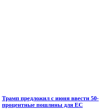
Трамп предложил с июня ввести 50-
процентные пошлины для ЕС