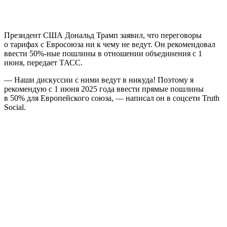
Президент США Дональд Трамп заявил, что переговоры
о тарифах с Евросоюза ни к чему не ведут. Он рекомендовал
ввести 50%-ные пошлины в отношении объединения с 1
июня, передает ТАСС.
— Наши дискуссии с ними ведут в никуда! Поэтому я
рекомендую с 1 июня 2025 года ввести прямые пошлины
в 50% для Европейского союза, — написал он в соцсети Truth
Social.