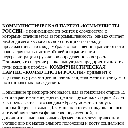
КОММУНИСТИЧЕСКАЯ ПАРТИЯ «КОММУНИСТЫ
РОССИИ»
с пониманием относится к сложностям, с
которыми сталкивается автопромышленность, однако считает
необходимым высказать свою позицию по поводу
предложения автозавода «Урал» о повышении транспортного
налога для старых автомобилей и ограничении
перерегистрации грузовиков определенного возраста.
Понимая, что падение рынка вынуждает предприятия искать
пути решения проблем,
КОММУНИСТИЧЕСКАЯ
ПАРТИЯ «КОММУНИСТЫ РОССИИ»
призывает к
тщательному рассмотрению данного предложения и учету его
потенциальных последствий.
Повышение транспортного налога для автомобилей старше 15
лет и ограничение перерегистрации грузовиков старше 25 лет,
как предлагается автозаводом «Урал», может затронуть
широкий круг граждан. Для многих россиян покупка нового
автомобиля является финансово недоступной, и
дополнительные налоговые обременения могут привести к
ухудшению их материального положения и росту социальной