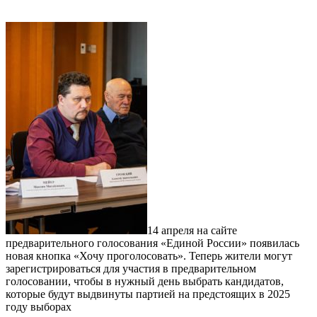
14 апреля на сайте
предварительного голосования «Единой России» появилась
новая кнопка «Хочу проголосовать». Теперь жители могут
зарегистрироваться для участия в предварительном
голосовании, чтобы в нужный день выбрать кандидатов,
которые будут выдвинуты партией на предстоящих в 2025
году выборах