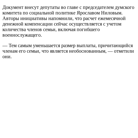
Документ внесут депутаты во главе с председателем думского
комитета по социальной политике Ярославом Ниловым.
Авторы инициативы напомнили, что расчет ежемесячной
денежной компенсации сейчас осуществляется с учетом
количества членов семьи, включая погибшего
военнослужащего.
— Тем самым уменьшается размер выплаты, причитающийся
членам его семьи, что является необоснованным, — отметили
они.