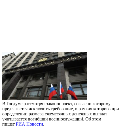
В Госдуме рассмотрят законопроект, согласно которому
предлагается исключить требование, в рамках которого при
определении размера ежемесячных денежных выплат
учитывается погибший военнослужащий. Об этом
пишет
РИА Новости
.