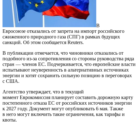
В
Евросоюзе отказались от запрета на импорт российского
сжиженного природного газа (СПГ) в рамках будущих
санкций. Об этом сообщается Reuters.
В публикации отмечается, что чиновники отказались от
подобного из-за сопротивления со стороны руководства ряда
стран — членов ЕС. Подчеркивается, что европейские власти
испытывают неуверенность в альтернативных источниках
энергии и хотят сохранить сильную позицию в переговорах
с США.
Агентство утверждает, что в текущий
момент Еврокомиссия планирует составить дорожную карту
постепенного отказа ЕС от российских источников энергии
к 2027 году. Документ могут опубликовать 6 мая. Также
в него могут включить такие ограничения, как тарифы и
квоты.