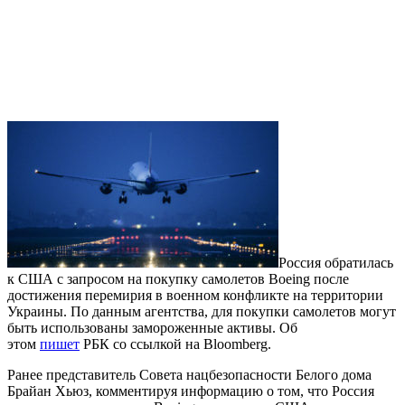
Россия обратилась
к США с запросом на покупку самолетов Boeing после
достижения перемирия в военном конфликте на территории
Украины. По данным агентства, для покупки самолетов могут
быть использованы замороженные активы. Об
этом
пишет
РБК со ссылкой на Bloomberg.
Ранее представитель Совета нацбезопасности Белого дома
Брайан Хьюз, комментируя информацию о том, что Россия