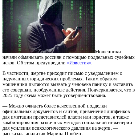
Мошенники
начали обманывать россиян с помощью поддельных судебных
исков. Об этом предупредили
«Известия»
.
В частности, жертве приходит письмо с уведомлением о
надуманных юридических проблемах. Таким образом
мошенники пытаются вызвать у человека панику и заставить
его совершать необдуманные действия. Подчеркивается, что в
2025 году схема может быть усовершенствована.
— Можно ожидать более качественной подделки
официальных документов и сайтов, применения дипфейков
для имитации представителей власти или юристов, а также
комбинирования различных методов социальной инженерии
для усиления психологического давления на жертв, —
рассказала аналитик Марина Пробетс.