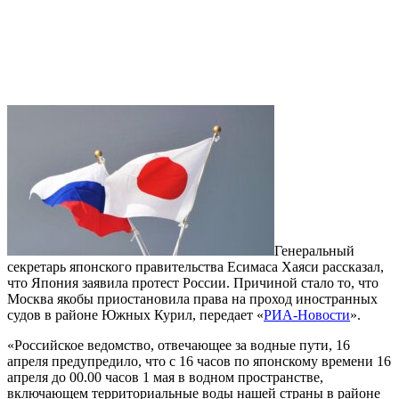
Генеральный
секретарь японского правительства Есимаса Хаяси рассказал,
что Япония заявила протест России. Причиной стало то, что
Москва якобы приостановила права на проход иностранных
судов в районе Южных Курил, передает «
РИА-Новости
».
«Российское ведомство, отвечающее за водные пути, 16
апреля предупредило, что с 16 часов по японскому времени 16
апреля до 00.00 часов 1 мая в водном пространстве,
включающем территориальные воды нашей страны в районе