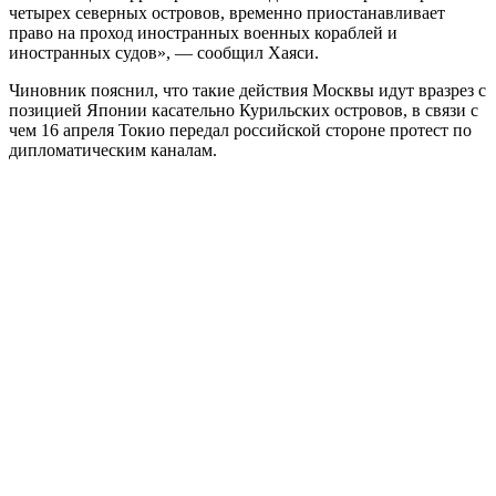
четырех северных островов, временно приостанавливает
право на проход иностранных военных кораблей и
иностранных судов», — сообщил Хаяси.
Чиновник пояснил, что такие действия Москвы идут вразрез с
позицией Японии касательно Курильских островов, в связи с
чем 16 апреля Токио передал российской стороне протест по
дипломатическим каналам.