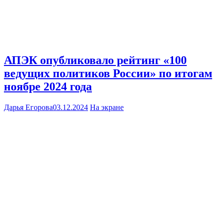
АПЭК опубликовало рейтинг «100
ведущих политиков России» по итогам
ноябре 2024 года
Дарья Егорова
03.12.2024
На экране