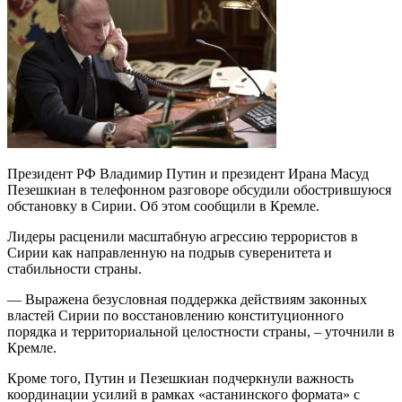
Президент РФ Владимир Путин и президент Ирана Масуд
Пезешкиан в телефонном разговоре обсудили обострившуюся
обстановку в Сирии. Об этом сообщили в Кремле.
Лидеры расценили масштабную агрессию террористов в
Сирии как направленную на подрыв суверенитета и
стабильности страны.
— Выражена безусловная поддержка действиям законных
властей Сирии по восстановлению конституционного
порядка и территориальной целостности страны, – уточнили в
Кремле.
Кроме того, Путин и Пезешкиан подчеркнули важность
координации усилий в рамках «астанинского формата» с