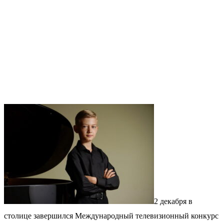
2 декабря в
столице завершился Международный телевизионный конкурс