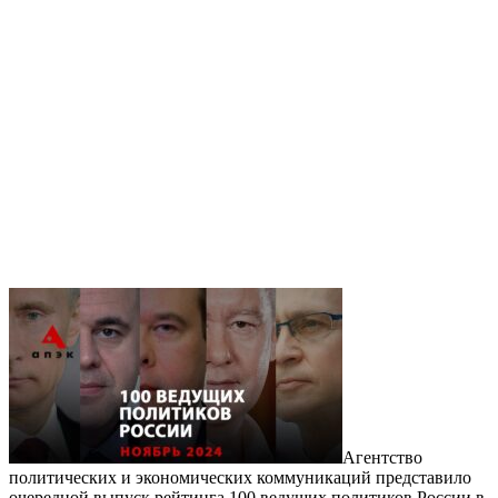
Агентство
политических и экономических коммуникаций представило
очередной выпуск рейтинга 100 ведущих политиков России в