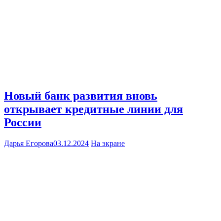
Новый банк развития вновь
открывает кредитные линии для
России
Дарья Егорова
03.12.2024
На экране