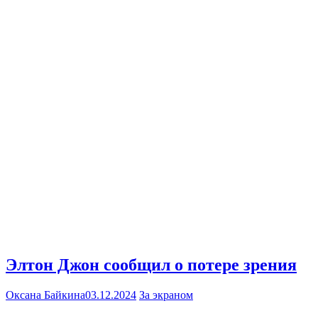
Элтон Джон сообщил о потере зрения
Оксана Байкина
03.12.2024
За экраном