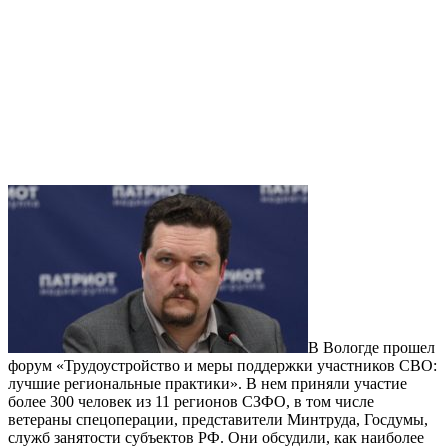
В Вологде прошел
форум «Трудоустройство и меры поддержки участников СВО:
лучшие региональные практики». В нем приняли участие
более 300 человек из 11 регионов СЗФО, в том числе
ветераны спецоперации, представители Минтруда, Госдумы,
служб занятости субъектов РФ. Они обсудили, как наиболее