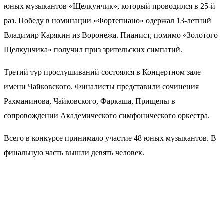
юных музыкантов «Щелкунчик», который проводился в 25-й
раз. Победу в номинации «Фортепиано» одержал 13-летний
Владимир Карякин из Воронежа. Пианист, помимо «Золотого
Щелкунчика» получил приз зрительских симпатий.
Третий тур прослушиваний состоялся в Концертном зале
имени Чайковского. Финалисты представили сочинения
Рахманинова, Чайковского, Фаркаша, Прищепы в
сопровождении Академического симфонического оркестра.
Всего в конкурсе принимало участие 48 юных музыкантов. В
финальную часть вышли девять человек.