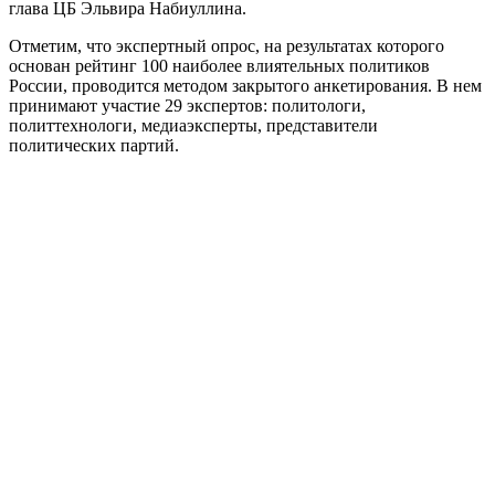
глава ЦБ Эльвира Набиуллина.
Отметим, что экспертный опрос, на результатах которого
основан рейтинг 100 наиболее влиятельных политиков
России, проводится методом закрытого анкетирования. В нем
принимают участие 29 экспертов: политологи,
политтехнологи, медиаэксперты, представители
политических партий.