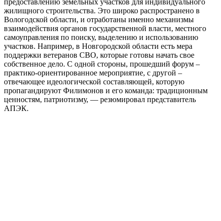
предоставлению земельных участков для индивидуального
жилищного строительства. Это широко распространено в
Вологодской области, и отработаны именно механизмы
взаимодействия органов государственной власти, местного
самоуправления по поиску, выделению и использованию
участков. Например, в Новгородской области есть мера
поддержки ветеранов СВО, которые готовы начать свое
собственное дело. С одной стороны, прошедший форум –
практико-ориентированное мероприятие, с другой –
отвечающее идеологической составляющей, которую
пропагандируют Филимонов и его команда: традиционным
ценностям, патриотизму, — резюмировал представитель
АПЭК.