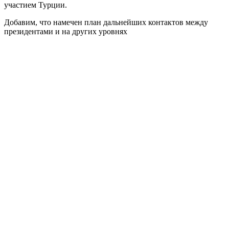
участием Турции.
Добавим, что намечен план дальнейших контактов между
президентами и на других уровнях