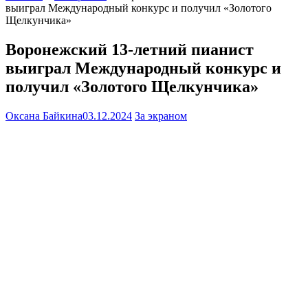
выиграл Международный конкурс и получил «Золотого
Щелкунчика»
Воронежский 13-летний пианист
выиграл Международный конкурс и
получил «Золотого Щелкунчика»
Оксана Байкина
03.12.2024
За экраном