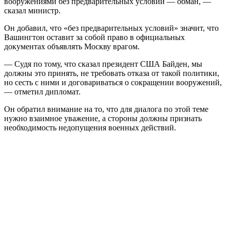
вооружениями без предварительных условий — обман, —
сказал министр.
Он добавил, что «без предварительных условий» значит, что
Вашингтон оставит за собой право в официальных
документах объявлять Москву врагом.
— Судя по тому, что сказал президент США Байден, мы
должны это принять, не требовать отказа от такой политики,
но сесть с ними и договариваться о сокращении вооружений,
— отметил дипломат.
Он обратил внимание на то, что для диалога по этой теме
нужно взаимное уважение, а стороны должны признать
необходимость недопущения военных действий.