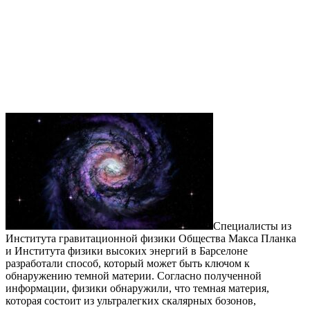
Специалисты из
Института гравитационной физики Общества Макса Планка
и Института физики высоких энергий в Барселоне
разработали способ, который может быть ключом к
обнаружению темной материи. Согласно полученной
информации, физики обнаружили, что темная материя,
которая состоит из ультралегких скалярных бозонов,