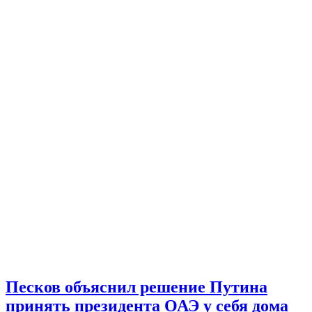
Песков объяснил решение Путина
принять президента ОАЭ у себя дома