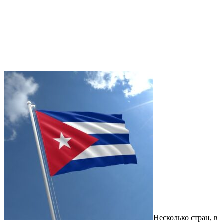
Несколько стран, в