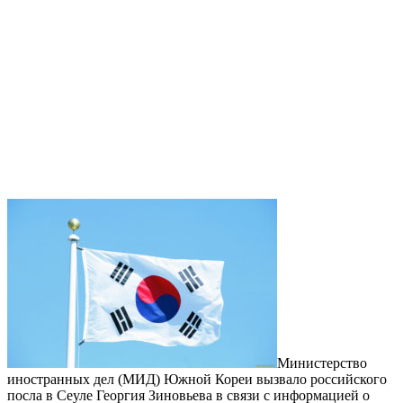
Министерство
иностранных дел (МИД) Южной Кореи вызвало российского
посла в Сеуле Георгия Зиновьева в связи с информацией о