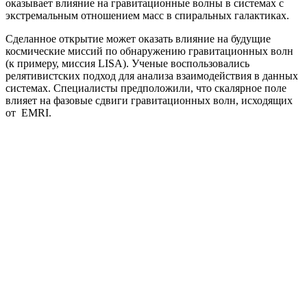
оказывает влияние на гравитационные волны в системах с
экстремальным отношением масс в спиральных галактиках.
Сделанное открытие может оказать влияние на будущие
космические миссий по обнаружению гравитационных волн
(к примеру, миссия LISA). Ученые воспользовались
релятивистских подход для анализа взаимодействия в данных
системах. Специалисты предположили, что скалярное поле
влияет на фазовые сдвиги гравитационных волн, исходящих
от EMRI.