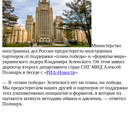
Министерство
иностранных дел России предостерегло иностранных
партнеров от поддержки «плана победы» и «формулы мира»
украинского лидера Владимира Зеленского. Об этом заявил
директор второго департамента стран СНГ МИД Алексей
Полищук в беседе с «
РИА-Новости
».
— В «плане победы» Зеленского нет ни плана, ни победы.
Мы предостерегаем наших друзей и партнеров от поддержки
этих ультимативных инициатив и форматов, в которые их
пытаются затянуть методами обмана и давления, — отметил
Полищук.