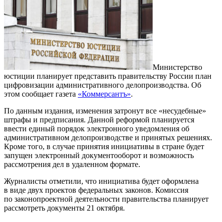
Министерство
юстиции планирует представить правительству России план
цифровизации административного делопроизводства. Об
этом сообщает газета
«Коммерсантъ»
.
По данным издания, изменения затронут все «несудебные»
штрафы и предписания. Данной реформой планируется
ввести единый порядок электронного уведомления об
административном делопроизводстве и принятых решениях.
Кроме того, в случае принятия инициативы в стране будет
запущен электронный документооборот и возможность
рассмотрения дел в удаленном формате.
Журналисты отметили, что инициатива будет оформлена
в виде двух проектов федеральных законов. Комиссия
по законопроектной деятельности правительства планирует
рассмотреть документы 21 октября.