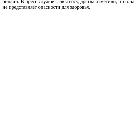
онлайн. В пресс-службе главы государства отметили, что она
не представляет опасности для здоровья.