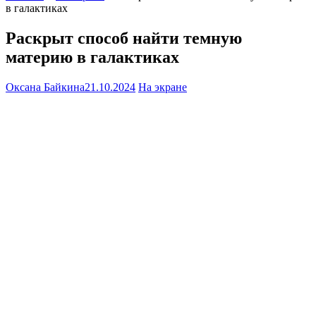
в галактиках
Раскрыт способ найти темную
материю в галактиках
Оксана Байкина
21.10.2024
На экране