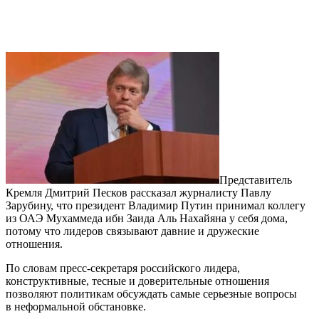
Представитель
Кремля Дмитрий Песков рассказал журналисту Павлу
Зарубину, что президент Владимир Путин принимал коллегу
из ОАЭ Мухаммеда ибн Заида Аль Нахайяна у себя дома,
потому что лидеров связывают давние и дружеские
отношения.
По словам пресс-секретаря российского лидера,
конструктивные, тесные и доверительные отношения
позволяют политикам обсуждать самые серьезные вопросы
в неформальной обстановке.