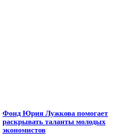
Фонд Юрия Лужкова помогает
раскрывать таланты молодых
экономистов