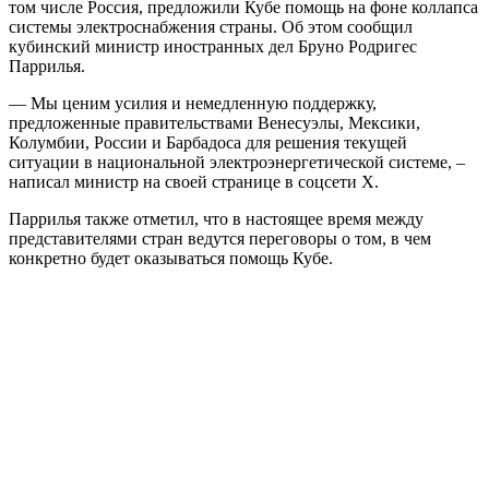
том числе Россия, предложили Кубе помощь на фоне коллапса
системы электроснабжения страны. Об этом сообщил
кубинский министр иностранных дел Бруно Родригес
Паррилья.
— Мы ценим усилия и немедленную поддержку,
предложенные правительствами Венесуэлы, Мексики,
Колумбии, России и Барбадоса для решения текущей
ситуации в национальной электроэнергетической системе, –
написал министр на своей странице в соцсети Х.
Паррилья также отметил, что в настоящее время между
представителями стран ведутся переговоры о том, в чем
конкретно будет оказываться помощь Кубе.