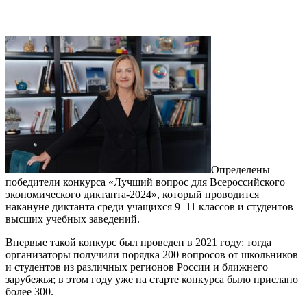
Определены
победители конкурса «Лучший вопрос для Всероссийского
экономического диктанта-2024», который проводится
накануне диктанта среди учащихся 9–11 классов и студентов
высших учебных заведений.
Впервые такой конкурс был проведен в 2021 году: тогда
организаторы получили порядка 200 вопросов от школьников
и студентов из различных регионов России и ближнего
зарубежья; в этом году уже на старте конкурса было прислано
более 300.