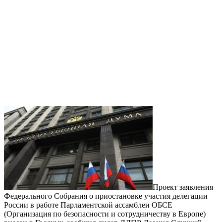
Проект заявления
Федерального Собрания о приостановке участия делегации
России в работе Парламентской ассамблеи ОБСЕ
(Организация по безопасности и сотрудничеству в Европе)