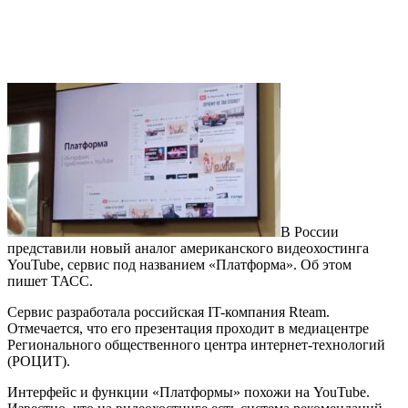
В России
представили новый аналог американского видеохостинга
YouTube, сервис под названием «Платформа». Об этом
пишет ТАСС.
Сервис разработала российская IT-компания Rteam.
Отмечается, что его презентация проходит в медиацентре
Регионального общественного центра интернет-технологий
(РОЦИТ).
Интерфейс и функции «Платформы» похожи на YouTube.