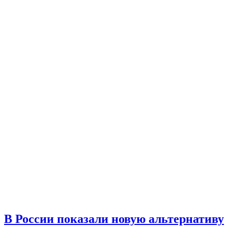
В России показали новую альтернативу