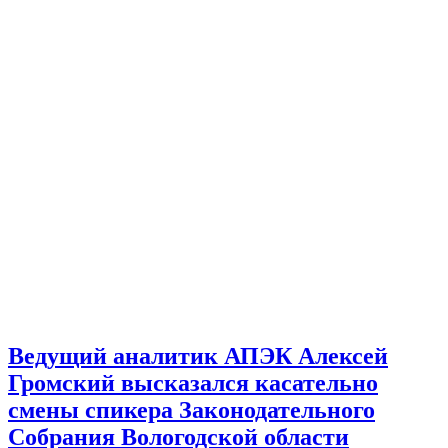
Ведущий аналитик АПЭК Алексей
Громский высказался касательно
смены спикера Законодательного
Собрания Вологодской области