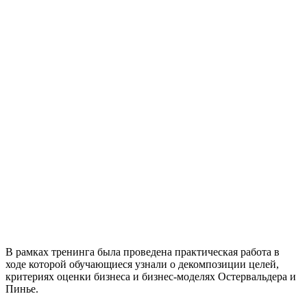
В рамках тренинга была проведена практическая работа в
ходе которой обучающиеся узнали о декомпозиции целей,
критериях оценки бизнеса и бизнес-моделях Остервальдера и
Пинье.