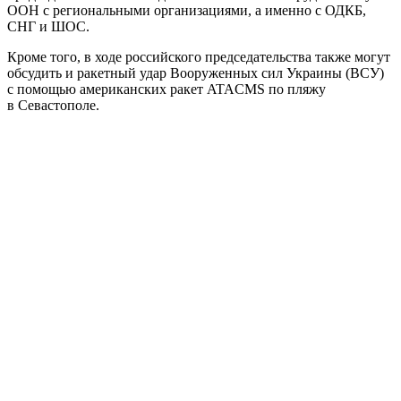
ООН с региональными организациями, а именно с ОДКБ,
СНГ и ШОС.
Кроме того, в ходе российского председательства также могут
обсудить и ракетный удар Вооруженных сил Украины (ВСУ)
с помощью американских ракет ATACMS по пляжу
в Севастополе.