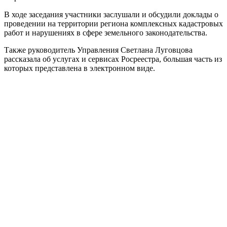
В ходе заседания участники заслушали и обсудили доклады о
проведении на территории региона комплексных кадастровых
работ и нарушениях в сфере земельного законодательства.
Также руководитель Управления Светлана Луговцова
рассказала об услугах и сервисах Росреестра, большая часть из
которых представлена в электронном виде.