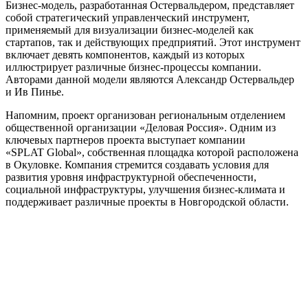
Бизнес-модель, разработанная Остервальдером, представляет
собой стратегический управленческий инструмент,
применяемый для визуализации бизнес-моделей как
стартапов, так и действующих предприятий. Этот инструмент
включает девять компонентов, каждый из которых
иллюстрирует различные бизнес-процессы компании.
Авторами данной модели являются Александр Остервальдер
и Ив Пинье.
Напомним, проект организован региональным отделением
общественной организации «Деловая Россия». Одним из
ключевых партнеров проекта выступает компании
«SPLAT Global», собственная площадка которой расположена
в Окуловке. Компания стремится создавать условия для
развития уровня инфраструктурной обеспеченности,
социальной инфраструктуры, улучшения бизнес-климата и
поддерживает различные проекты в Новгородской области.