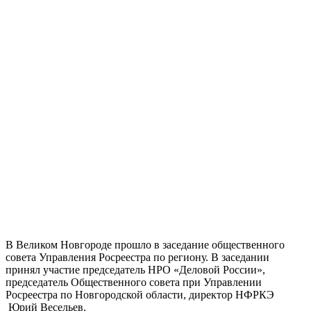
В Великом Новгороде прошло в заседание общественного
совета Управления Росреестра по региону. В заседании
принял участие председатель НРО «Деловой России»,
председатель Общественного совета при Управлении
Росреестра по Новгородской области, директор НФРКЭ
Юрий Весельев.