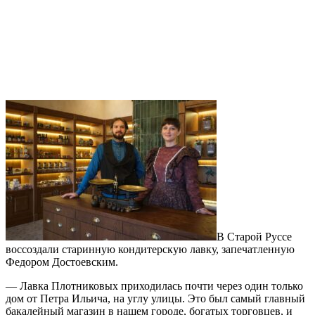
В Старой Руссе
воссоздали старинную кондитерскую лавку, запечатленную
Федором Достоевским.
— Лавка Плотниковых приходилась почти через один только
дом от Петра Ильича, на углу улицы. Это был самый главный
бакалейный магазин в нашем городе, богатых торговцев, и