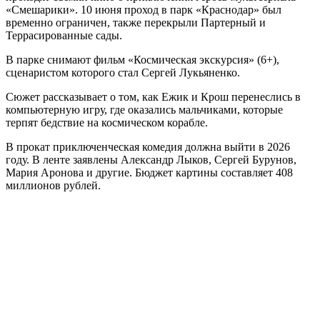
«Смешарики». 10 июня проход в парк «Краснодар» был
временно ограничен, также перекрыли Партерный и
Террасированные сады.
В парке снимают фильм «Космическая экскурсия» (6+),
сценаристом которого стал Сергей Лукьяненко.
Сюжет рассказывает о том, как Ежик и Крош перенеслись в
компьютерную игру, где оказались мальчиками, которые
терпят бедствие на космическом корабле.
В прокат приключенческая комедия должна выйти в 2026
году. В ленте заявлены Александр Лыков, Сергей Бурунов,
Мария Аронова и другие. Бюджет картины составляет 408
миллионов рублей.