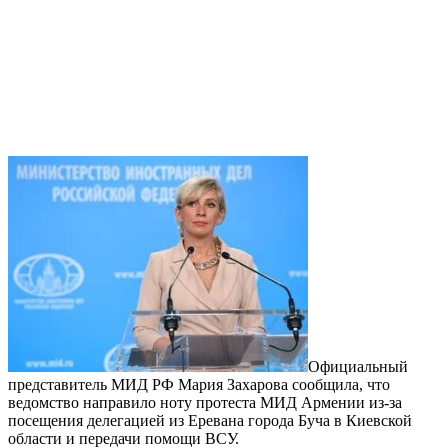
Официальный
представитель МИД РФ Мария Захарова сообщила, что
ведомство направило ноту протеста МИД Армении из-за
посещения делегацией из Еревана города Буча в Киевской
области и передачи помощи ВСУ.