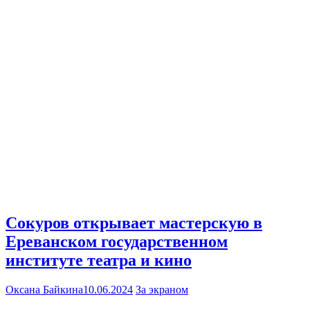
Сокуров открывает мастерскую в
Ереванском государственном
институте театра и кино
Оксана Байкина
10.06.2024
За экраном