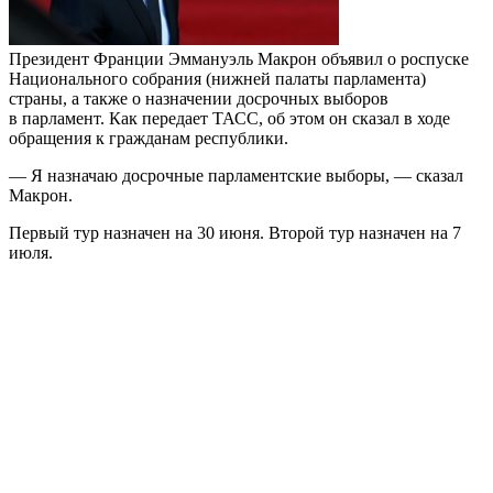
Президент Франции Эммануэль Макрон объявил о роспуске
Национального собрания (нижней палаты парламента)
страны, а также о назначении досрочных выборов
в парламент. Как передает ТАСС, об этом он сказал в ходе
обращения к гражданам республики.
— Я назначаю досрочные парламентские выборы, — сказал
Макрон.
Первый тур назначен на 30 июня. Второй тур назначен на 7
июля.