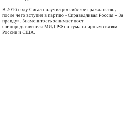
В 2016 году Сигал получил российское гражданство,
после чего вступил в партию «Справедливая Россия – За
правду». Знаменитость занимает пост
спецпредставителя МИД РФ по гуманитарным связям
России и США.