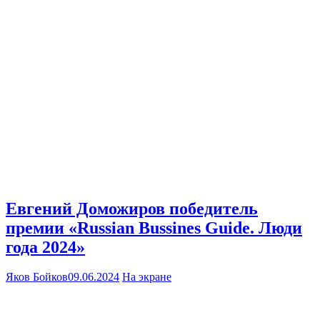
Евгений Доможиров победитель
премии «Russian Bussines Guide. Люди
года 2024»
Яков Бойков
09.06.2024
На экране