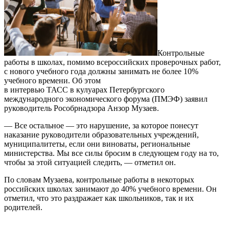
Контрольные
работы в школах, помимо всероссийских проверочных работ,
с нового учебного года должны занимать не более 10%
учебного времени. Об этом
в интервью ТАСС в кулуарах Петербургского
международного экономического форума (ПМЭФ) заявил
руководитель Рособрнадзора Анзор Музаев.
— Все остальное — это нарушение, за которое понесут
наказание руководители образовательных учреждений,
муниципалитеты, если они виноваты, региональные
министерства. Мы все силы бросим в следующем году на то,
чтобы за этой ситуацией следить, — отметил он.
По словам Музаева, контрольные работы в некоторых
российских школах занимают до 40% учебного времени. Он
отметил, что это раздражает как школьников, так и их
родителей.