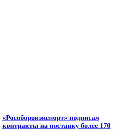
«Рособоронэкспорт» подписал
контракты на поставку более 170