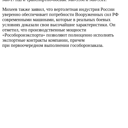
Михеев также заявил, что вертолетная индустрия России
уверенно обеспечивает потребности Вооруженных сил РФ
современными машинами, которые в реальных боевых
условиях доказали свои высочайшие характеристики. Он
отметил, что производственные мощности
«Рособоронэкспорта» позволяют полноценно исполнять
экспортные контракты компании, причем
при первоочередном выполнении гособоронзаказа.