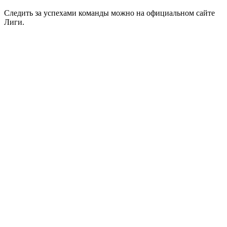
Следить за успехами команды можно на официальном сайте
Лиги.