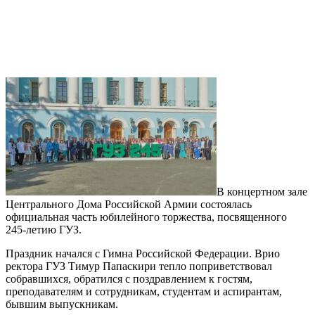
В концертном зале
Центрального Дома Российской Армии состоялась
официальная часть юбилейного торжества, посвященного
245-летию ГУЗ.
Праздник начался с Гимна Российской Федерации. Врио
ректора ГУЗ Тимур Папаскири тепло поприветствовал
собравшихся, обратился с поздравлением к гостям,
преподавателям и сотрудникам, студентам и аспирантам,
бывшим выпускникам.