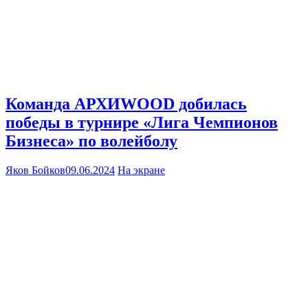
Команда АРХИWOOD добилась
победы в турнире «Лига Чемпионов
Бизнеса» по волейболу
Яков Бойков
09.06.2024
На экране