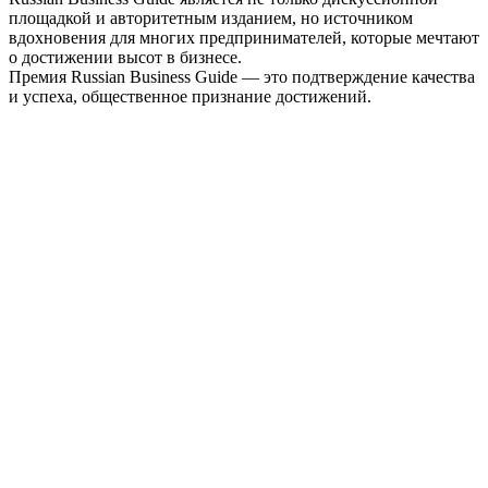
площадкой и авторитетным изданием, но источником
вдохновения для многих предпринимателей, которые мечтают
о достижении высот в бизнесе.
Премия Russian Business Guide — это подтверждение качества
и успеха, общественное признание достижений.