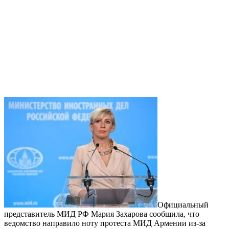
Официальный
представитель МИД РФ Мария Захарова сообщила, что
ведомство направило ноту протеста МИД Армении из-за