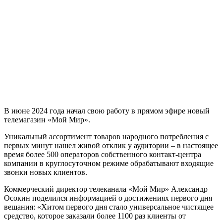
В июне 2024 года начал свою работу в прямом эфире новый
телемагазин «Мой Мир».
Уникальный ассортимент товаров народного потребления с
первых минут нашел живой отклик у аудитории – в настоящее
время более 500 операторов собственного контакт-центра
компании в круглосуточном режиме обрабатывают входящие
звонки новых клиентов.
Коммерческий директор телеканала «Мой Мир» Александр
Осокин поделился информацией о достижениях первого дня
вещания: «Хитом первого дня стало универсальное чистящее
средство, которое заказали более 1100 раз клиенты от