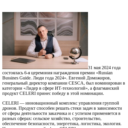
31 мая 2024 года
состоялась 6-я церемония награждения премии «Russian
Bussines Guide. Люди года 2024». Евгений Доможиров,
генеральный директор компании CESCA, был номинирован в
категории «Лидер в сфере ИТ-технологий», а флагманский
продукт CELERI принес победу в этой номинации.
CELERI — инновационный комплекс управления группой
дронов. Продукт способен решать стеки задач в зависимости
от сферы деятельности заказчика и с успехом применяется в
разных сферах: сельское хозяйство, строительство,
обеспечение безопасности, энергетика, логистика, экология.