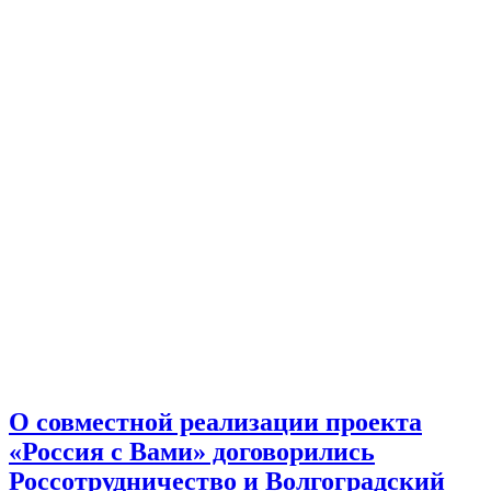
О совместной реализации проекта
«Россия с Вами» договорились
Россотрудничество и Волгоградский