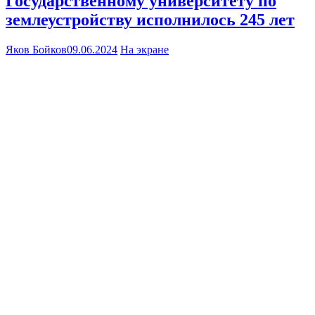
Государственному университету по
землеустройству исполнилось 245 лет
Яков Бойков
09.06.2024
На экране