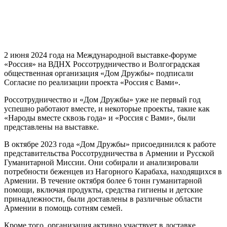
2 июня 2024 года на Международной выставке-форуме
«Россия» на ВДНХ Россотрудничество и Волгоградская
общественная организация «Дом Дружбы» подписали
Согласие по реализации проекта «Россия с Вами».
Россотрудничество и «Дом Дружбы» уже не первый год
успешно работают вместе, и некоторые проекты, такие как
«Народы вместе сквозь года» и «Россия с Вами», были
представлены на выставке.
В октябре 2023 года «Дом Дружбы» присоединился к работе
представительства Россотрудничества в Армении и Русской
Гуманитарной Миссии. Они собирали и анализировали
потребности беженцев из Нагорного Карабаха, находящихся в
Армении. В течение октября более 6 тонн гуманитарной
помощи, включая продукты, средства гигиены и детские
принадлежности, были доставлены в различные области
Армении в помощь сотням семей.
Кроме того, организация активно участвует в доставке