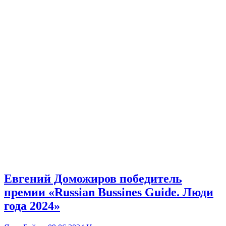
Евгений Доможиров победитель
премии «Russian Bussines Guide. Люди
года 2024»