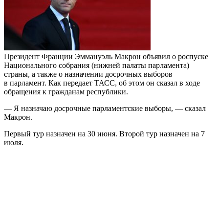
Президент Франции Эммануэль Макрон объявил о роспуске
Национального собрания (нижней палаты парламента)
страны, а также о назначении досрочных выборов
в парламент. Как передает ТАСС, об этом он сказал в ходе
обращения к гражданам республики.
— Я назначаю досрочные парламентские выборы, — сказал
Макрон.
Первый тур назначен на 30 июня. Второй тур назначен на 7
июля.