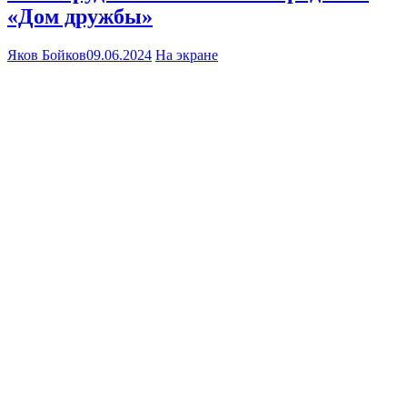
«Дом дружбы»
Яков Бойков
09.06.2024
На экране