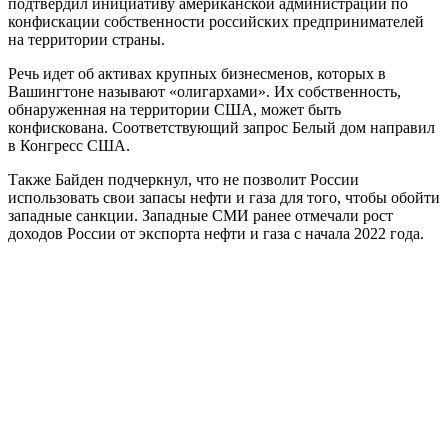
подтвердил инициативу американской администрации по
конфискации собственности российских предпринимателей
на территории страны.
Речь идет об активах крупных бизнесменов, которых в
Вашингтоне называют «олигархами». Их собственность,
обнаруженная на территории США, может быть
конфискована. Соответствующий запрос Белый дом направил
в Конгресс США.
Также Байден подчеркнул, что не позволит России
использовать свои запасы нефти и газа для того, чтобы обойти
западные санкции. Западные СМИ ранее отмечали рост
доходов России от экспорта нефти и газа с начала 2022 года.