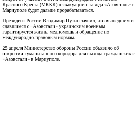
Красного Креста (МККК) в эвакуации с завода «Азовсталь» в
Мариуполе будет дальше прорабатываться.
Президент России Владимир Путин заявил, что вышедшим и
сдавшимся с «Азовстали» украинским военным
гарантируется жизнь, медпомощь и обращение по
международно-правовым нормам.
25 апреля Министерство обороны России объявило об
открытии гуманитарного коридора для выхода гражданских с
«Азовстали» в Мариуполе.