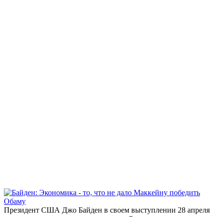
Президент США Джо Байден в своем выступлении 28 апреля