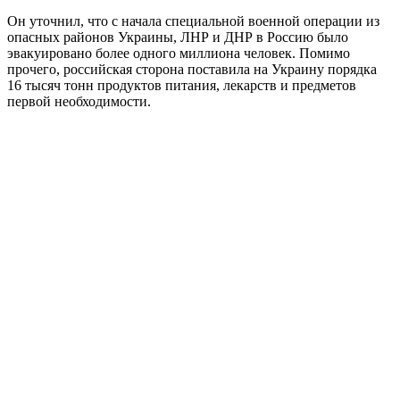
Он уточнил, что с начала специальной военной операции из
опасных районов Украины, ЛНР и ДНР в Россию было
эвакуировано более одного миллиона человек. Помимо
прочего, российская сторона поставила на Украину порядка
16 тысяч тонн продуктов питания, лекарств и предметов
первой необходимости.