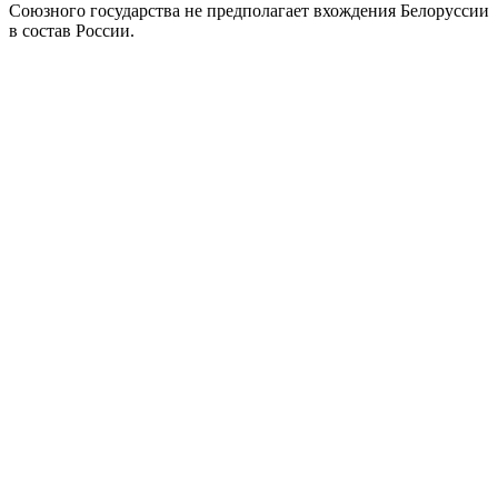
Союзного государства не предполагает вхождения Белоруссии
в состав России.