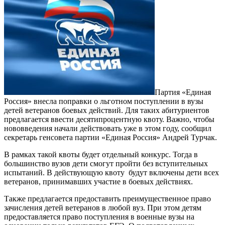
Партия «Единая
Россия» внесла поправки о льготном поступлении в вузы
детей ветеранов боевых действий. Для таких абитуриентов
предлагается ввести десятипроцентную квоту. Важно, чтобы
нововведения начали действовать уже в этом году, сообщил
секретарь генсовета партии «Единая Россия» Андрей Турчак.
В рамках такой квоты будет отдельный конкурс. Тогда в
большинство вузов дети смогут пройти без вступительных
испытаний. В действующую квоту будут включены дети всех
ветеранов, принимавших участие в боевых действиях.
Также предлагается предоставить преимущественное право
зачисления детей ветеранов в любой вуз. При этом детям
предоставляется право поступления в военные вузы на