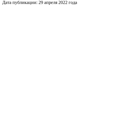
Дата публикации: 29 апреля 2022 года