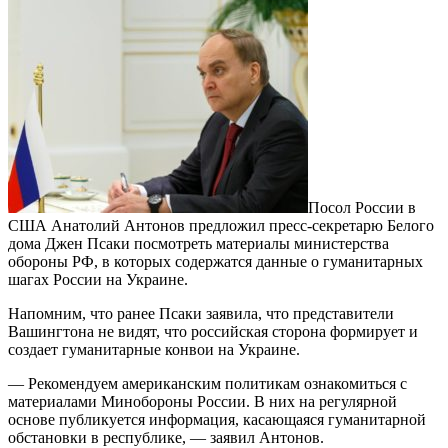
Посол России в
США Анатолий Антонов предложил пресс-секретарю Белого
дома Джен Псаки посмотреть материалы министерства
обороны РФ, в которых содержатся данные о гуманитарных
шагах России на Украине.
Напомним, что ранее Псаки заявила, что представители
Вашингтона не видят, что российская сторона формирует и
создает гуманитарные конвои на Украине.
— Рекомендуем американским политикам ознакомиться с
материалами Минобороны России. В них на регулярной
основе публикуется информация, касающаяся гуманитарной
обстановки в республике, — заявил Антонов.