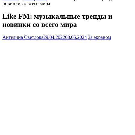
новинки со всего мира
Like FM: музыкальные тренды и
новинки со всего мира
Ангелина Светлова
29.04.2022
08.05.2024
За экраном