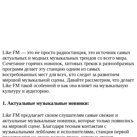
Like FM — это не просто радиостанция, это источник самых
актуальных и модных музыкальных трендов со всего мира.
Сочетание горячих новинок, хитовых треков и разнообразных
программ делает эту станцию одним из самых
востребованных мест для всех, кто следит за развитием
мировой музыкальной сцены. Давайте рассмотрим, что делает
Like FM такой особенной и как она влияет на музыкальную
культуру и аудиторию.
1. Актуальные музыкальные новинки:
Like FM предлагает своим слушателям самые свежие и
актуальные музыкальные новинки, которые только появились
на мировой сцене. Благодаря тесным контактам с
музыкальными лейблами и исполнителями, станция первой