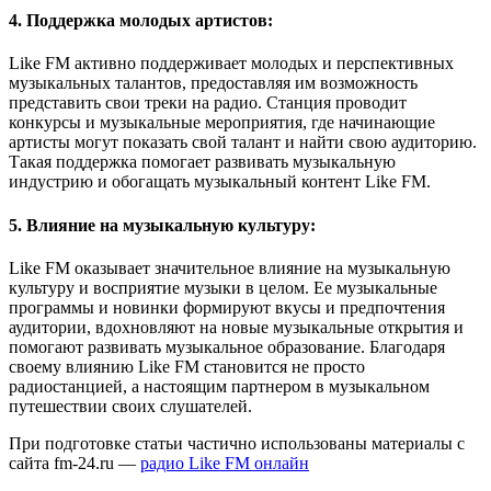
4. Поддержка молодых артистов:
Like FM активно поддерживает молодых и перспективных
музыкальных талантов, предоставляя им возможность
представить свои треки на радио. Станция проводит
конкурсы и музыкальные мероприятия, где начинающие
артисты могут показать свой талант и найти свою аудиторию.
Такая поддержка помогает развивать музыкальную
индустрию и обогащать музыкальный контент Like FM.
5. Влияние на музыкальную культуру:
Like FM оказывает значительное влияние на музыкальную
культуру и восприятие музыки в целом. Ее музыкальные
программы и новинки формируют вкусы и предпочтения
аудитории, вдохновляют на новые музыкальные открытия и
помогают развивать музыкальное образование. Благодаря
своему влиянию Like FM становится не просто
радиостанцией, а настоящим партнером в музыкальном
путешествии своих слушателей.
При подготовке статьи частично использованы материалы с
сайта fm-24.ru —
радио Like FM онлайн