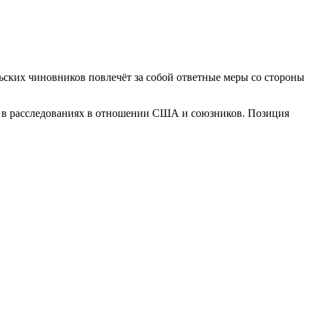
ских чиновников повлечёт за собой ответные меры со стороны
х в расследованиях в отношении США и союзников. Позиция