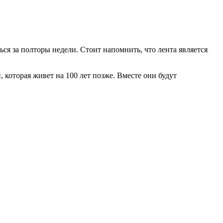
ся за полторы недели. Стоит напомнить, что лента является
 которая живет на 100 лет позже. Вместе они будут