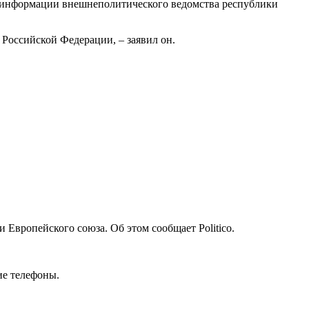
а информации внешнеполитического ведомства республики
Российской Федерации, – заявил он.
 Европейского союза. Об этом сообщает Politico.
ие телефоны.