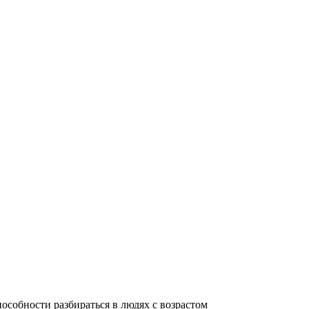
собности разбираться в людях с возрастом