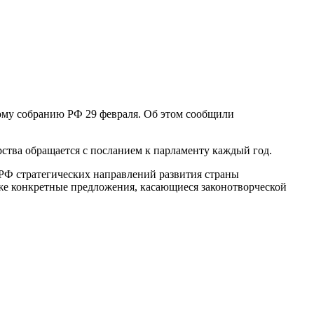
ому собранию РФ 29 февраля. Об этом сообщили
ства обращается с посланием к парламенту каждый год.
Ф стратегических направлений развития страны
кже конкретные предложения, касающиеся законотворческой