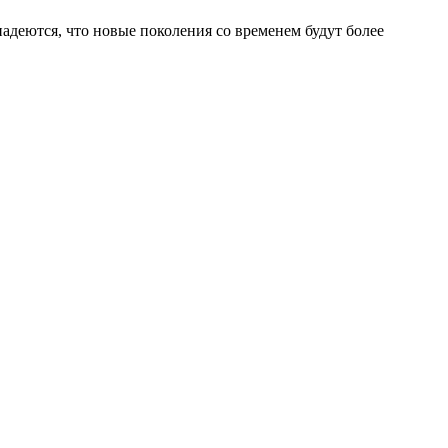
адеются, что новые поколения со временем будут более