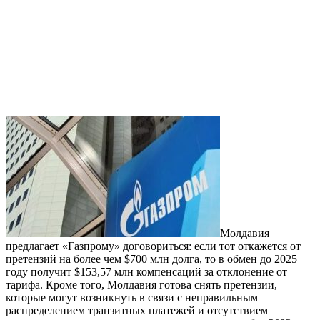
Молдавия
предлагает «Газпрому» договориться: если тот откажется от
претензий на более чем $700 млн долга, то в обмен до 2025
году получит $153,57 млн компенсаций за отклонение от
тарифа. Кроме того, Молдавия готова снять претензии,
которые могут возникнуть в связи с неправильным
распределением транзитных платежей и отсутствием