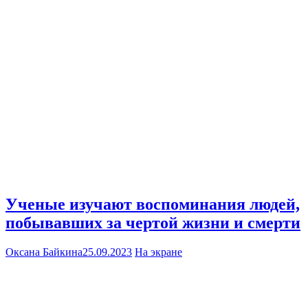
Ученые изучают воспоминания людей,
побывавших за чертой жизни и смерти
Оксана Байкина
25.09.2023
На экране