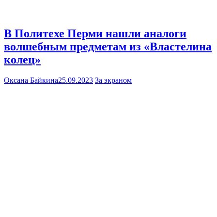
В Политехе Перми нашли аналоги
волшебным предметам из «Властелина
колец»
Оксана Байкина
25.09.2023
За экраном