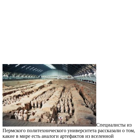
Специалисты из
Пермского политехнического университета рассказали о том,
какие в мире есть аналоги артефактов из вселенной