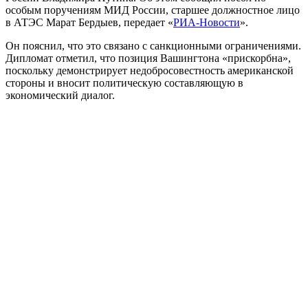
особым поручениям МИД России, старшее должностное лицо
в АТЭС Марат Бердыев, передает «
РИА-Новости
».
Он пояснил, что это связано с санкционными ограничениями.
Дипломат отметил, что позиция Вашингтона «прискорбна»,
поскольку демонстрирует недобросовестность американской
стороны и вносит политическую составляющую в
экономический диалог.