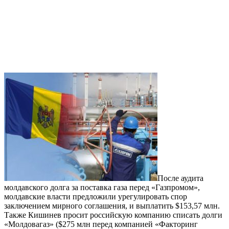
После аудита
молдавского долга за поставка газа перед «Газпромом»,
молдавские власти предложили урегулировать спор
заключением мирного соглашения, и выплатить $153,57 млн.
Также Кишинев просит российскую компанию списать долги
«Молдовагаз» ($275 млн перед компанией «Факторинг