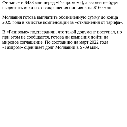
Финанс» и $433 млн перед «Газпромом»), а взамен не будет
выдвигать иски из-за сокращения поставок на $160 млн.
Молдавия готова выплатить обозначенную сумму до конца
2025 года в качестве компенсации за «отклонения от тарифа».
В «Газпроме» подтвердили, что такой документ поступал, но
при этом не сообщается, готова ли компания пойти на
мировое соглашение. По состоянию на март 2022 года
«Газпром» оценивает долг Молдавии в $709 млн.