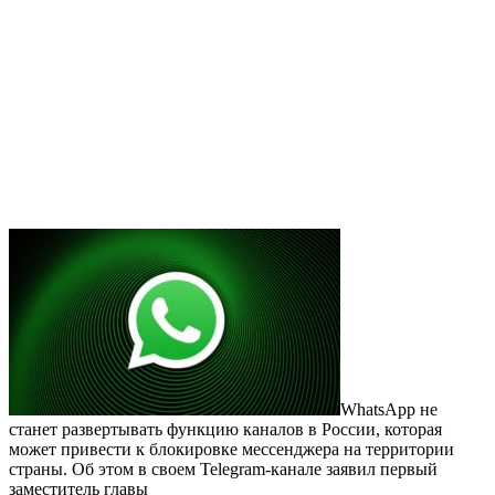
WhatsApp не
станет развертывать функцию каналов в России, которая
может привести к блокировке мессенджера на территории
страны. Об этом в своем Telegram-канале заявил первый
заместитель главы