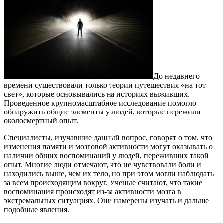
До недавнего
времени существовали только теории путешествия «на тот
свет», которые основывались на историях выживших.
Проведенное крупномасштабное исследование помогло
обнаружить общие элементы у людей, которые пережили
околосмертный опыт.
Специалисты, изучавшие данный вопрос, говорят о том, что
изменения памяти и мозговой активности могут оказывать о
наличии общих воспоминаний у людей, переживших такой
опыт. Многие люди отмечают, что не чувствовали боли и
находились выше, чем их тело, но при этом могли наблюдать
за всем происходящим вокруг. Ученые считают, что такие
воспоминания происходят из-за активности мозга в
экстремальных ситуациях. Они намерены изучать и дальше
подобные явления.