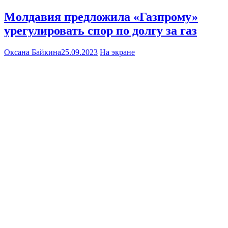
Молдавия предложила «Газпрому»
урегулировать спор по долгу за газ
Оксана Байкина
25.09.2023
На экране