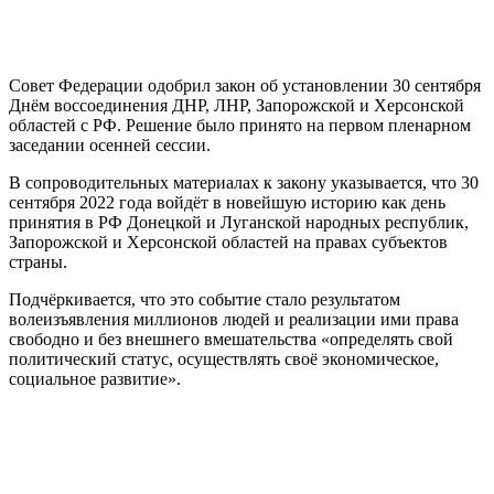
Совет Федерации одобрил закон об установлении 30 сентября
Днём воссоединения ДНР, ЛНР, Запорожской и Херсонской
областей с РФ. Решение было принято на первом пленарном
заседании осенней сессии.
В сопроводительных материалах к закону указывается, что 30
сентября 2022 года войдёт в новейшую историю как день
принятия в РФ Донецкой и Луганской народных республик,
Запорожской и Херсонской областей на правах субъектов
страны.
Подчёркивается, что это событие стало результатом
волеизъявления миллионов людей и реализации ими права
свободно и без внешнего вмешательства «определять свой
политический статус, осуществлять своё экономическое,
социальное развитие».