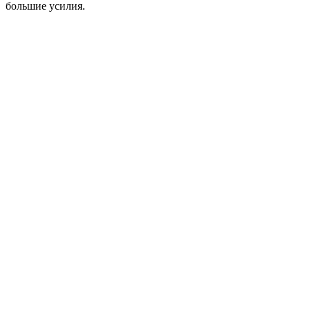
большие усилия.