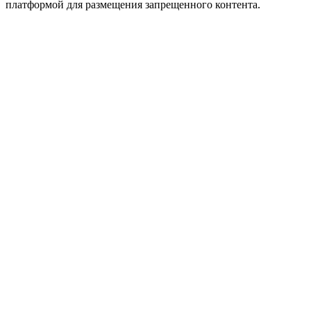
платформой для размещения запрещенного контента.