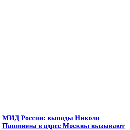
МИД России: выпады Никола
Пашиняна в адрес Москвы вызывают