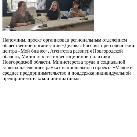
Напомним, проект организован региональным отделением
общественной организации «Деловая Россия» при содействии
центра «Мой бизнес», Агентства развития Новгородской
области, Министерства инвестиционной политики
Новгородской области, Министерства труда и социальной
защиты населения в рамках национального проекта «Малое и
среднее предпринимательство и поддержка индивидуальной
предпринимательской инициативы».