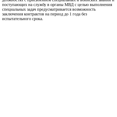
поступающих на службу в органы МВД с целью выполнения
специальных задач предусматривается возможность
заключения контрактов на период до 1 года без
испытательного срока.