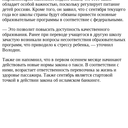
обладает особой важностью, поскольку регулирует питание
детей россиян. Кроме того, он заявил, что с сентября текущего
года все школы страны будут обязаны привести основные
образовательные программы в соответствие с федеральными.
— Это позволит повысить доступность качественного
образования. Ранее при переводе учащегося в другую школу
зачастую возникали вопросы несоответствия образовательных
программ, что приводило к стрессу ребенка, — уточнил
Володин.
Также он напомнил, что в первом осеннем месяце начинают
действовать новые нормы закона о такси. В соответствии с
ними, возрастает ответственность перевозчика за жизнь и
здоровье пассажира. Также сентябрь является стартовой
точкой в действии закона об исламском банкинге.