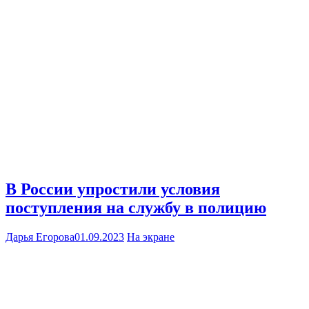
В России упростили условия
поступления на службу в полицию
Дарья Егорова
01.09.2023
На экране