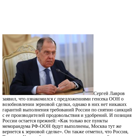
Сергей Лавров
заявил, что ознакомился с предложениями генсека ООН о
возобновлении зерновой сделки, однако в них нет никаких
гарантий выполнения требований России по снятию санкций
с ее производителей продовольствия и удобрений. И позиция
России остается прежней: «Как только все пункты
меморандума РФ-ООН будут выполнены, Москва тут же
вернется к зерновой сделке». Он также отметил, что Россия,