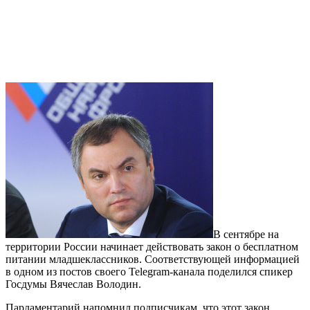
В сентябре на
территории России начинает действовать закон о бесплатном
питании младшеклассников. Соответствующей информацией
в одном из постов своего Telegram-канала поделился спикер
Госдумы Вячеслав Володин.
Парламентарий напомнил подписчикам, что этот закон