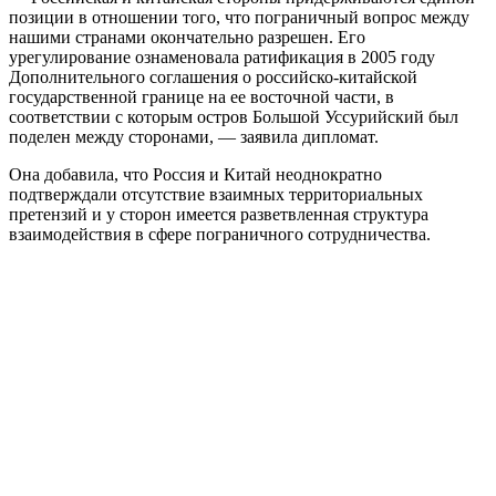
позиции в отношении того, что пограничный вопрос между
нашими странами окончательно разрешен. Его
урегулирование ознаменовала ратификация в 2005 году
Дополнительного соглашения о российско-китайской
государственной границе на ее восточной части, в
соответствии с которым остров Большой Уссурийский был
поделен между сторонами, — заявила дипломат.
Она добавила, что Россия и Китай неоднократно
подтверждали отсутствие взаимных территориальных
претензий и у сторон имеется разветвленная структура
взаимодействия в сфере пограничного сотрудничества.