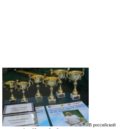
В российской