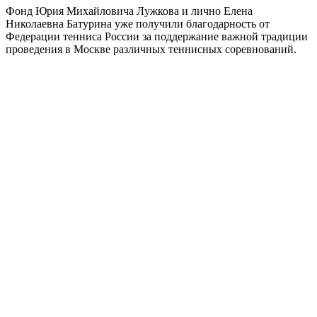
Фонд Юрия Михайловича Лужкова и лично Елена
Николаевна Батурина уже получили благодарность от
Федерации тенниса России за поддержание важной традиции
проведения в Москве различных теннисных соревнований.