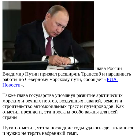
Глава России
Владимир Путин призвал расширять Транссиб и наращивать
работы по Северному морскому пути, сообщает «
РИА-
Новости
».
Также глава государства упомянул развитие арктических
морских и речных портов, воздушных гаваней, ремонт и
строительство автомобильных трасс и путепроводов. Как
отметил президент, эти проекты особо важны для всей
страны.
Путин отметил, что за последние годы удалось сделать многое
и нужно не терять набранный темп.