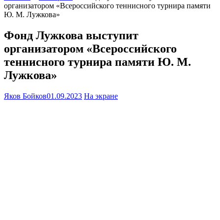
организатором «Всероссийского теннисного турнира памяти
Ю. М. Лужкова»
Фонд Лужкова выступит
организатором «Всероссийского
теннисного турнира памяти Ю. М.
Лужкова»
Яков Бойков
01.09.2023
На экране