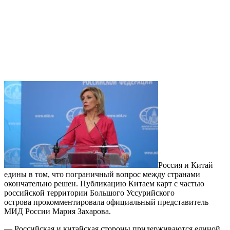
Россия и Китай
едины в том, что пограничный вопрос между странами
окончательно решен. Публикацию Китаем карт с частью
российской территории Большого Уссурийского
острова прокомментировала официальный представитель
МИД России Мария Захарова.
— Российская и китайская стороны придерживаются единой