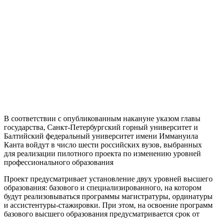
В соответствии с опубликованным накануне указом главы
государства, Санкт-Петербургский горный университет и
Балтийский федеральный университет имени Иммануила
Канта войдут в число шести российских вузов, выбранных
для реализации пилотного проекта по изменению уровней
профессионального образования
Проект предусматривает установление двух уровней высшего
образования: базового и специализированного, на котором
будут реализовываться программы магистратуры, ординатуры
и ассистентуры-стажировки. При этом, на освоение программ
базового высшего образования предусматривается срок от