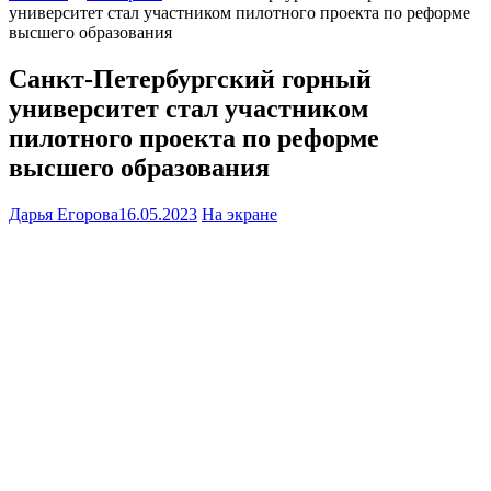
университет стал участником пилотного проекта по реформе
высшего образования
Санкт-Петербургский горный
университет стал участником
пилотного проекта по реформе
высшего образования
Дарья Егорова
16.05.2023
На экране