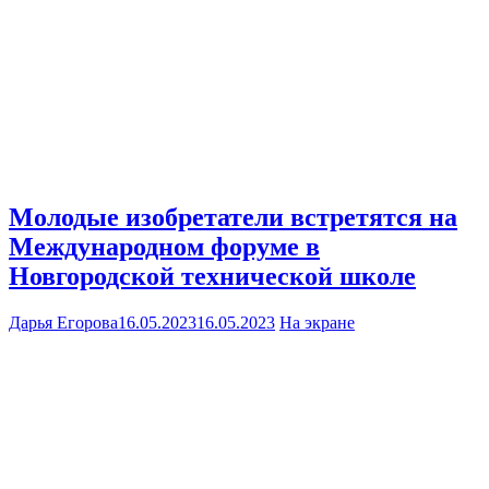
Молодые изобретатели встретятся на
Международном форуме в
Новгородской технической школе
Дарья Егорова
16.05.2023
16.05.2023
На экране