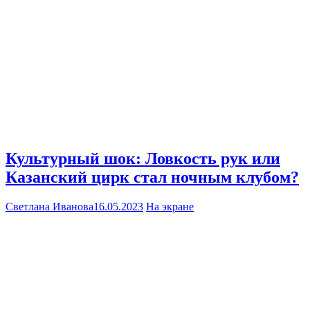
Культурный шок: Ловкость рук или
Казанский цирк стал ночным клубом?
Светлана Иванова
16.05.2023
На экране