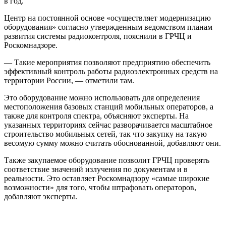
в год.
Центр на постоянной основе «осуществляет модернизацию
оборудования» согласно утвержденным ведомством планам
развития системы радиоконтроля, пояснили в ГРЧЦ и
Роскомнадзоре.
— Такие мероприятия позволяют предприятию обеспечить
эффективный контроль работы радиоэлектронных средств на
территории России, — отметили там.
Это оборудование можно использовать для определения
местоположения базовых станций мобильных операторов, а
также для контроля спектра, объясняют эксперты. На
указанных территориях сейчас разворачивается масштабное
строительство мобильных сетей, так что закупку на такую
весомую сумму можно считать обоснованной, добавляют они.
Также закупаемое оборудование позволит ГРЧЦ проверять
соответствие значений излучения по документам и в
реальности. Это оставляет Роскомнадзору «самые широкие
возможности» для того, чтобы штрафовать операторов,
добавляют эксперты.