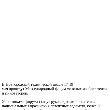
В Новгородской технической школе 17-19
мая проведут Международный форум молодых изобретателей
и инноваторов.
Участниками форума станут руководители Роспатента,
национальных Евразийских патентных ведомств, более 50