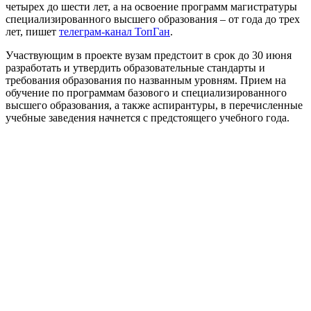
четырех до шести лет, а на освоение программ магистратуры
специализированного высшего образования – от года до трех
лет, пишет
телеграм-канал ТопГан
.
Участвующим в проекте вузам предстоит в срок до 30 июня
разработать и утвердить образовательные стандарты и
требования образования по названным уровням. Прием на
обучение по программам базового и специализированного
высшего образования, а также аспирантуры, в перечисленные
учебные заведения начнется с предстоящего учебного года.