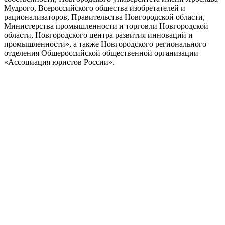
Мудрого, Всероссийского общества изобретателей и
рационализаторов, Правительства Новгородской области,
Министерства промышленности и торговли Новгородской
области, Новгородского центра развития инноваций и
промышленности», а также Новгородского регионального
отделения Общероссийской общественной организации
«Ассоциация юристов России».