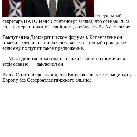
Генеральный
секретарь НАТО Йенс Столтенберг заявил, что осенью 2023
года намерен покинуть свой пост, сообщает «РИА-Новости».
Выступая на Демократическом форуме в Копенгагене он
отметил, что не планирует оставаться на новый срок, даже
если ему поступит такое предложение.
— Мой единственный план – сложить свои полномочия в
этой осенью, — заключил он.
Ранее Столтенберг заявил, что Евросоюз не может защищать
Европу без Североатлантического альянса