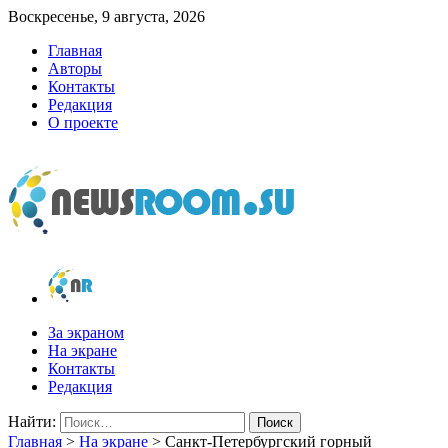
Воскресенье, 9 августа, 2026
Главная
Авторы
Контакты
Редакция
О проекте
newsroom.su
Новости о новостях
За экраном
На экране
Контакты
Редакция
Найти:
Главная
>
На экране
>
Санкт-Петербургский горный