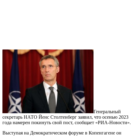
Генеральный
секретарь НАТО Йенс Столтенберг заявил, что осенью 2023
года намерен покинуть свой пост, сообщает «РИА-Новости».
Выступая на Демократическом форуме в Копенгагене он