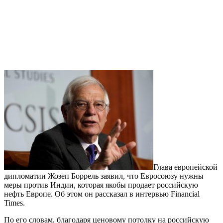
Глава европейской
дипломатии Жозеп Боррель заявил, что Евросоюзу нужны
меры против Индии, которая якобы продает российскую
нефть Европе. Об этом он рассказал в интервью Financial
Times.
По его словам, благодаря ценовому потолку на российскую