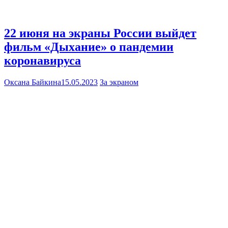
22 июня на экраны России выйдет
фильм «Дыхание» о пандемии
коронавируса
Оксана Байкина
15.05.2023
За экраном