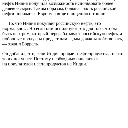
нефть Индия получила возможность использовать более
дешевое сырье. Таким образом, большая часть российской
нефти попадает в Европу в виде очищенного топлива.
— То, что Индия покупает российскую нефть, это
нормально… Но если они используют это для того, чтобы
быть центром, который перерабатывает российскую нефть, а
побочные продукты продает нам…, мы должны действовать,
— заявил Боррель.
Он добавил, что, если Индия продает нефтепродукты, то кто-
то их покупает. Поэтому необходимо нацелиться
на покупателей нефтепродуктов из Индии.