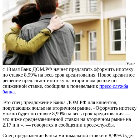
Уже
с 18 мая Банк ДОМ.РФ начнет предлагать оформить ипотеку
по ставке 8,99% на весь срок кредитования. Новое кредитное
решение предлагает ипотеку на вторичном рынке по
сниженной ставке, сообщила в понедельник
пресс-служба
банка
.
Это спец-предложение Банка ДОМ.РФ для клиентов,
покупающих жилье на вторичном рынке. «Оформить ипотеку
можно будет по ставке 8,99% на весь срок кредитования —
это ниже средневзвешенной ставки на вторичном рынке на
2,17 п.п.», — говорится в сообщении пресс-службы.
Спец предложение Банка минимальной ставки в 8,99% будет