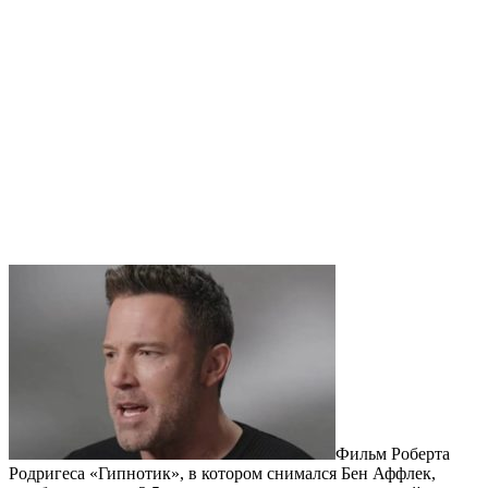
Фильм Роберта
Родригеса «Гипнотик», в котором снимался Бен Аффлек,