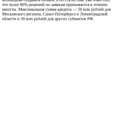
что более 80% решений по заявкам принимается в течение
минуты. Максимальная сумма кредита — 50 млн рублей для
Московского региона, Санкт-Петербурга и Ленинградской
области и 30 млн рублей для других субъектов РФ.