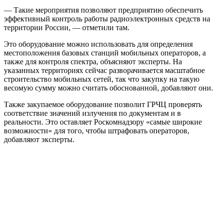
— Такие мероприятия позволяют предприятию обеспечить
эффективный контроль работы радиоэлектронных средств на
территории России, — отметили там.
Это оборудование можно использовать для определения
местоположения базовых станций мобильных операторов, а
также для контроля спектра, объясняют эксперты. На
указанных территориях сейчас разворачивается масштабное
строительство мобильных сетей, так что закупку на такую
весомую сумму можно считать обоснованной, добавляют они.
Также закупаемое оборудование позволит ГРЧЦ проверять
соответствие значений излучения по документам и в
реальности. Это оставляет Роскомнадзору «самые широкие
возможности» для того, чтобы штрафовать операторов,
добавляют эксперты.