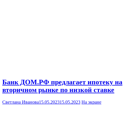
Банк ДОМ.РФ предлагает ипотеку на
вторичном рынке по низкой ставке
Светлана Иванова
15.05.2023
15.05.2023
На экране