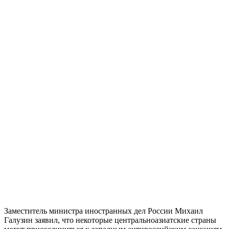
Заместитель министра иностранных дел России Михаил
Галузин заявил, что некоторые центральноазиатские страны