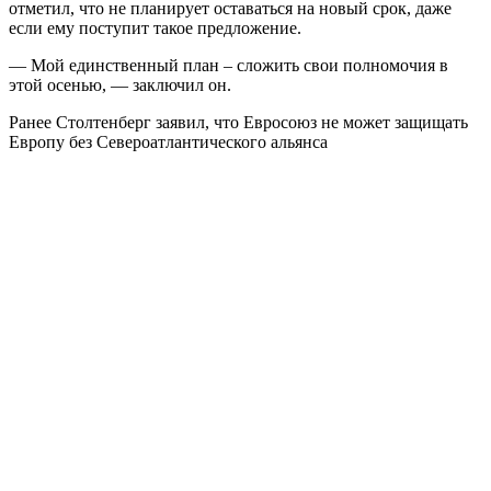
отметил, что не планирует оставаться на новый срок, даже
если ему поступит такое предложение.
— Мой единственный план – сложить свои полномочия в
этой осенью, — заключил он.
Ранее Столтенберг заявил, что Евросоюз не может защищать
Европу без Североатлантического альянса