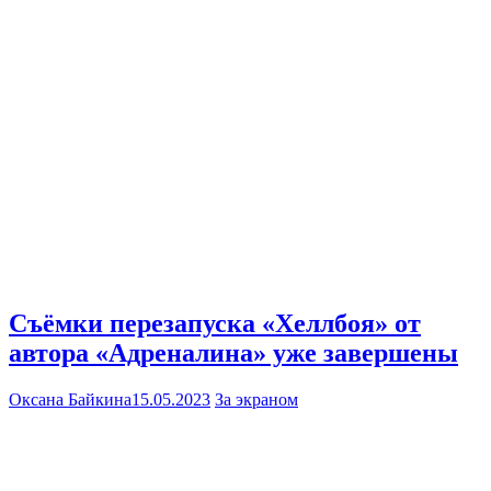
Съёмки перезапуска «Хеллбоя» от
автора «Адреналина» уже завершены
Оксана Байкина
15.05.2023
За экраном