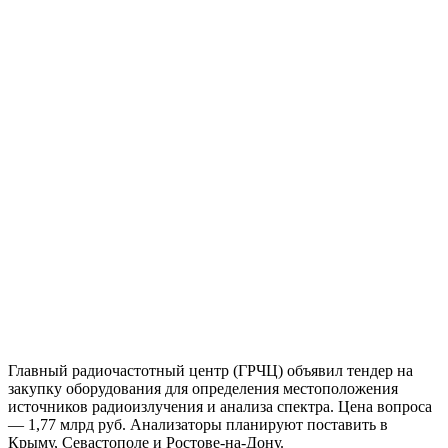
Главный радиочастотный центр (ГРЧЦ) объявил тендер на
закупку оборудования для определения местоположения
источников радиоизлучения и анализа спектра. Цена вопроса
— 1,77 млрд руб. Анализаторы планируют поставить в
Крыму, Севастополе и Ростове-на-Дону.