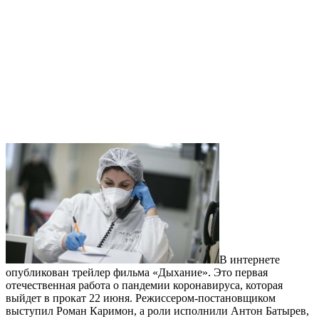
В интернете
опубликован трейлер фильма «Дыхание». Это первая
отечественная работа о пандемии коронавируса, которая
выйдет в прокат 22 июня. Режиссером-постановщиком
выступил Роман Каримон, а роли исполнили Антон Батырев,