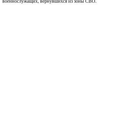
военнослужащих, вернувшихся из зоны СВО.