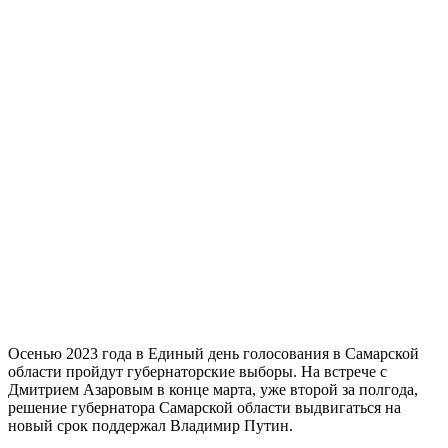
Осенью 2023 года в Единый день голосования в Самарской
области пройдут губернаторские выборы. На встрече с
Дмитрием Азаровым в конце марта, уже второй за полгода,
решение губернатора Самарской области выдвигаться на
новый срок поддержал Владимир Путин.