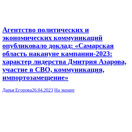
Агентство политических и
экономических коммуникаций
опубликовало доклад: «Самарская
область накануне кампании-2023:
характер лидерства Дмитрия Азарова,
участие в СВО, коммуникация,
импортозамещение»
Дарья Егорова
26.04.2023
На экране