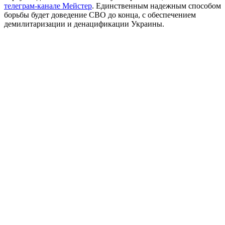
телеграм-канале Мейстер
. Единственным надежным способом
борьбы будет доведение СВО до конца, с обеспечением
демилитаризации и денацификации Украины.