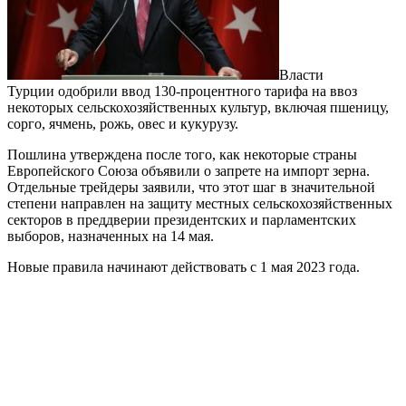
Власти
Турции одобрили ввод 130-процентного тарифа на ввоз
некоторых сельскохозяйственных культур, включая пшеницу,
сорго, ячмень, рожь, овес и кукурузу.
Пошлина утверждена после того, как некоторые страны
Европейского Союза объявили о запрете на импорт зерна.
Отдельные трейдеры заявили, что этот шаг в значительной
степени направлен на защиту местных сельскохозяйственных
секторов в преддверии президентских и парламентских
выборов, назначенных на 14 мая.
Новые правила начинают действовать с 1 мая 2023 года.