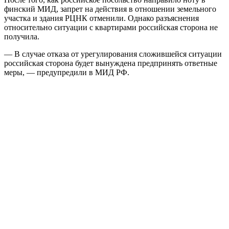
финский МИД, запрет на действия в отношении земельного
участка и здания РЦНК отменили. Однако разъяснения
относительно ситуации с квартирами российская сторона не
получила.
— В случае отказа от урегулирования сложившейся ситуации
российская сторона будет вынуждена предпринять ответные
меры, — предупредили в МИД РФ.