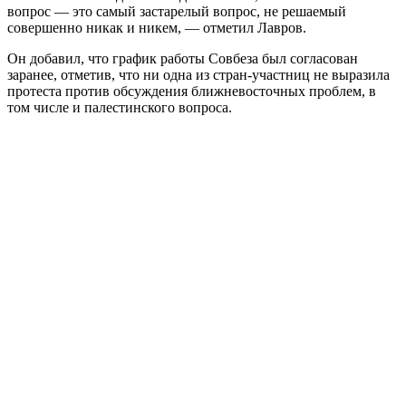
вопрос — это самый застарелый вопрос, не решаемый
совершенно никак и никем, — отметил Лавров.
Он добавил, что график работы Совбеза был согласован
заранее, отметив, что ни одна из стран-участниц не выразила
протеста против обсуждения ближневосточных проблем, в
том числе и палестинского вопроса.