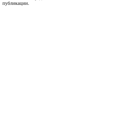
публикации.