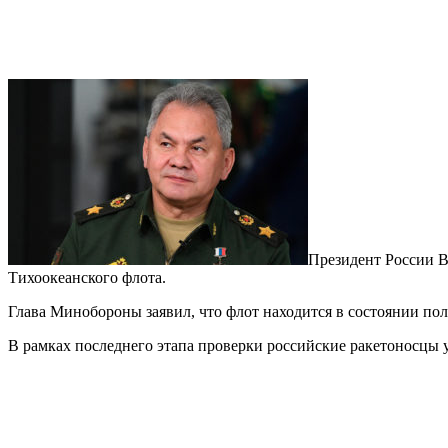
Президент России В
Тихоокеанского флота.
Глава Минобороны заявил, что флот находится в состоянии пол
В рамках последнего этапа проверки российские ракетоносцы у