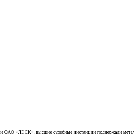
 и ОАО «ЛЭСК», высшие судебные инстанции поддержали мета