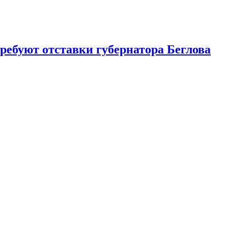
ребуют отставки губернатора Беглова