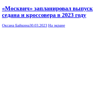
«Москвич» запланировал выпуск
седана и кроссовера в 2023 году
Оксана Байкина
30.03.2023
На экране