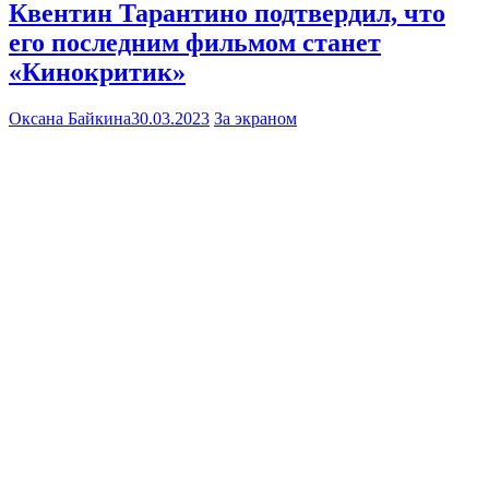
Квентин Тарантино подтвердил, что
его последним фильмом станет
«Кинокритик»
Оксана Байкина
30.03.2023
За экраном