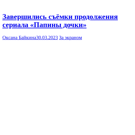
Завершились съёмки продолжения
сериала «Папины дочки»
Оксана Байкина
30.03.2023
За экраном