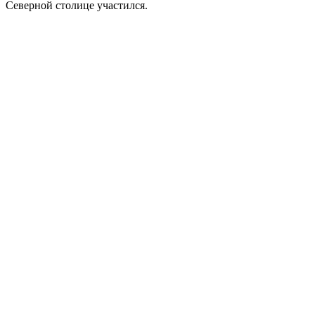
Северной столице участился.