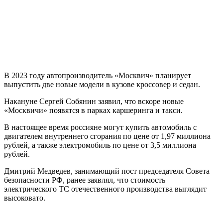
В 2023 году автопроизводитель «Москвич» планирует
выпустить две новые модели в кузове кроссовер и седан.
Накануне Сергей Собянин заявил, что вскоре новые
«Москвичи» появятся в парках каршеринга и такси.
В настоящее время россияне могут купить автомобиль с
двигателем внутреннего сгорания по цене от 1,97 миллиона
рублей, а также электромобиль по цене от 3,5 миллиона
рублей.
Дмитрий Медведев, занимающий пост председателя Совета
безопасности РФ, ранее заявлял, что стоимость
электрического ТС отечественного производства выглядит
высоковато.