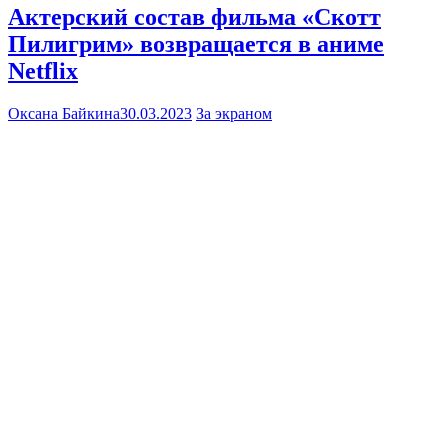
Актерский состав фильма «Скотт
Пилигрим» возвращается в аниме
Netflix
Оксана Байкина
30.03.2023
За экраном