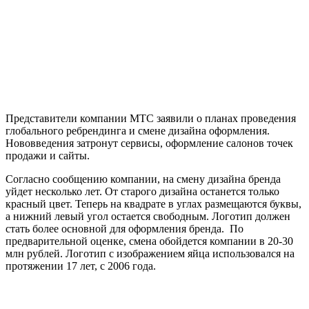
Представители компании МТС заявили о планах проведения
глобального ребрендинга и смене дизайна оформления.
Нововведения затронут сервисы, оформление салонов точек
продажи и сайты.
Согласно сообщению компании, на смену дизайна бренда
уйдет несколько лет. От старого дизайна останется только
красный цвет. Теперь на квадрате в углах размещаются буквы,
а нижний левый угол остается свободным. Логотип должен
стать более основной для оформления бренда. По
предварительной оценке, смена обойдется компании в 20-30
млн рублей. Логотип с изображением яйца использовался на
протяжении 17 лет, с 2006 года.