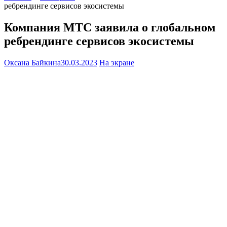
ребрендинге сервисов экосистемы
Компания МТС заявила о глобальном
ребрендинге сервисов экосистемы
Оксана Байкина
30.03.2023
На экране