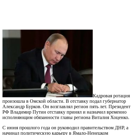
Кадровая ротация
произошла в Омской области. В отставку подал губернатор
Александр Бурков. Он возглавлял регион пять лет. Президент
РФ Владимир Путин отставку принял и назначил временно
исполняющим обязанности главы региона Виталия Хоценко.
С июня прошлого года он руководил правительством ДНР, а
начинал политическую карьеру в Ямало-Ненецком