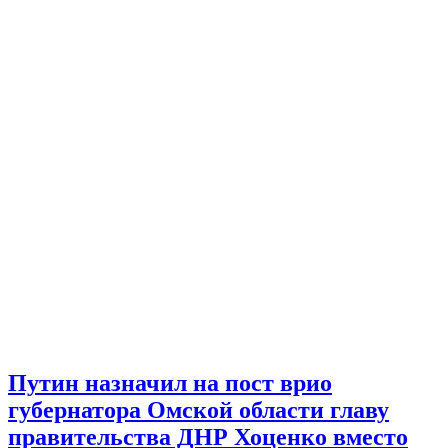
Путин назначил на пост врио
губернатора Омской области главу
правительства ДНР Хоценко вместо