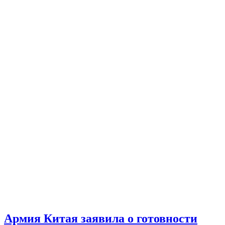
Армия Китая заявила о готовности