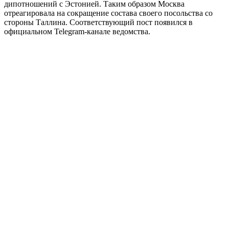
дипотношений с Эстонией. Таким образом Москва
отреагировала на сокращение состава своего посольства со
стороны Таллина. Соответствующий пост появился в
официальном Telegram-канале ведомства.