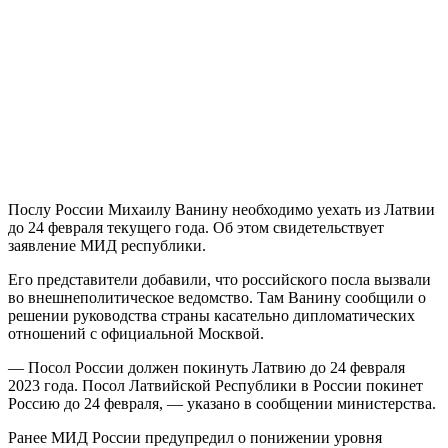
Послу России Михаилу Ванину необходимо уехать из Латвии
до 24 февраля текущего года. Об этом свидетельствует
заявление МИД республики.
Его представители добавили, что российского посла вызвали
во внешнеполитическое ведомство. Там Ванину сообщили о
решении руководства страны касательно дипломатических
отношений с официальной Москвой.
— Посол России должен покинуть Латвию до 24 февраля
2023 года. Посол Латвийской Республики в России покинет
Россию до 24 февраля, — указано в сообщении министерства.
Ранее МИД России предупредил о понижении уровня