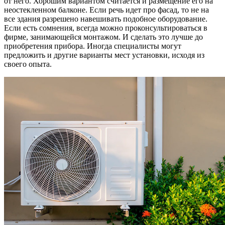
от него. Хорошим вариантом считается и размещение его на
неостекленном балконе. Если речь идет про фасад, то не на
все здания разрешено навешивать подобное оборудование.
Если есть сомнения, всегда можно проконсультироваться в
фирме, занимающейся монтажом. И сделать это лучше до
приобретения прибора. Иногда специалисты могут
предложить и другие варианты мест установки, исходя из
своего опыта.