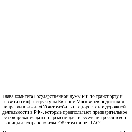
Глава комитета Государственной думы РФ по транспорту и
развитию инфраструктуры Евгений Москвичев подготовил
поправки в закон «Об автомобильных дорогах и о дорожной
деятельности в РФ», которые предполагают предварительное
резервирование даты и времени для пересечения российской
границы автотранспортом. Об этом пишет ТАСС.