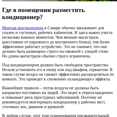
Где в помещении разместить
кондиционер?
Монтаж кондиционера
в Самаре обычно заказывают для
спален и гостиных, рабочих кабинетов. И здесь важно учесть
несколько важных моментов. Чем меньше магистраль
(расстояние от наружного до внутреннего блока), тем более
эффективно работает устройство. Это не означает, что оно
должно быть размещено строго на смежной с улицей стене.
Но длина магистрали обычно строго ограничена.
Под кондиционером должно быть свободное пространство.
Нельзя установить его в нишу или над шкафом, сервантом. В
таком случае воздух не сможет эффективно распределяться по
комнате. Это приведет к снижению охлаждающего эффекта.
Важнейшее правило – поток воздуха не должны быть
направлен постоянно на людей. Это ведет к переохлаждению
и повышает риск простудных заболеваний. Поэтому не
рекомендуется монтировать кондиционер у рабочих мест,
столовых зон, диванов и кроватей.
В любом случае, этот этап планирования предварительный.