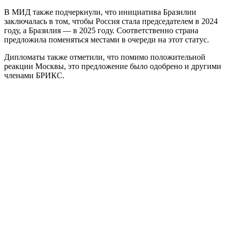
В МИД также подчеркнули, что инициатива Бразилии
заключалась в том, чтобы Россия стала председателем в 2024
году, а Бразилия — в 2025 году. Соответственно страна
предложила поменяться местами в очереди на этот статус.
Дипломаты также отметили, что помимо положительной
реакции Москвы, это предложение было одобрено и другими
членами БРИКС.