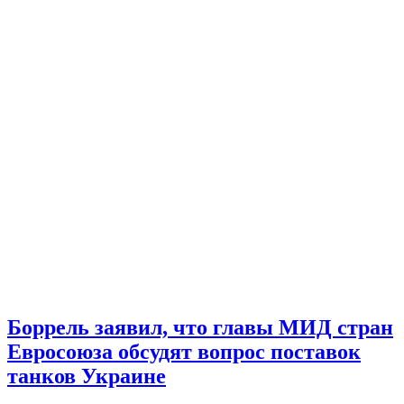
Боррель заявил, что главы МИД стран
Евросоюза обсудят вопрос поставок
танков Украине