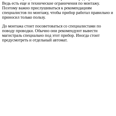
Ведь есть еще и технические ограничения по монтажу.
Поэтому важно прислушиваться к рекомендациям
специалистов по монтажу, чтобы прибор работал правильно и
приносил только пользу.
До монтажа стоит посоветоваться со специалистами по
поводу проводки. Обычно они рекомендуют вывести
магистраль специально под этот прибор. Иногда стоит
предусмотреть и отдельный автомат.