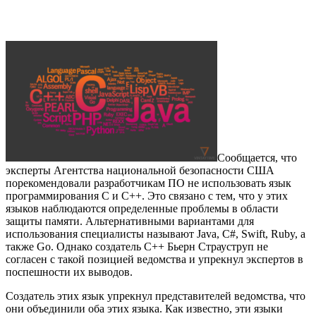
Сообщается, что
эксперты Агентства национальной безопасности США
порекомендовали разработчикам ПО не использовать язык
программирования С и С++. Это связано с тем, что у этих
языков наблюдаются определенные проблемы в области
защиты памяти. Альтернативными вариантами для
использования специалисты называют Java, C#, Swift, Ruby, а
также Go. Однако создатель С++ Бьерн Страуструп не
согласен с такой позицией ведомства и упрекнул экспертов в
поспешности их выводов.
Создатель этих язык упрекнул представителей ведомства, что
они объединили оба этих языка. Как известно, эти языки