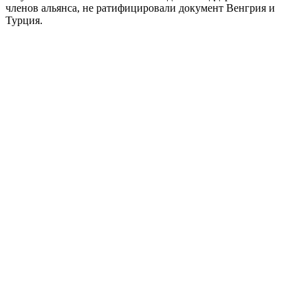
членов альянса, не ратифицировали документ Венгрия и
Турция.