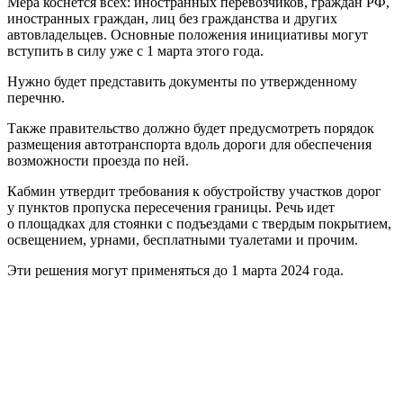
Мера коснется всех: иностранных перевозчиков, граждан РФ,
иностранных граждан, лиц без гражданства и других
автовладельцев. Основные положения инициативы могут
вступить в силу уже с 1 марта этого года.
Нужно будет представить документы по утвержденному
перечню.
Также правительство должно будет предусмотреть порядок
размещения автотранспорта вдоль дороги для обеспечения
возможности проезда по ней.
Кабмин утвердит требования к обустройству участков дорог
у пунктов пропуска пересечения границы. Речь идет
о площадках для стоянки с подъездами с твердым покрытием,
освещением, урнами, бесплатными туалетами и прочим.
Эти решения могут применяться до 1 марта 2024 года.