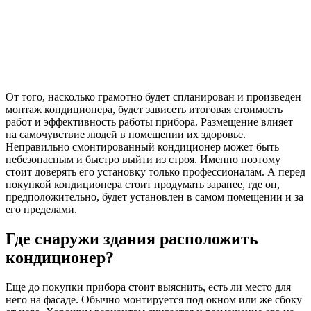
От того, насколько грамотно будет спланирован и произведен
монтаж кондиционера, будет зависеть итоговая стоимость
работ и эффективность работы прибора. Размещение влияет
на самочувствие людей в помещении их здоровье.
Неправильно смонтированный кондиционер может быть
небезопасным и быстро выйти из строя. Именно поэтому
стоит доверять его установку только профессионалам. А перед
покупкой кондиционера стоит продумать заранее, где он,
предположительно, будет установлен в самом помещении и за
его пределами.
Где снаружи здания расположить
кондиционер?
Еще до покупки прибора стоит выяснить, есть ли место для
него на фасаде. Обычно монтируется под окном или же сбоку