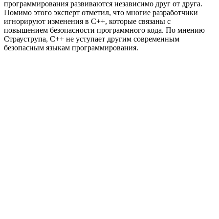
программирования развиваются независимо друг от друга.
Помимо этого эксперт отметил, что многие разработчики
игнорируют изменения в С++, которые связаны с
повышением безопасности программного кода. По мнению
Страуструпа, С++ не уступает другим современным
безопасным языкам программирования.