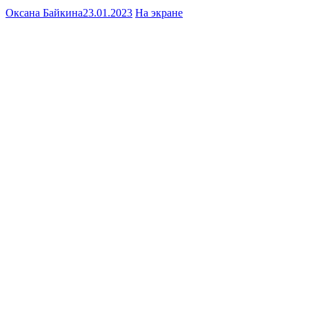
Оксана Байкина
23.01.2023
На экране