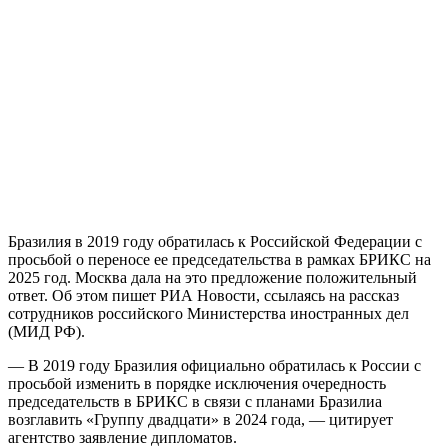
Бразилия в 2019 году обратилась к Российской Федерации с
просьбой о переносе ее председательства в рамках БРИКС на
2025 год. Москва дала на это предложение положительный
ответ. Об этом пишет РИА Новости, ссылаясь на рассказ
сотрудников российского Министерства иностранных дел
(МИД РФ).
— В 2019 году Бразилия официально обратилась к России с
просьбой изменить в порядке исключения очередность
председательств в БРИКС в связи с планами Бразилиа
возглавить «Группу двадцати» в 2024 года, — цитирует
агентство заявление дипломатов.