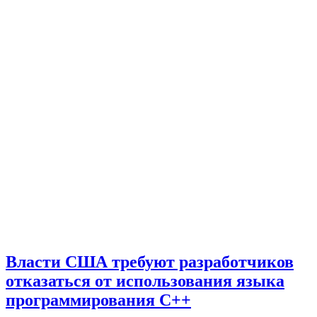
Власти США требуют разработчиков
отказаться от использования языка
программирования C++