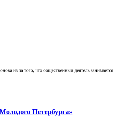
ова из-за того, что общественный деятель занимается
«Молодого Петербурга»