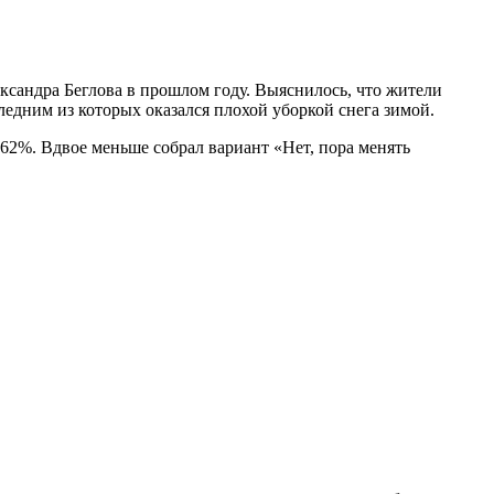
ксандра Беглова в прошлом году. Выяснилось, что жители
едним из которых оказался плохой уборкой снега зимой.
62%. Вдвое меньше собрал вариант «Нет, пора менять