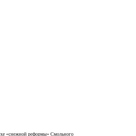
пехе «снежной реформы» Смольного