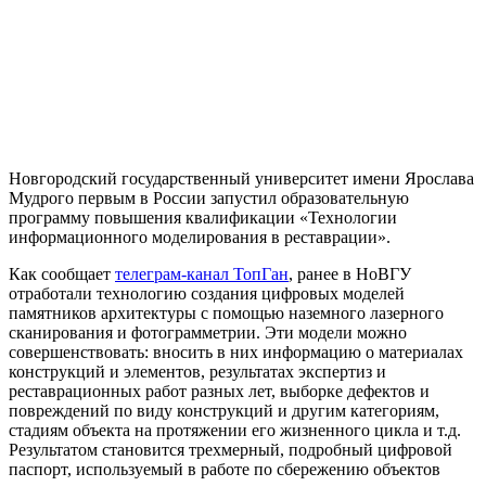
Новгородский государственный университет имени Ярослава
Мудрого первым в России запустил образовательную
программу повышения квалификации «Технологии
информационного моделирования в реставрации».
Как сообщает
телеграм-канал ТопГан
, ранее в НоВГУ
отработали технологию создания цифровых моделей
памятников архитектуры с помощью наземного лазерного
сканирования и фотограмметрии. Эти модели можно
совершенствовать: вносить в них информацию о материалах
конструкций и элементов, результатах экспертиз и
реставрационных работ разных лет, выборке дефектов и
повреждений по виду конструкций и другим категориям,
стадиям объекта на протяжении его жизненного цикла и т.д.
Результатом становится трехмерный, подробный цифровой
паспорт, используемый в работе по сбережению объектов