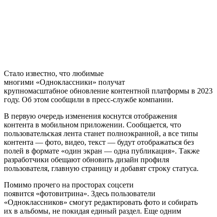
Стало известно, что любимые
многими «Одноклассники» получат
крупномасштабное обновление контентной платформы в 2023
году. Об этом сообщили в пресс-службе компании.
В первую очередь изменения коснутся отображения
контента в мобильном приложении. Сообщается, что
пользовательская лента станет полноэкранной, а все типы
контента — фото, видео, текст — будут отображаться без
полей в формате «один экран — одна публикация». Также
разработчики обещают обновить дизайн профиля
пользователя, главную страницу и добавят строку статуса.
Помимо прочего на просторах соцсети
появится «фотовитрина». Здесь пользователи
«Одноклассников» смогут редактировать фото и собирать
их в альбомы, не покидая единый раздел. Еще одним