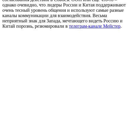
однако очевидно, что лидеры России и Китая поддерживают
очень тесный уровень общения и используют самые разные
каналы коммуникации для взаимодействия. Весьма
неприятный знак для Запада, мечтающего видеть Россию и
Китай порознь, резюмировали в
телеграм-канале Мейстер
.