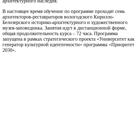
архитектурного наследия.
В настоящее время обучение по программе проходят семь
архитекторов-реставраторов вологодского Кирилло-
Белозерского историко-архитектурного и художественного
музея-заповедника. Занятия идут в дистанционной форме,
общая продолжительность курса – 72 часа. Программа
запущена в рамках стратегического проекта «Университет как
генератор культурной идентичности» программы «Приоритет
2030».