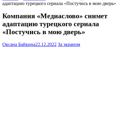
адаптацию турецкого сериала «Постучись в мою дверь»
Компания «Медиаслово» снимет
адаптацию турецкого сериала
«Постучись в мою дверь»
Оксана Байкина
22.12.2022
За экраном