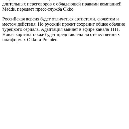
длительных переговоров с обладающей правами компанией
Madds, передает пресс-служба Okko.
Российская версия будет отличаться артистами, сюжетом и
местом действия. Но русский проект сохранит общее обаяние
турецкого сериала. Адаптация выйдет в эфире канала ТНТ.
Новая картина также будет представлена на отечественных
платформах Okko и Premier.