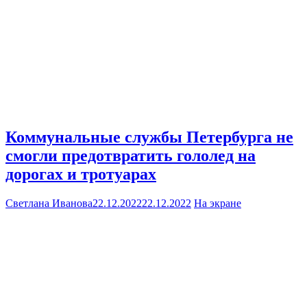
Коммунальные службы Петербурга не
смогли предотвратить гололед на
дорогах и тротуарах
Светлана Иванова
22.12.2022
22.12.2022
На экране