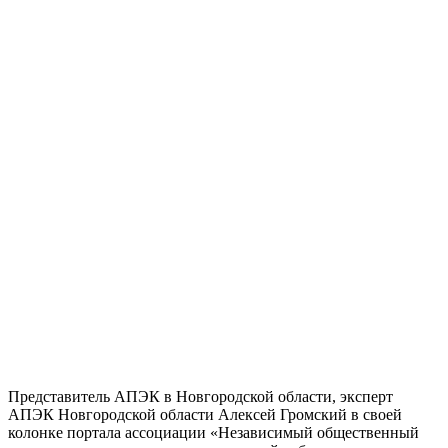
Представитель АПЭК в Новгородской области, эксперт
АПЭК Новгородской области Алексей Громский в своей
колонке портала ассоциации «Независимый общественный