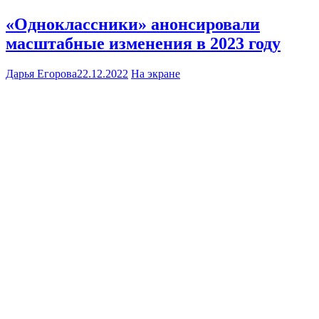
«Одноклассники» анонсировали
масштабные изменения в 2023 году
Дарья Егорова
22.12.2022
На экране