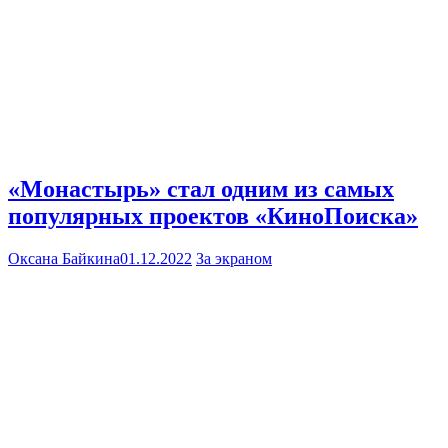
«Монастырь» стал одним из самых
популярных проектов «КиноПоиска»
Оксана Байкина
01.12.2022
За экраном