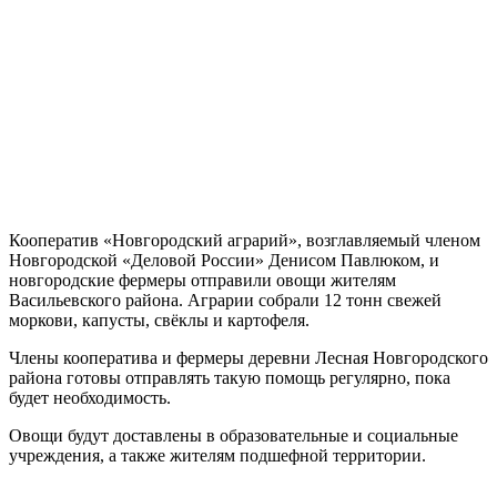
Кооператив «Новгородский аграрий», возглавляемый членом
Новгородской «Деловой России» Денисом Павлюком, и
новгородские фермеры отправили овощи жителям
Васильевского района. Аграрии собрали 12 тонн свежей
моркови, капусты, свёклы и картофеля.
Члены кооператива и фермеры деревни Лесная Новгородского
района готовы отправлять такую помощь регулярно, пока
будет необходимость.
Овощи будут доставлены в образовательные и социальные
учреждения, а также жителям подшефной территории.