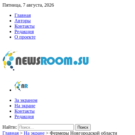
Пятница, 7 августа, 2026
Главная
Авторы
Контакты
Редакция
О проекте
newsroom.su
Новости о новостях
За экраном
На экране
Контакты
Редакция
Найти:
Главная
>
На экране
>
Фермеры Новгородской области