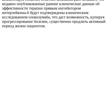
недавно опубликованные ранние клинические данные об
эффективности терапии прямым ингибитором
интерлейкина-6 будут подтверждены клиническим
исследованием олокизумаба, что даст возможность, купируя
прогрессирование болезни, существенно продлить активный
период жизни пациентов.