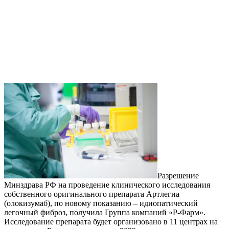
Разрешение
Минздрава РФ на проведение клинического исследования
собственного оригинального препарата Артлегиа
(олокизумаб), по новому показанию – идиопатический
легочный фиброз, получила Группа компаний «Р-Фарм».
Исследование препарата будет организовано в 11 центрах на