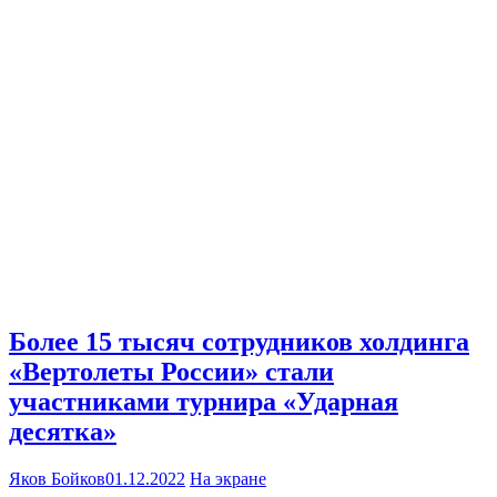
Более 15 тысяч сотрудников холдинга
«Вертолеты России» стали
участниками турнира «Ударная
десятка»
Яков Бойков
01.12.2022
На экране