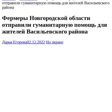
отправили гуманитарную помощь для жителей Васильевского
района
Фермеры Новгородской области
отправили гуманитарную помощь для
жителей Васильевского района
Дарья Егорова
02.12.2022
На экране