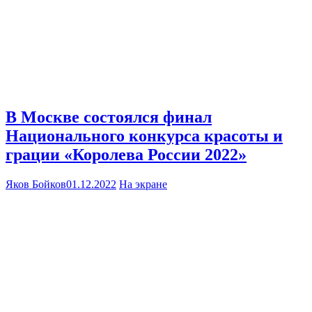
В Москве состоялся финал
Национального конкурса красоты и
грации «Королева России 2022»
Яков Бойков
01.12.2022
На экране