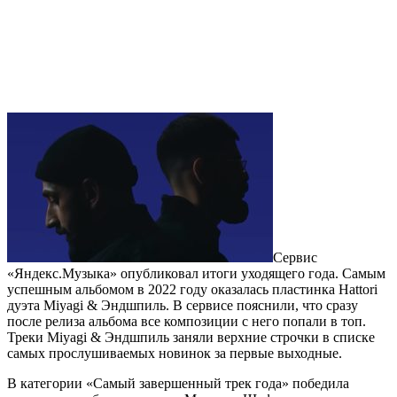
Сервис
«Яндекс.Музыка» опубликовал итоги уходящего года. Самым
успешным альбомом в 2022 году оказалась пластинка Hattori
дуэта Miyagi & Эндшпиль. В сервисе пояснили, что сразу
после релиза альбома все композиции с него попали в топ.
Треки Miyagi & Эндшпиль заняли верхние строчки в списке
самых прослушиваемых новинок за первые выходные.
В категории «Самый завершенный трек года» победила