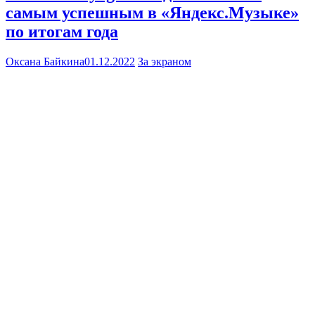
самым успешным в «Яндекс.Музыке»
по итогам года
Оксана Байкина
01.12.2022
За экраном