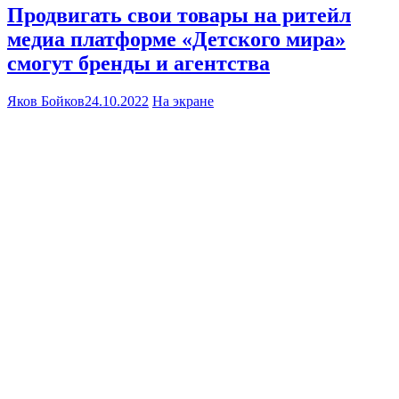
Продвигать свои товары на ритейл
медиа платформе «Детского мира»
смогут бренды и агентства
Яков Бойков
24.10.2022
На экране