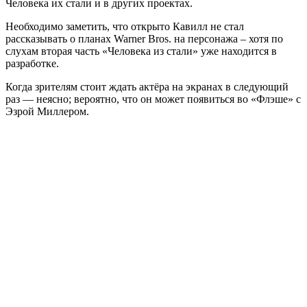
Человека их стали и в других проектах.
Необходимо заметить, что открыто Кавилл не стал
рассказывать о планах Warner Bros. на персонажа – хотя по
слухам вторая часть «Человека из стали» уже находится в
разработке.
Когда зрителям стоит ждать актёра на экранах в следующий
раз — неясно; вероятно, что он может появиться во «Флэше» с
Эзрой Миллером.