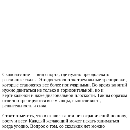
Скалолазание — вид спорта, где нужно преодолевать
различные скалы. Это достаточно экстремальные тренировки,
которые становятся все более популярными. Во время занятий
нужно двигаться не только в горизонтальной, но и
вертикальной и даже диагональной плоскости. Таким образом
отлично тренируются все мышцы, выносливость,
решительность и сила.
Стоит отметить, что в скалолазании нет ограничений по полу,
росту и весу. Каждый желающий может начать заниматься
когда угодно. Вопрос о том, со скольких лет можно