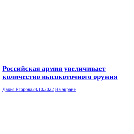
Российская армия увеличивает
количество высокоточного оружия
Дарья Егорова
24.10.2022
На экране