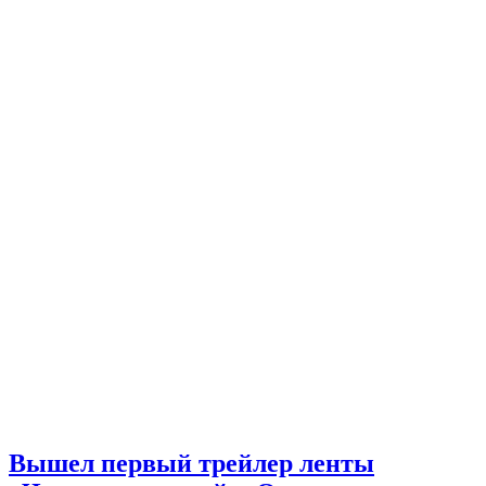
Вышел первый трейлер ленты