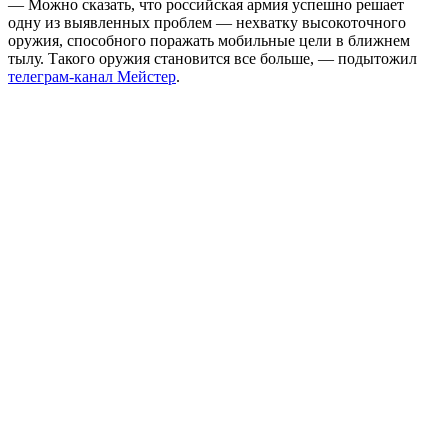
— Можно сказать, что российская армия успешно решает
одну из выявленных проблем — нехватку высокоточного
оружия, способного поражать мобильные цели в ближнем
тылу. Такого оружия становится все больше, — подытожил
телеграм-канал Мейстер
.