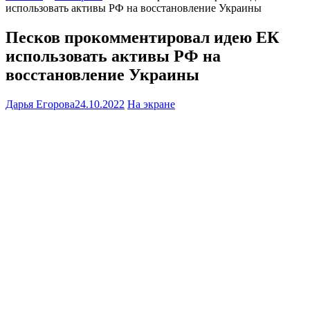
использовать активы РФ на восстановление Украины
Песков прокомментировал идею ЕК
использовать активы РФ на
восстановление Украины
Дарья Егорова
24.10.2022
На экране