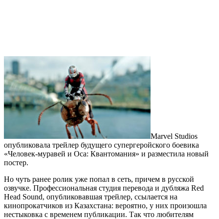
Marvel Studios
опубликовала трейлер будущего супергеройского боевика
«Человек-муравей и Оса: Квантомания» и разместила новый
постер.
Но чуть ранее ролик уже попал в сеть, причем в русской
озвучке. Профессиональная студия перевода и дубляжа Red
Head Sound, опубликовавшая трейлер, ссылается на
кинопрокатчиков из Казахстана: вероятно, у них произошла
нестыковка с временем публикации. Так что любителям