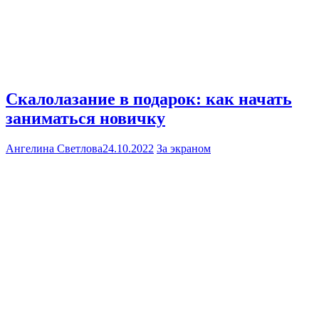
Скалолазание в подарок: как начать
заниматься новичку
Ангелина Светлова
24.10.2022
За экраном