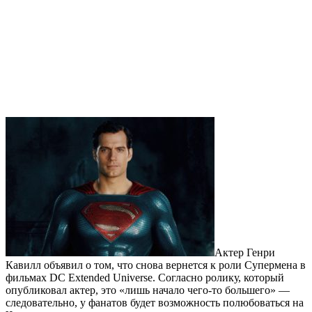
Актер Генри
Кавилл объявил о том, что снова вернется к роли Супермена в
фильмах DC Extended Universe. Согласно ролику, который
опубликовал актер, это «лишь начало чего-то большего» —
следовательно, у фанатов будет возможность полюбоваться на