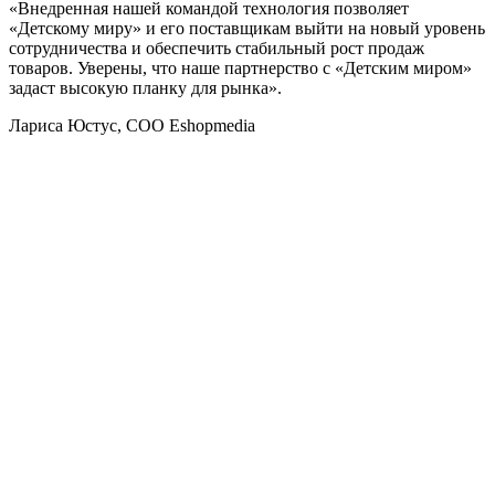
«Внедренная нашей командой технология позволяет
«Детскому миру» и его поставщикам выйти на новый уровень
сотрудничества и обеспечить стабильный рост продаж
товаров. Уверены, что наше партнерство с «Детским миром»
задаст высокую планку для рынка».
Лариса Юстус, COO Eshopmedia