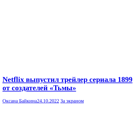
Netflix выпустил трейлер сериала 1899
от создателей «Тьмы»
Оксана Байкина
24.10.2022
За экраном