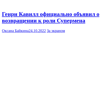
Генри Кавилл официально объявил о
возвращении к роли Супермена
Оксана Байкина
24.10.2022
За экраном