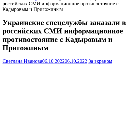
российских СМИ информационное противостояние с
Кадыровым и Пригожиным
Украинские спецслужбы заказали в
российских СМИ информационное
противостояние с Кадыровым и
Пригожиным
Светлана Иванова
06.10.2022
06.10.2022
За экраном