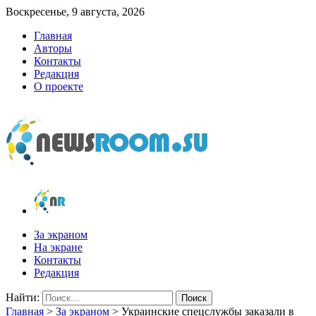
Воскресенье, 9 августа, 2026
Главная
Авторы
Контакты
Редакция
О проекте
newsroom.su
Новости о новостях
За экраном
На экране
Контакты
Редакция
Найти:
Главная
>
За экраном
>
Украинские спецслужбы заказали в