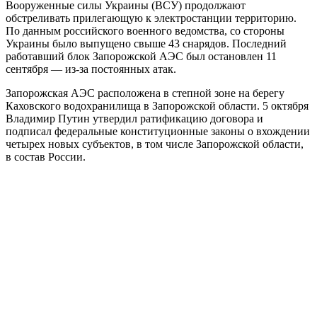
Вооруженные силы Украины (ВСУ) продолжают
обстреливать прилегающую к электростанции территорию.
По данным российского военного ведомства, со стороны
Украины было выпущено свыше 43 снарядов. Последний
работавший блок Запорожской АЭС был остановлен 11
сентября — из-за постоянных атак.
Запорожская АЭС расположена в степной зоне на берегу
Каховского водохранилища в Запорожской области. 5 октября
Владимир Путин утвердил ратификацию договора и
подписал федеральные конституционные законы о вхождении
четырех новых субъектов, в том числе Запорожской области,
в состав России.