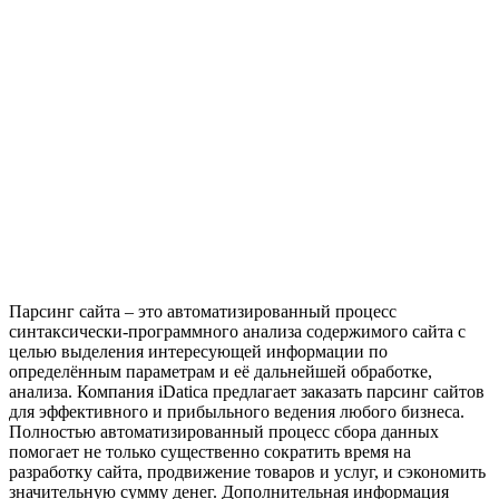
Парсинг сайта – это автоматизированный процесс
синтаксически-программного анализа содержимого сайта с
целью выделения интересующей информации по
определённым параметрам и её дальнейшей обработке,
анализа. Компания iDatica предлагает заказать парсинг сайтов
для эффективного и прибыльного ведения любого бизнеса.
Полностью автоматизированный процесс сбора данных
помогает не только существенно сократить время на
разработку сайта, продвижение товаров и услуг, и сэкономить
значительную сумму денег. Дополнительная информация