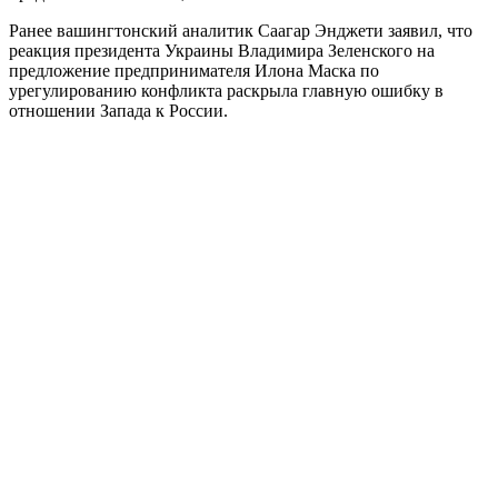
Ранее вашингтонский аналитик Саагар Энджети заявил, что
реакция президента Украины Владимира Зеленского на
предложение предпринимателя Илона Маска по
урегулированию конфликта раскрыла главную ошибку в
отношении Запада к России.