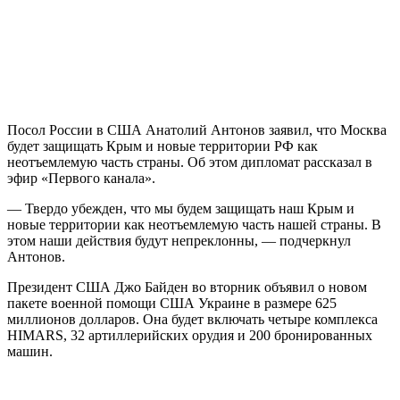
Посол России в США Анатолий Антонов заявил, что Москва
будет защищать Крым и новые территории РФ как
неотъемлемую часть страны. Об этом дипломат рассказал в
эфир «Первого канала».
— Твердо убежден, что мы будем защищать наш Крым и
новые территории как неотъемлемую часть нашей страны. В
этом наши действия будут непреклонны, — подчеркнул
Антонов.
Президент США Джо Байден во вторник объявил о новом
пакете военной помощи США Украине в размере 625
миллионов долларов. Она будет включать четыре комплекса
HIMARS, 32 артиллерийских орудия и 200 бронированных
машин.