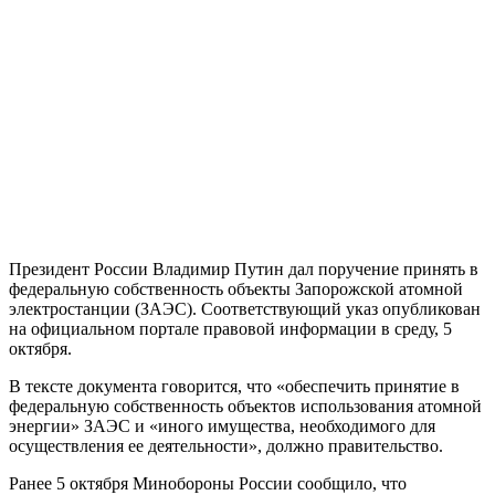
Президент России Владимир Путин дал поручение принять в
федеральную собственность объекты Запорожской атомной
электростанции (ЗАЭС). Соответствующий указ опубликован
на официальном портале правовой информации в среду, 5
октября.
В тексте документа говорится, что «обеспечить принятие в
федеральную собственность объектов использования атомной
энергии» ЗАЭС и «иного имущества, необходимого для
осуществления ее деятельности», должно правительство.
Ранее 5 октября Минобороны России сообщило, что