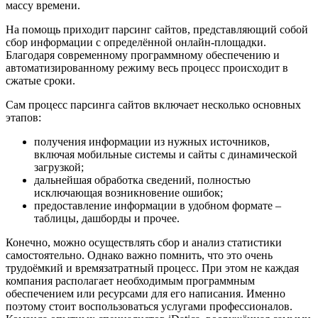
массу времени.
На помощь приходит парсинг сайтов, представляющий собой
сбор информации с определённой онлайн-площадки.
Благодаря современному программному обеспечению и
автоматизированному режиму весь процесс происходит в
сжатые сроки.
Сам процесс парсинга сайтов включает несколько основных
этапов:
получения информации из нужных источников,
включая мобильные системы и сайты с динамической
загрузкой;
дальнейшая обработка сведений, полностью
исключающая возникновение ошибок;
предоставление информации в удобном формате –
таблицы, дашборды и прочее.
Конечно, можно осуществлять сбор и анализ статистики
самостоятельно. Однако важно помнить, что это очень
трудоёмкий и времязатратный процесс. При этом не каждая
компания располагает необходимым программным
обеспечением или ресурсами для его написания. Именно
поэтому стоит воспользоваться услугами профессионалов.