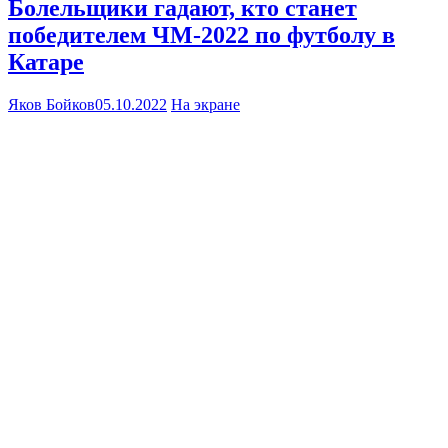
Болельщики гадают, кто станет
победителем ЧМ-2022 по футболу в
Катаре
Яков Бойков
05.10.2022
На экране