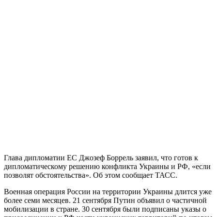
Глава дипломатии ЕС Джозеф Боррель заявил, что готов к
дипломатическому решению конфликта Украины и РФ, «если
позволят обстоятельства». Об этом сообщает ТАСС.
Военная операция России на территории Украины длится уже
более семи месяцев. 21 сентября Путин объявил о частичной
мобилизации в стране. 30 сентября были подписаны указы о