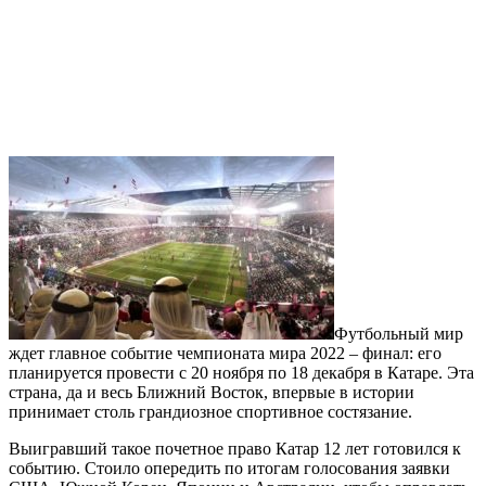
Футбольный мир
ждет главное событие чемпионата мира 2022 – финал: его
планируется провести с 20 ноября по 18 декабря в Катаре. Эта
страна, да и весь Ближний Восток, впервые в истории
принимает столь грандиозное спортивное состязание.
Выигравший такое почетное право Катар 12 лет готовился к
событию. Стоило опередить по итогам голосования заявки