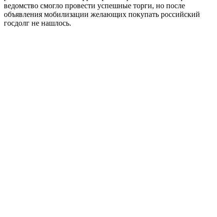
ведомство смогло провести успешные торги, но после
объявления мобилизации желающих покупать российский
госдолг не нашлось.