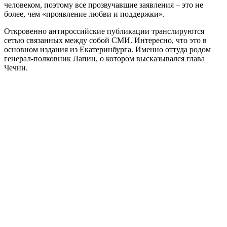
человеком, поэтому все прозвучавшие заявления – это не
более, чем «проявление любви и поддержки».
Откровенно антироссийские публикации транслируются
сетью связанных между собой СМИ. Интересно, что это в
основном издания из Екатеринбурга. Именно оттуда родом
генерал-полковник Лапин, о котором высказывался глава
Чечни.