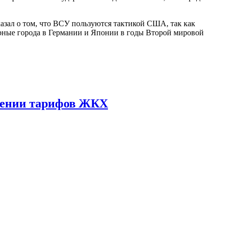
зал о том, что ВСУ пользуются тактикой США, так как
рные города в Германии и Японии в годы Второй мировой
ышении тарифов ЖКХ