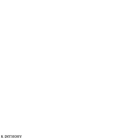
 к региону