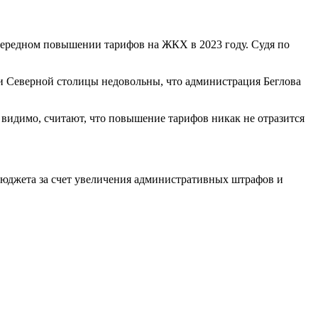
ередном повышении тарифов на ЖКХ в 2023 году. Судя по
и Северной столицы недовольны, что администрация Беглова
 видимо, считают, что повышение тарифов никак не отразится
юджета за счет увеличения административных штрафов и