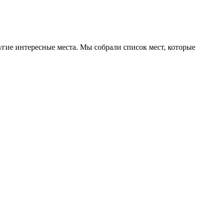
угие интересные места. Мы собрали список мест, которые