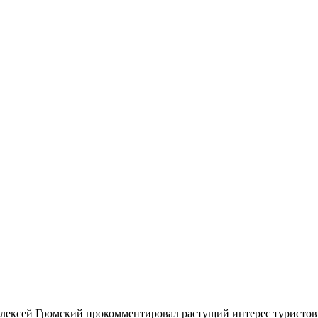
ексей Громский прокомментировал растущий интерес туристов