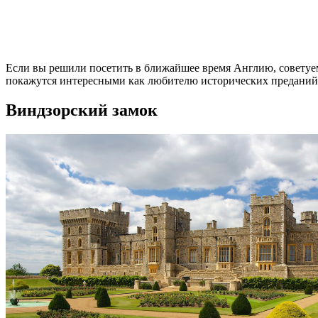
Если вы решили посетить в ближайшее время Англию, советуем
покажутся интересными как любителю исторических преданий, т
Виндзорский замок