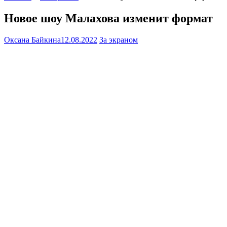
Новое шоу Малахова изменит формат
Оксана Байкина
12.08.2022
За экраном