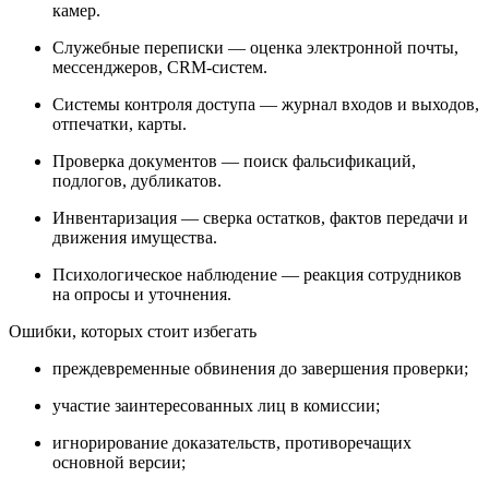
камер.
Служебные переписки — оценка электронной почты,
мессенджеров, CRM-систем.
Системы контроля доступа — журнал входов и выходов,
отпечатки, карты.
Проверка документов — поиск фальсификаций,
подлогов, дубликатов.
Инвентаризация — сверка остатков, фактов передачи и
движения имущества.
Психологическое наблюдение — реакция сотрудников
на опросы и уточнения.
Ошибки, которых стоит избегать
преждевременные обвинения до завершения проверки;
участие заинтересованных лиц в комиссии;
игнорирование доказательств, противоречащих
основной версии;