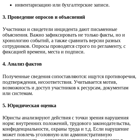
инвентаризацию или бухгалтерские записи.
3. Проведение опросов и объяснений
Участники и свидетели инцидента дают письменные
объяснения. Важно зафиксировать не только факты, но и
хронологию событий, а также сравнить версии разных
сотрудников. Опросы проводятся строго по регламенту, с
фиксацией времени, места и подписи.
4. Анализ фактов
Полученные сведения сопоставляются: ищутся противоречия,
подтверждения, несоответствия. Учитывается мотив,
возможность и доступ участников к ресурсам, документам
или системам.
5. Юридическая оценка
Юристы анализируют действия с точки зрения нарушения
норм: внутренних положений, трудового законодательства,
конфиденциальности, охраны труда и т.д. Если нарушение
может повлечь уголовную или административную