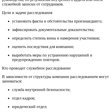
служебной записки от сотрудников.
Цели и задачи расследования
установить факты и обстоятельства произошедшего;
зафиксировать документальные доказательства;
определить степень вины и намерения участников;
оценить последствия для компании;
выработать меры по устранению нарушений и
предупреждению повторов.
Кто проводит служебное расследование
В зависимости от структуры компании расследованием могут
заниматься:
служба внутренней безопасности;
отдел кадров;
юридический отдел;