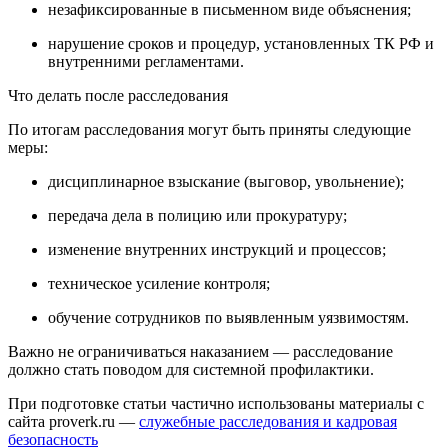
незафиксированные в письменном виде объяснения;
нарушение сроков и процедур, установленных ТК РФ и
внутренними регламентами.
Что делать после расследования
По итогам расследования могут быть приняты следующие
меры:
дисциплинарное взыскание (выговор, увольнение);
передача дела в полицию или прокуратуру;
изменение внутренних инструкций и процессов;
техническое усиление контроля;
обучение сотрудников по выявленным уязвимостям.
Важно не ограничиваться наказанием — расследование
должно стать поводом для системной профилактики.
При подготовке статьи частично использованы материалы с
сайта proverk.ru —
служебные расследования и кадровая
безопасность