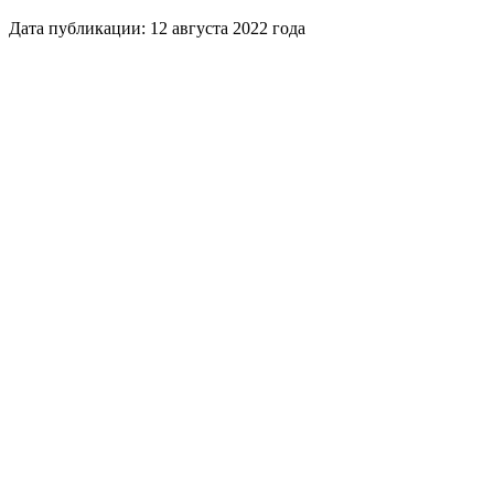
Дата публикации: 12 августа 2022 года