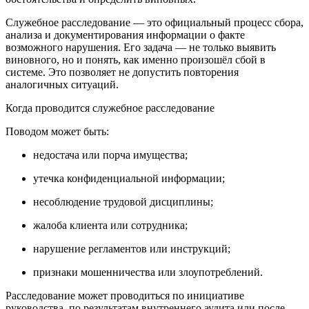
Служебное расследование — это официальный процесс сбора,
анализа и документирования информации о факте
возможного нарушения. Его задача — не только выявить
виновного, но и понять, как именно произошёл сбой в
системе. Это позволяет не допустить повторения
аналогичных ситуаций.
Когда проводится служебное расследование
Поводом может быть:
недостача или порча имущества;
утечка конфиденциальной информации;
несоблюдение трудовой дисциплины;
жалоба клиента или сотрудника;
нарушение регламентов или инструкций;
признаки мошенничества или злоупотреблений.
Расследование может проводиться по инициативе
руководства, по результатам внутреннего аудита или после