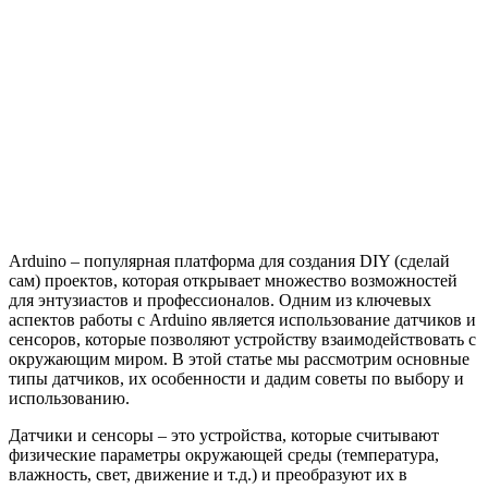
Arduino – популярная платформа для создания DIY (сделай
сам) проектов, которая открывает множество возможностей
для энтузиастов и профессионалов. Одним из ключевых
аспектов работы с Arduino является использование датчиков и
сенсоров, которые позволяют устройству взаимодействовать с
окружающим миром. В этой статье мы рассмотрим основные
типы датчиков, их особенности и дадим советы по выбору и
использованию.
Датчики и сенсоры – это устройства, которые считывают
физические параметры окружающей среды (температура,
влажность, свет, движение и т.д.) и преобразуют их в