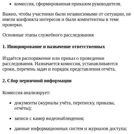
комиссия, сформированная приказом руководителя.
Важно, чтобы участники были независимыми от ситуации, не
имели конфликта интересов и были компетентны в теме
проверки.
Основные этапы служебного расследования
1. Инициирование и назначение ответственных
Издаётся распоряжение или приказ о проведении
расследования. Назначается комиссия, устанавливаются
сроки, перечень задач и порядок представления отчёта.
2. Сбор первичной информации
Комиссия анализирует:
документы (журналы учёта, переписку, приказы,
отчёты);
записи с камер видеонаблюдения;
данные информационных систем и журналов доступа;