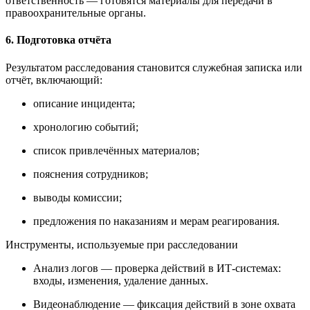
ответственность — готовятся материалы для передачи в
правоохранительные органы.
6. Подготовка отчёта
Результатом расследования становится служебная записка или
отчёт, включающий:
описание инцидента;
хронологию событий;
список привлечённых материалов;
пояснения сотрудников;
выводы комиссии;
предложения по наказаниям и мерам реагирования.
Инструменты, используемые при расследовании
Анализ логов — проверка действий в ИТ-системах:
входы, изменения, удаление данных.
Видеонаблюдение — фиксация действий в зоне охвата