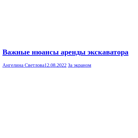
Важные нюансы аренды экскаватора
Ангелина Светлова
12.08.2022
За экраном