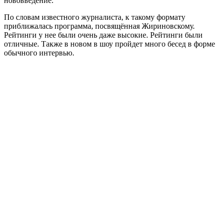
нововведение.
По словам известного журналиста, к такому формату
приближалась программа, посвящённая Жириновскому.
Рейтинги у нее были очень даже высокие. Рейтинги были
отличные. Также в новом в шоу пройдет много бесед в форме
обычного интервью.