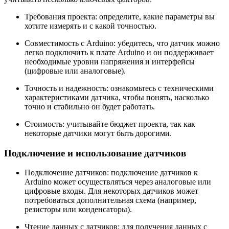
Требования проекта: определите, какие параметры вы
хотите измерять и с какой точностью.
Совместимость с Arduino: убедитесь, что датчик можно
легко подключить к плате Arduino и он поддерживает
необходимые уровни напряжения и интерфейсы
(цифровые или аналоговые).
Точность и надежность: ознакомьтесь с техническими
характеристиками датчика, чтобы понять, насколько
точно и стабильно он будет работать.
Стоимость: учитывайте бюджет проекта, так как
некоторые датчики могут быть дорогими.
Подключение и использование датчиков
Подключение датчиков: подключение датчиков к
Arduino может осуществляться через аналоговые или
цифровые входы. Для некоторых датчиков может
потребоваться дополнительная схема (например,
резисторы или конденсаторы).
Чтение данных с датчиков: для получения данных с