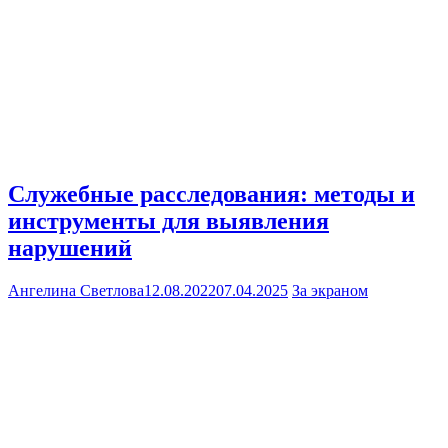
Служебные расследования: методы и
инструменты для выявления
нарушений
Ангелина Светлова
12.08.2022
07.04.2025
За экраном