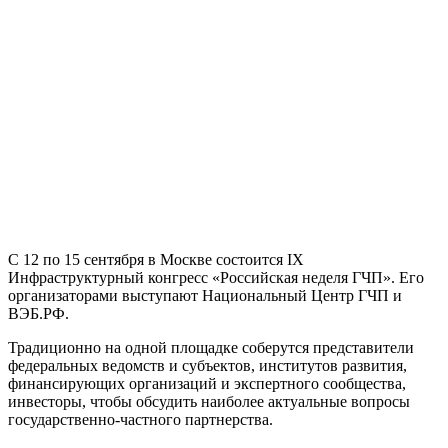
С 12 по 15 сентября в Москве состоится IX
Инфраструктурный конгресс «Российская неделя ГЧП». Его
организаторами выступают Национальный Центр ГЧП и
ВЭБ.РФ.
Традиционно на одной площадке соберутся представители
федеральных ведомств и субъектов, институтов развития,
финансирующих организаций и экспертного сообщества,
инвесторы, чтобы обсудить наиболее актуальные вопросы
государственно-частного партнерства.