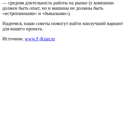
— средняя длительность работы на рынке (у компании
должен быть опыт, но и машины не должны быть
«истрепанными» и «бывалыми»).
Надеемся, наши советы помогут найти наилучший вариант
для вашего проекта.
Источник:
www.F-Kran.ru