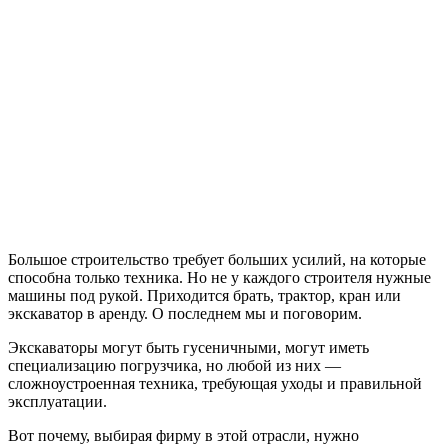
Большое строительство требует больших усилий, на которые
способна только техника. Но не у каждого строителя нужные
машины под рукой. Приходится брать, трактор, кран или
экскаватор в аренду. О последнем мы и поговорим.
Экскаваторы могут быть гусеничными, могут иметь
специализацию погрузчика, но любой из них —
сложноустроенная техника, требующая уходы и правильной
эксплуатации.
Вот почему, выбирая фирму в этой отрасли, нужно