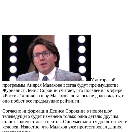
У авторской
программы Андрея Малахова всегда будут преимущества.
Журналист Денис Сорокин считает, что появления в эфире
«Россия 1» нового шоу Малахова осталось не долго ждать, и
оно побьет все предыдущие рейтинги.
Согласно информации Дениса Сорокина в новом шоу
телеведущего будет изменена только одна деталь: другим
станет количество экспертов. Оно уменьшится до пяти-шести
человек. Известно, что Малахов уже протестировал данное