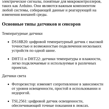
электрические сигналы, понятные для микроконтроллеров,
таких как Arduino. Они являются важным компонентом
любой системы, собирающей данные и реагирующей на
изменения внешней среды.
Основные типы датчиков и сенсоров
Температурные датчики
DS18B20: цифровой температурный датчик с высокой
точностью и возможностью подключения нескольких
устройств по одной шине.
DHT11 и DHT22: датчики температуры и влажности,
легко подключаемые и используемые в различных
проектах.
Датчики света
Фоторезистор: изменяет сопротивление в зависимости
от уровня освещенности, простой в использовании и
недорогой.
TSL2561: цифровой датчик освещенности,
обеспечивающий точные показания в люксах.