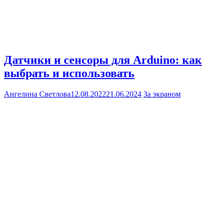
Датчики и сенсоры для Arduino: как
выбрать и использовать
Ангелина Светлова
12.08.2022
21.06.2024
За экраном