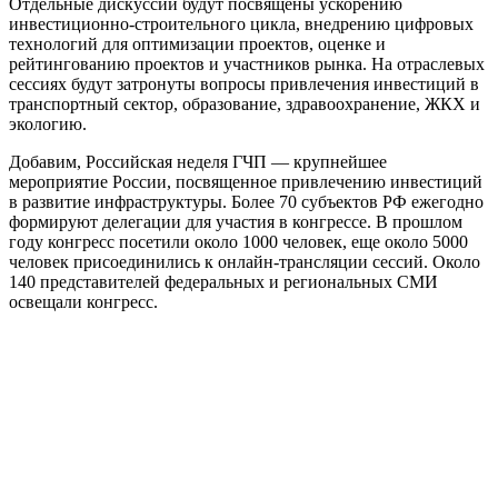
Отдельные дискуссии будут посвящены ускорению
инвестиционно-строительного цикла, внедрению цифровых
технологий для оптимизации проектов, оценке и
рейтингованию проектов и участников рынка. На отраслевых
сессиях будут затронуты вопросы привлечения инвестиций в
транспортный сектор, образование, здравоохранение, ЖКХ и
экологию.
Добавим, Российская неделя ГЧП — крупнейшее
мероприятие России, посвященное привлечению инвестиций
в развитие инфраструктуры. Более 70 субъектов РФ ежегодно
формируют делегации для участия в конгрессе. В прошлом
году конгресс посетили около 1000 человек, еще около 5000
человек присоединились к онлайн-трансляции сессий. Около
140 представителей федеральных и региональных СМИ
освещали конгресс.