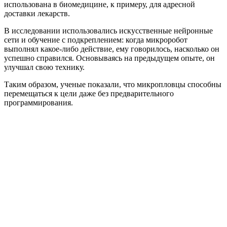
использована в биомедицине, к примеру, для адресной
доставки лекарств.
В исследовании использовались искусственные нейронные
сети и обучение с подкреплением: когда микроробот
выполнял какое-либо действие, ему говорилось, насколько он
успешно справился. Основываясь на предыдущем опыте, он
улучшал свою технику.
Таким образом, ученые показали, что микропловцы способны
перемещаться к цели даже без предварительного
программирования.