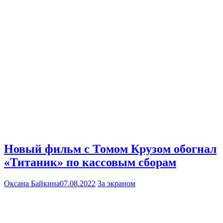
Новый фильм с Томом Крузом обогнал
«Титаник» по кассовым сборам
Оксана Байкина
07.08.2022
За экраном