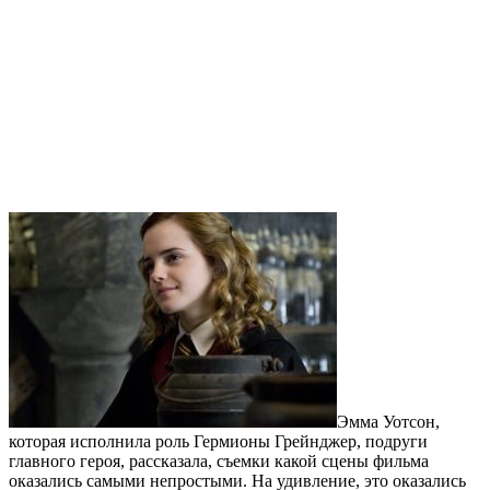
Эмма Уотсон,
которая исполнила роль Гермионы Грейнджер, подруги
главного героя, рассказала, съемки какой сцены фильма
оказались самыми непростыми. На удивление, это оказались