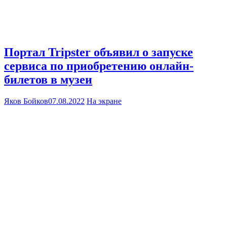
Портал Tripster объявил о запуске
сервиса по приобретению онлайн-
билетов в музеи
Яков Бойков
07.08.2022
На экране