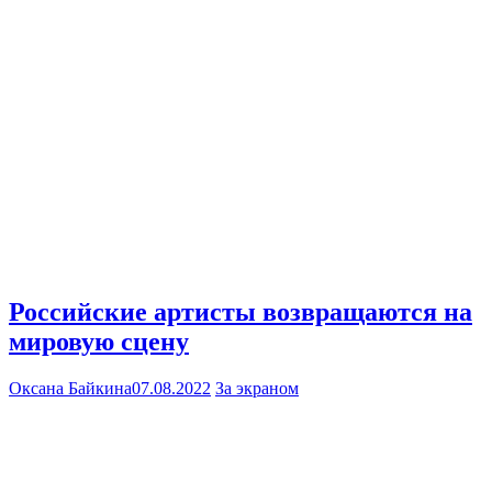
Российские артисты возвращаются на
мировую сцену
Оксана Байкина
07.08.2022
За экраном