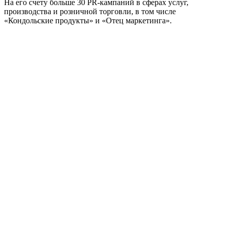
На его счету больше 30 PR-кампаний в сферах услуг,
производства и розничной торговли, в том числе
«Кондольские продукты» и «Отец маркетинга».