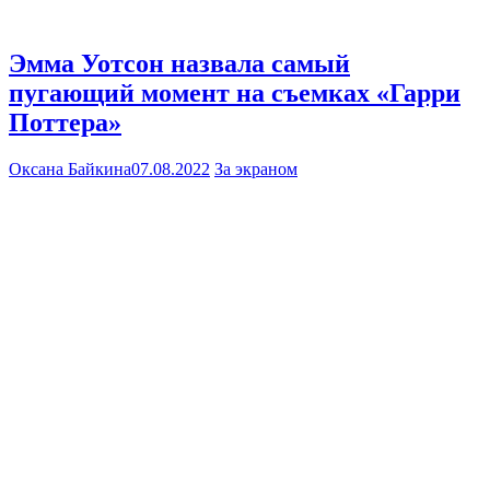
Эмма Уотсон назвала самый
пугающий момент на съемках «Гарри
Поттера»
Оксана Байкина
07.08.2022
За экраном