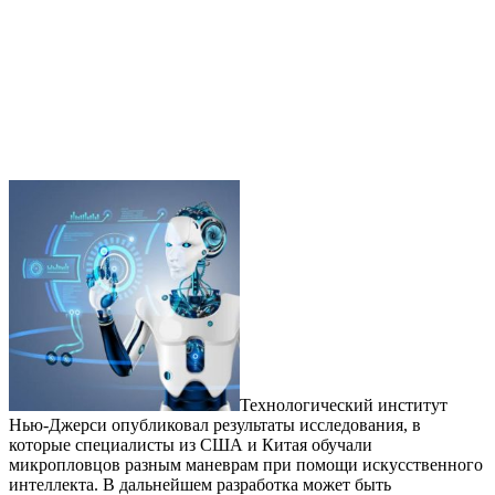
Технологический институт
Нью-Джерси опубликовал результаты исследования, в
которые специалисты из США и Китая обучали
микропловцов разным маневрам при помощи искусственного
интеллекта. В дальнейшем разработка может быть