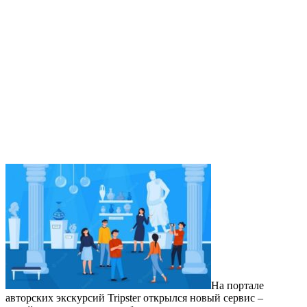
На портале
авторских экскурсий Tripster открылся новый сервис –