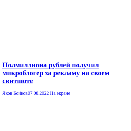
Полмиллиона рублей получил
микроблогер за рекламу на своем
свитшоте
Яков Бойков
07.08.2022
На экране