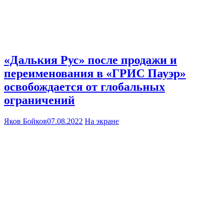
«Далькия Рус» после продажи и
переименования в «ГРИС Пауэр»
освобождается от глобальных
ограничений
Яков Бойков
07.08.2022
На экране