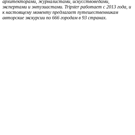
архитекторами, журналистами, искусствоведами,
экспертами и энтузиастами. Tripster работает с 2013 года, и
к настоящему моменту предлагает путешественникам
авторские экскурсии по 666 городам в 93 странах.