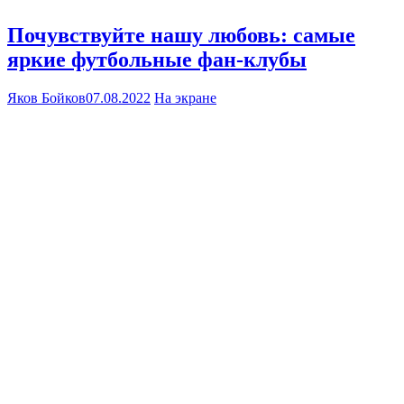
Почувствуйте нашу любовь: самые
яркие футбольные фан-клубы
Яков Бойков
07.08.2022
На экране