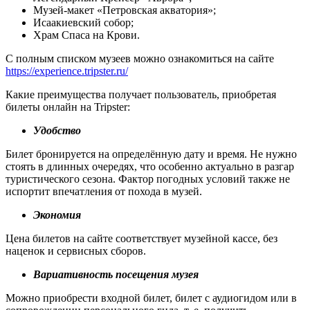
Музей-макет «Петровская акватория»;
Исаакиевский собор;
Храм Спаса на Крови.
С полным списком музеев можно ознакомиться на сайте
https://experience.tripster.ru/
Какие преимущества получает пользователь, приобретая
билеты онлайн на Tripster:
Удобство
Билет бронируется на определённую дату и время. Не нужно
стоять в длинных очередях, что особенно актуально в разгар
туристического сезона. Фактор погодных условий также не
испортит впечатления от похода в музей.
Экономия
Цена билетов на сайте соответствует музейной кассе, без
наценок и сервисных сборов.
Вариативность посещения музея
Можно приобрести входной билет, билет с аудиогидом или в