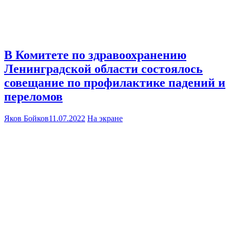
В Комитете по здравоохранению
Ленинградской области состоялось
совещание по профилактике падений и
переломов
Яков Бойков
11.07.2022
На экране