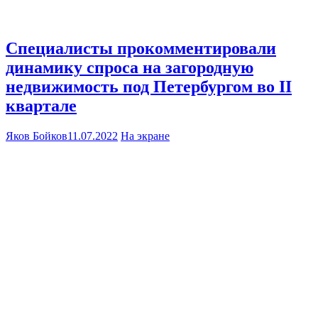
Специалисты прокомментировали
динамику спроса на загородную
недвижимость под Петербургом во II
квартале
Яков Бойков
11.07.2022
На экране