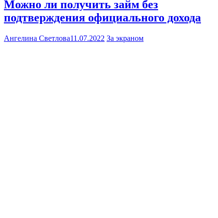
Можно ли получить займ без
подтверждения официального дохода
Ангелина Светлова
11.07.2022
За экраном