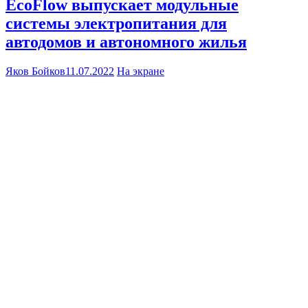
EcoFlow выпускает модульные
системы электропитания для
автодомов и автономного жилья
Яков Бойков
11.07.2022
На экране