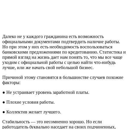
Далеко не у каждого гражданина есть возможность
официальными документами подтвердить наличие работы.
Но при этом у них есть необходимость воспользоваться
банковскими предложениями по кредитованию. Статистика и
прямой взгляд на жизнь дает нам понять то, что мы все чаще
уходим с официальной работы с целью найти что-нибудь
лучше, или же начать свой небольшой бизнес.
Причиной этому становятся в большинстве случаев похожие
факторы:
● Не устраивает уровень заработной платы.
● Плохие условия работы.
● Коллектив желает лучшего.
Стабильность — это несомненно хорошо. Но если
работодатель буквально наседает на своих подчиненных,