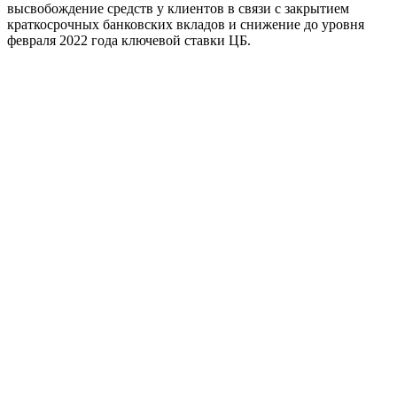
высвобождение средств у клиентов в связи с закрытием
краткосрочных банковских вкладов и снижение до уровня
февраля 2022 года ключевой ставки ЦБ.