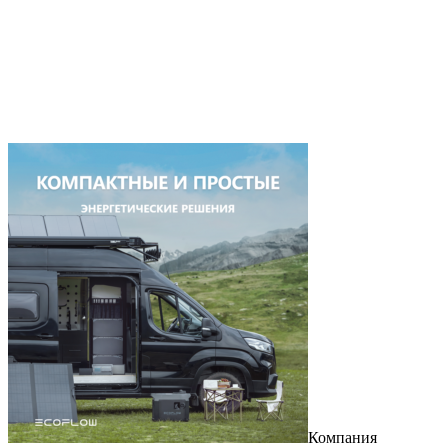
Компания