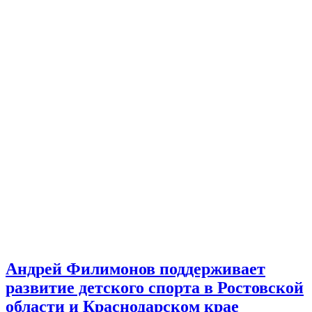
Андрей Филимонов поддерживает
развитие детского спорта в Ростовской
области и Краснодарском крае