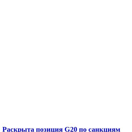
Раскрыта позиция G20 по санкциям