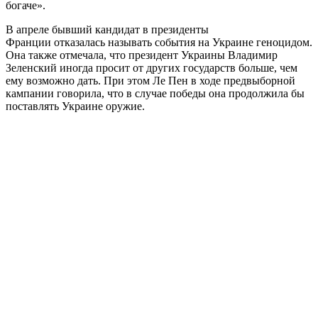
богаче».
В апреле бывший кандидат в президенты
Франции отказалась называть события на Украине геноцидом.
Она также отмечала, что президент Украины Владимир
Зеленский иногда просит от других государств больше, чем
ему возможно дать. При этом Ле Пен в ходе предвыборной
кампании говорила, что в случае победы она продолжила бы
поставлять Украине оружие.