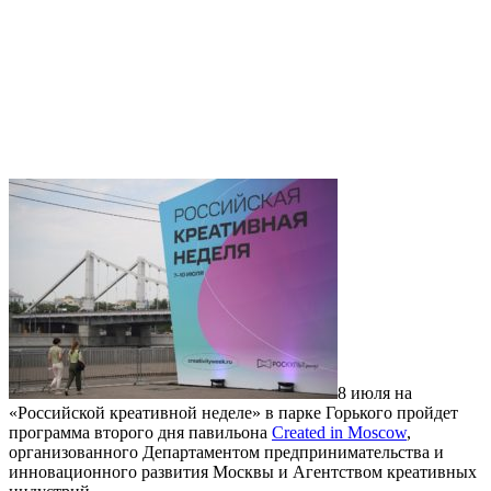
8 июля на
«Российской креативной неделе» в парке Горького пройдет
программа второго дня павильона
Created in Moscow
,
организованного Департаментом предпринимательства и
инновационного развития Москвы и Агентством креативных