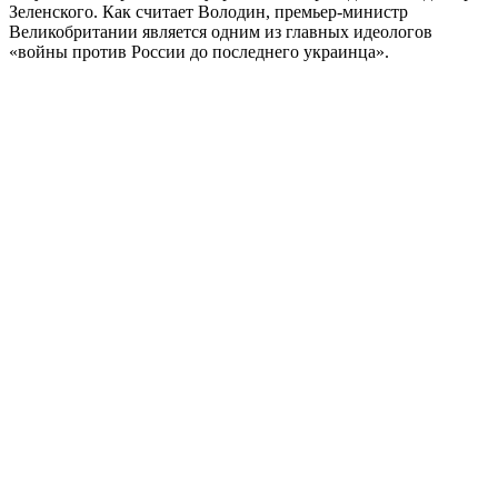
Зеленского. Как считает Володин, премьер-министр
Великобритании является одним из главных идеологов
«войны против России до последнего украинца».