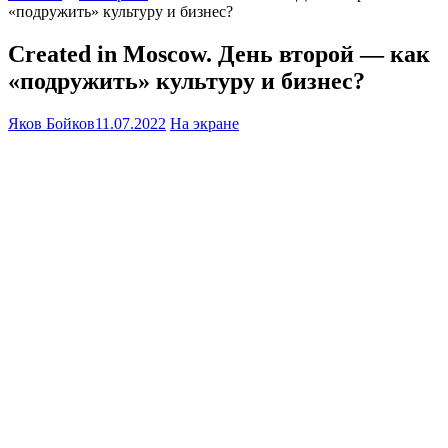
«подружить» культуру и бизнес?
Created in Moscow. День второй — как
«подружить» культуру и бизнес?
Яков Бойков
11.07.2022
На экране