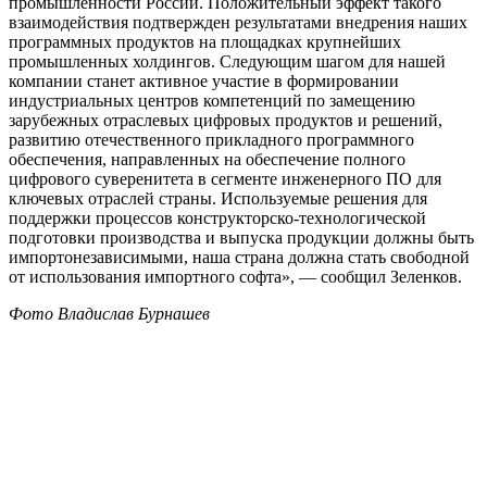
промышленности России. Положительный эффект такого
взаимодействия подтвержден результатами внедрения наших
программных продуктов на площадках крупнейших
промышленных холдингов. Следующим шагом для нашей
компании станет активное участие в формировании
индустриальных центров компетенций по замещению
зарубежных отраслевых цифровых продуктов и решений,
развитию отечественного прикладного программного
обеспечения, направленных на обеспечение полного
цифрового суверенитета в сегменте инженерного ПО для
ключевых отраслей страны. Используемые решения для
поддержки процессов конструкторско-технологической
подготовки производства и выпуска продукции должны быть
импортонезависимыми, наша страна должна стать свободной
от использования импортного софта», — сообщил Зеленков.
Фото Владислав Бурнашев