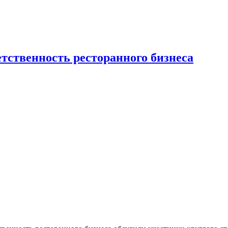
тственность ресторанного бизнеса