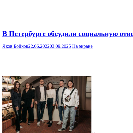
В Петербурге обсудили социальную отве
Яков Бойков
22.06.2022
03.09.2025
На экране