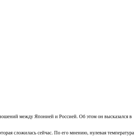
ношений между Японией и Россией. Об этом он высказался в
торая сложилась сейчас. По его мнению, нулевая температура