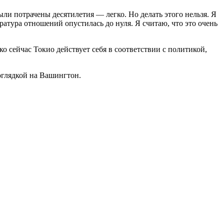
ли потрачены десятилетия — легко. Но делать этого нельзя. Я
ратура отношений опустилась до нуля. Я считаю, что это очень
 сейчас Токио действует себя в соответствии с политикой,
оглядкой на Вашингтон.