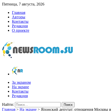
Пятница, 7 августа, 2026
Главная
Авторы
Контакты
Редакция
О проекте
newsroom.su
Новости о новостях
За экраном
На экране
Контакты
Редакция
Найти:
Главная
>
На экране
>
Японский депутат: отношения Москвы и