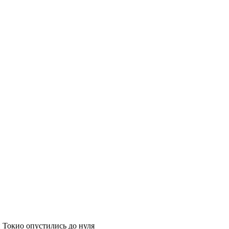
 Токио опустились до нуля