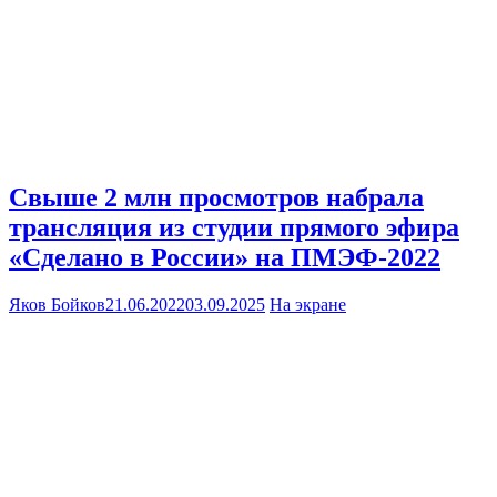
Свыше 2 млн просмотров набрала
трансляция из студии прямого эфира
«Сделано в России» на ПМЭФ-2022
Яков Бойков
21.06.2022
03.09.2025
На экране