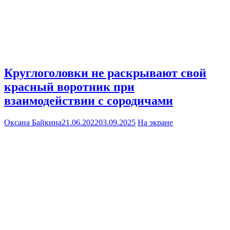
Круглоголовки не раскрывают свой
красный воротник при
взаимодействии с сородичами
Оксана Байкина
21.06.2022
03.09.2025
На экране