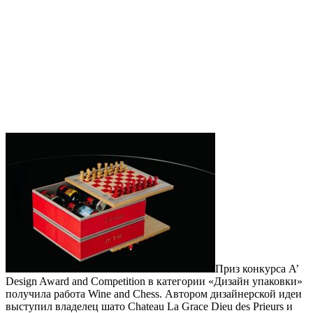
Приз конкурса A’
Design Award and Competition в категории «Дизайн упаковки»
получила работа Wine and Chess. Автором дизайнерской идеи
выступил владелец шато Chateau La Grace Dieu des Prieurs и