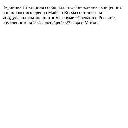
Вероника Никишина сообщила, что обновленная концепция
национального бренда Made in Russia состоится на
международном экспортном форуме «Сделано в России»,
намеченном на 20-22 октября 2022 года в Москве.