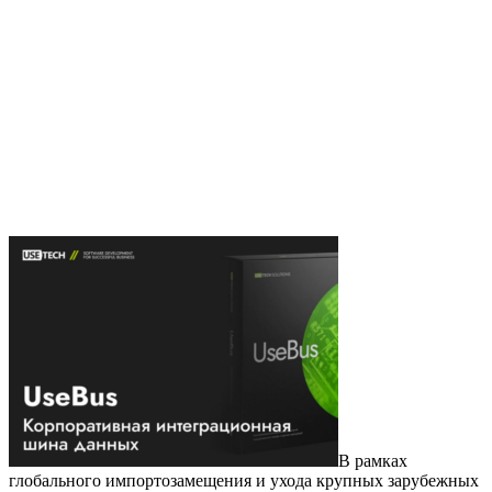
В рамках
глобального импортозамещения и ухода крупных зарубежных