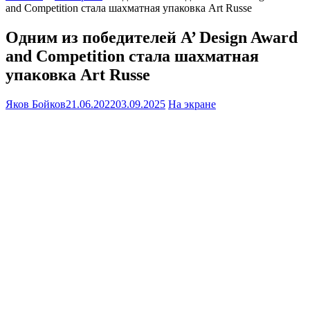
and Competition стала шахматная упаковка Art Russe
Одним из победителей A’ Design Award
and Competition стала шахматная
упаковка Art Russe
Яков Бойков
21.06.2022
03.09.2025
На экране