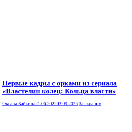
Первые кадры с орками из сериала
«Властелин колец: Кольца власти»
Оксана Байкина
21.06.2022
03.09.2025
За экраном