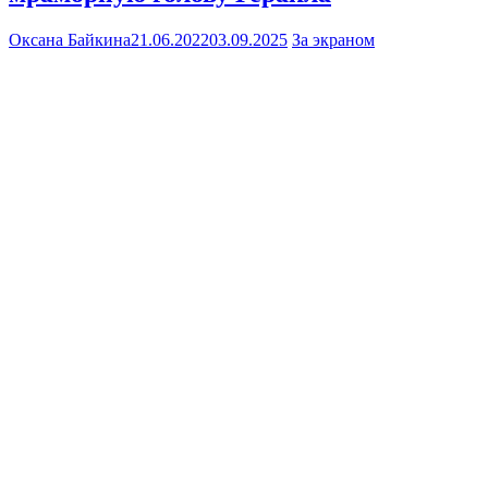
Оксана Байкина
21.06.2022
03.09.2025
За экраном