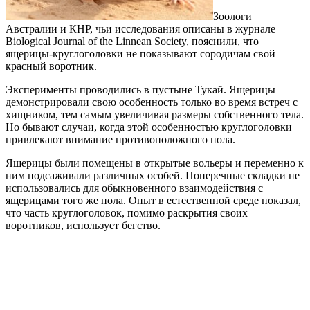
Зоологи
Австралии и КНР, чьи исследования описаны в журнале
Biological Journal of the Linnean Society, пояснили, что
ящерицы-круглоголовки не показывают сородичам свой
красный воротник.
Эксперименты проводились в пустыне Тукай. Ящерицы
демонстрировали свою особенность только во время встреч с
хищником, тем самым увеличивая размеры собственного тела.
Но бывают случаи, когда этой особенностью круглоголовки
привлекают внимание противоположного пола.
Ящерицы были помещены в открытые вольеры и переменно к
ним подсаживали различных особей. Поперечные складки не
использовались для обыкновенного взаимодействия с
ящерицами того же пола. Опыт в естественной среде показал,
что часть круглоголовок, помимо раскрытия своих
воротников, использует бегство.