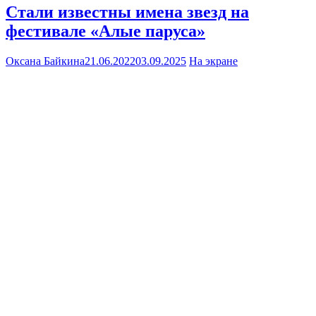
Стали известны имена звезд на
фестивале «Алые паруса»
Оксана Байкина
21.06.2022
03.09.2025
На экране