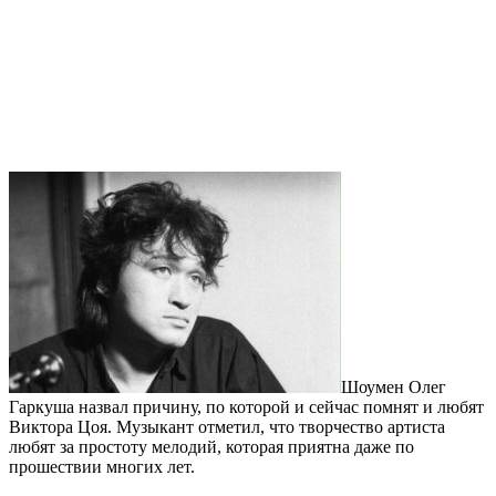
Шоумен Олег
Гаркуша назвал причину, по которой и сейчас помнят и любят
Виктора Цоя. Музыкант отметил, что творчество артиста
любят за простоту мелодий, которая приятна даже по
прошествии многих лет.