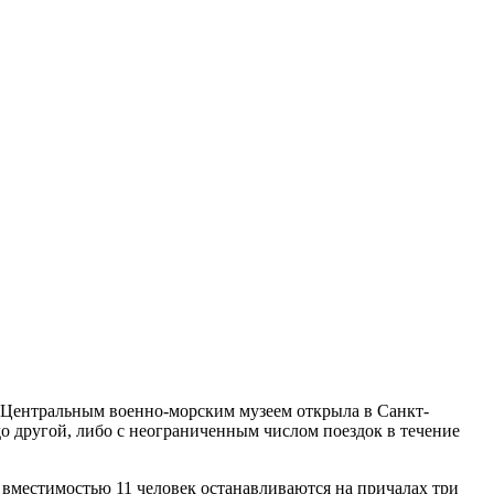
Центральным военно-морским музеем открыла в Санкт-
о другой, либо с неограниченным числом поездок в течение
ы вместимостью 11 человек останавливаются на причалах три