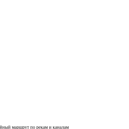
ейный маршрут по рекам и каналам