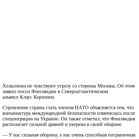
Хельсинки не чувствуют угрозу со стороны Москвы. Об этом
заявил посол Финляндии в Североатлантическом
альянсе Клаус Корхонен.
Стремление страны стать членом НАТО объясняется тем, что
конъюнктура международной безопасности изменилась после
спецоперации на Украине. Он также отметил, что Финляндия
располагает сильной армией и уверена в своей обороне.
— У нас сильная оборона, у нас очень способная пограничная