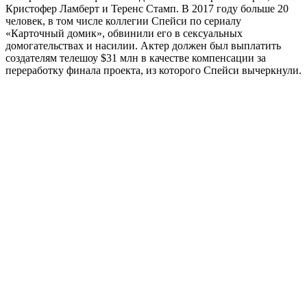
Кристофер Ламберт и Теренс Стамп. В 2017 году больше 20
человек, в том числе коллегии Спейси по сериалу
«Карточный домик», обвинили его в сексуальных
домогательствах и насилии. Актер должен был выплатить
создателям телешоу $31 млн в качестве компенсации за
переработку финала проекта, из которого Спейси вычеркнули.