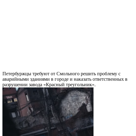
Петербуржцы требуют от Смольного решить проблему с
аварийными зданиями в городе и наказать ответственных в
разрушении завода «Красный треугольник».