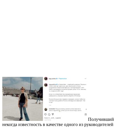
Получивший
некогда известность в качестве одного из руководителей