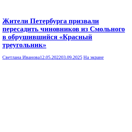
Жители Петербурга призвали
пересадить чиновников из Смольного
в обрушившийся «Красный
треугольник»
Светлана Иванова
12.05.2022
03.09.2025
На экране