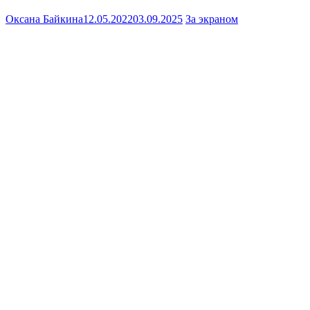
Оксана Байкина
12.05.2022
03.09.2025
За экраном