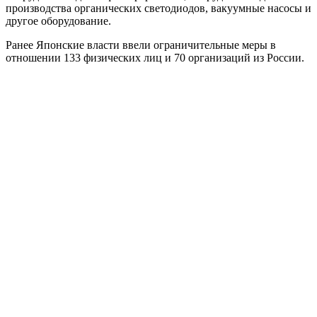
производства органических светодиодов, вакуумные насосы и
другое оборудование.
Ранее Японские власти ввели ограничительные меры в
отношении 133 физических лиц и 70 организаций из России.