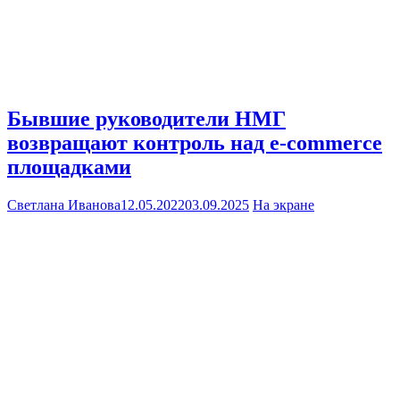
Бывшие руководители НМГ
возвращают контроль над e-commerce
площадками
Светлана Иванова
12.05.2022
03.09.2025
На экране