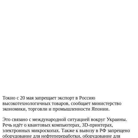
Токио с 20 мая запрещает экспорт в Россию
высокотехнологичных товаров, сообщает министерство
экономики, торговли и промышленности Японии.
Это связано с международной ситуацией вокруг Украины.
Речь идёт о квантовых компьютерах, 3D-принтерах,
электронных микроскопах. Также к вывозу в РФ запрещено
оборудование для нефтепереработки, оборудование для