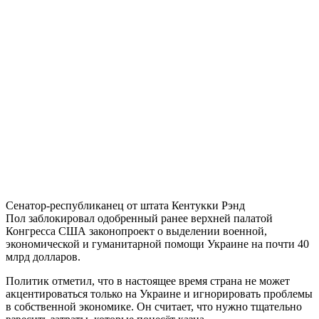
Сенатор-республиканец от штата Кентукки Рэнд
Пол заблокировал одобренный ранее верхней палатой
Конгресса США законопроект о выделении военной,
экономической и гуманитарной помощи Украине на почти 40
млрд долларов.
Политик отметил, что в настоящее время страна не может
акцентироваться только на Украине и игнорировать проблемы
в собственной экономике. Он считает, что нужно тщательно