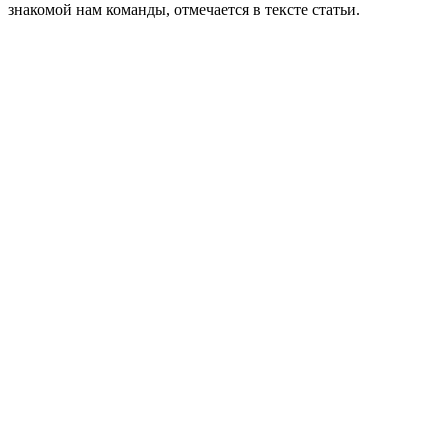
знакомой нам команды, отмечается в тексте статьи.