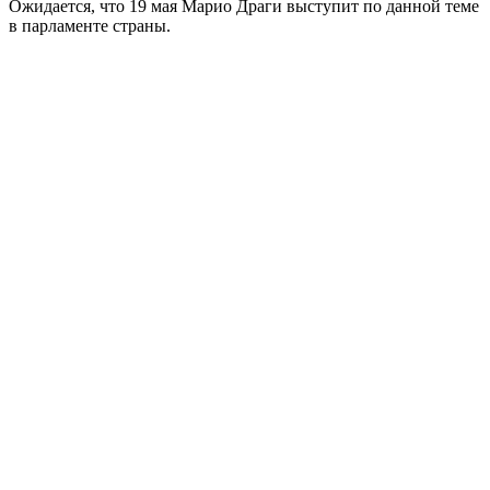
Ожидается, что 19 мая Марио Драги выступит по данной теме
в парламенте страны.