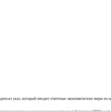
писал указ, который вводит ответные экономические меры из-з