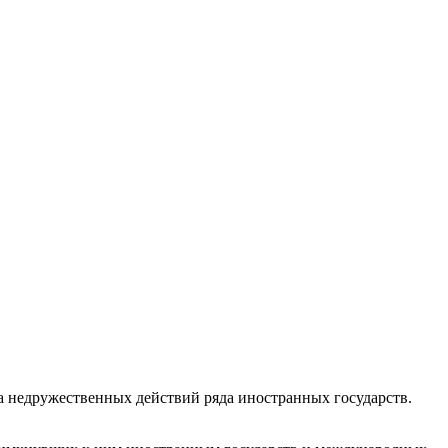
а недружественных действий ряда иностранных государств.