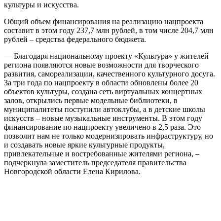
культуры и искусства.
Общий объем финансирования на реализацию нацпроекта
составит в этом году 237,7 млн рублей, в том числе 204,7 млн
рублей – средства федерального бюджета.
— Благодаря национальному проекту «Культура» у жителей
региона появляются новые возможности для творческого
развития, самореализации, качественного культурного досуга.
За три года по нацпроекту в области обновлены более 20
объектов культуры, создана сеть виртуальных концертных
залов, открылись первые модельные библиотеки, в
муниципалитеты поступили автоклубы, а в детские школы
искусств – новые музыкальные инструменты. В этом году
финансирование по нацпроекту увеличено в 2,5 раза. Это
позволит нам не только модернизировать инфраструктуру, но
и создавать новые яркие культурные продукты,
привлекательные и востребованные жителями региона, –
подчеркнула заместитель председателя правительства
Новгородской области Елена Кирилова.