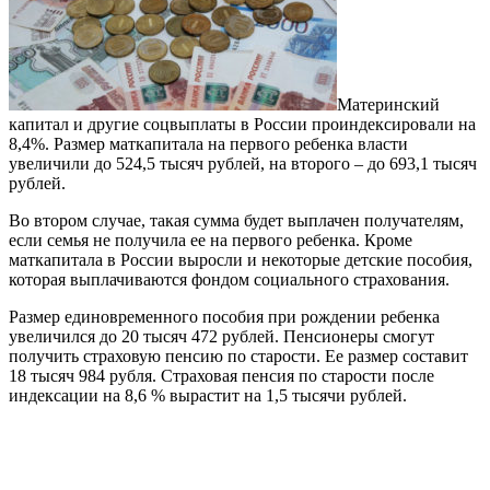
Материнский
капитал и другие соцвыплаты в России проиндексировали на
8,4%. Размер маткапитала на первого ребенка власти
увеличили до 524,5 тысяч рублей, на второго – до 693,1 тысяч
рублей.
Во втором случае, такая сумма будет выплачен получателям,
если семья не получила ее на первого ребенка. Кроме
маткапитала в России выросли и некоторые детские пособия,
которая выплачиваются фондом социального страхования.
Размер единовременного пособия при рождении ребенка
увеличился до 20 тысяч 472 рублей. Пенсионеры смогут
получить страховую пенсию по старости. Ее размер составит
18 тысяч 984 рубля. Страховая пенсия по старости после
индексации на 8,6 % вырастит на 1,5 тысячи рублей.