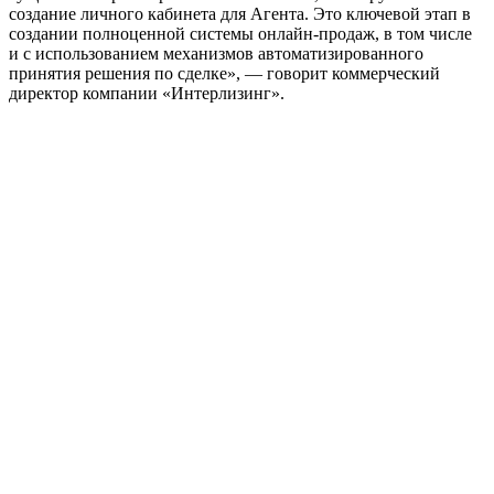
создание личного кабинета для Агента. Это ключевой этап в
создании полноценной системы онлайн-продаж, в том числе
и с использованием механизмов автоматизированного
принятия решения по сделке», — говорит коммерческий
директор компании «Интерлизинг».