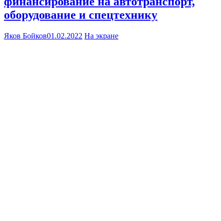
финансирование на автотранспорт,
оборудование и спецтехнику
Яков Бойков
01.02.2022
На экране