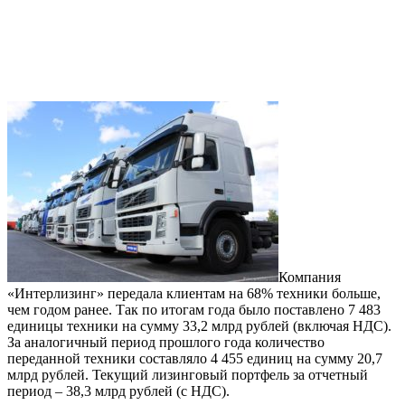
Компания
«Интерлизинг» передала клиентам на 68% техники больше,
чем годом ранее. Так по итогам года было поставлено 7 483
единицы техники на сумму 33,2 млрд рублей (включая НДС).
За аналогичный период прошлого года количество
переданной техники составляло 4 455 единиц на сумму 20,7
млрд рублей. Текущий лизинговый портфель за отчетный
период – 38,3 млрд рублей (с НДС).