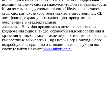
позиции на рынке систем видеомониторинга и безопасности.
Комплексные продуктовые решения Hikvision включают в
себя: системы охранного телевидения, видеостены, СКУД,
домофонию, охранную сигнализацию, программное
обеспечение, интеллектуальная
аналитика. Hikvision продвигает ключевые технологии
кодирования аудио и видео, обработки видеоизображения и
хранения данных, а также такие перспективные технологии,
как облачные вычисления, Big Data и Deep Learning. Более
подробную информацию о компании и ее продукции вы
сможете найти на сайте
www.hikvision.ru