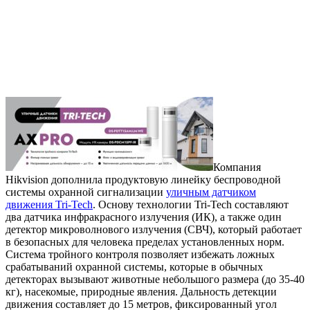
Компания
Hikvision дополнила продуктовую линейку беспроводной
системы охранной сигнализации
уличным датчиком
движения Tri-Tech
. Основу технологии Tri-Tech составляют
два датчика инфракрасного излучения (ИК), а также один
детектор микроволнового излучения (СВЧ), который работает
в безопасных для человека пределах установленных норм.
Система тройного контроля позволяет избежать ложных
срабатываний охранной системы, которые в обычных
детекторах вызывают животные небольшого размера (до 35-40
кг), насекомые, природные явления. Дальность детекции
движения составляет до 15 метров, фиксированный угол