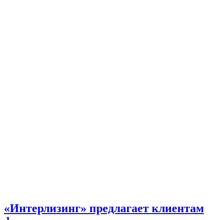
«Интерлизинг» предлагает клиентам