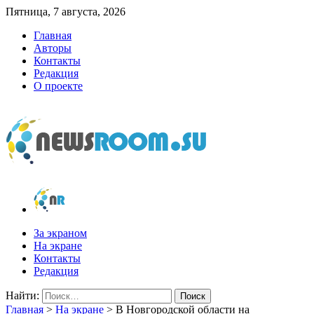
Пятница, 7 августа, 2026
Главная
Авторы
Контакты
Редакция
О проекте
newsroom.su
Новости о новостях
За экраном
На экране
Контакты
Редакция
Найти:
Главная
>
На экране
>
В Новгородской области на