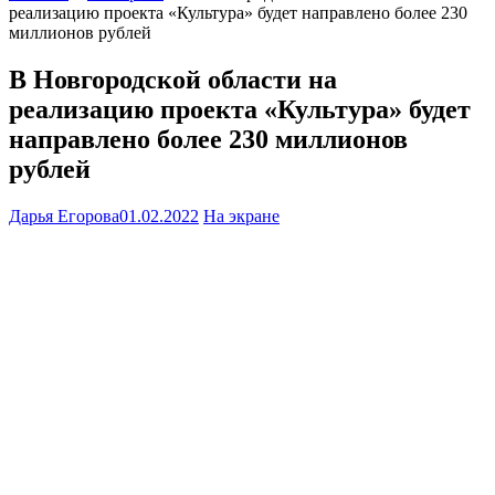
реализацию проекта «Культура» будет направлено более 230
миллионов рублей
В Новгородской области на
реализацию проекта «Культура» будет
направлено более 230 миллионов
рублей
Дарья Егорова
01.02.2022
На экране