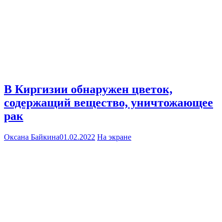
В Киргизии обнаружен цветок,
содержащий вещество, уничтожающее
рак
Оксана Байкина
01.02.2022
На экране