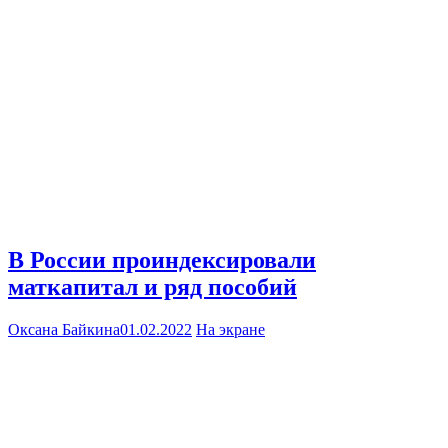
В России проиндексировали
маткапитал и ряд пособий
Оксана Байкина
01.02.2022
На экране