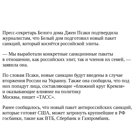
Пресс-секретарь Белого дома Джен Псаки подтвердила
журналистам, что Белый дом подготовил новый пакет
санкций, который коснётся российской элиты.
— Мы выработали конкретные санкционные пакеты
в отношении, как российских элит, так и членов их семей, —
заявила она.
По словам Псаки, новые санкции будут введены в случае
вторжения России на Украину. Также она сообщила, что под
них попадут лица, составляющие «ближний круг Кремля»
и оказывающие влияние на политику
Москвы, пишет «ТАСС».
Ранее сообщалось, что новый пакет антироссийских санкций,
которые готовят США, может затронуть крупнейшие в РФ
госбанки, такие как ВТБ, Сбербанк и Газпромбанк.