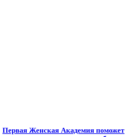
Первая Женская Академия поможет