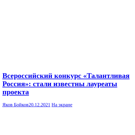
Всероссийский конкурс «Талантливая
Россия»: стали известны лауреаты
проекта
Яков Бойков
20.12.2021
На экране