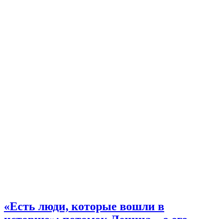
«Есть люди, которые вошли в