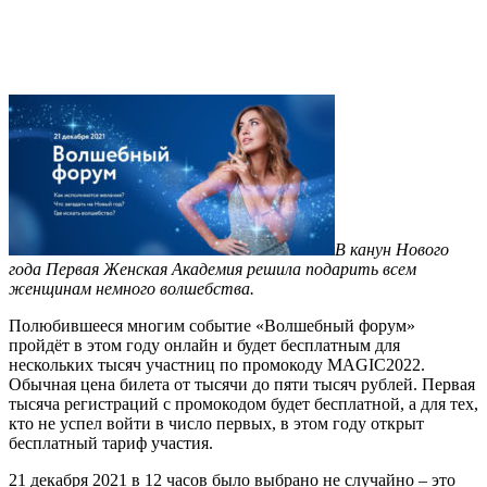
В канун Нового
года Первая Женская Академия решила подарить всем
женщинам немного волшебства.
Полюбившееся многим событие «Волшебный форум»
пройдёт в этом году онлайн и будет бесплатным для
нескольких тысяч участниц по промокоду MAGIC2022.
Обычная цена билета от тысячи до пяти тысяч рублей. Первая
тысяча регистраций с промокодом будет бесплатной, а для тех,
кто не успел войти в число первых, в этом году открыт
бесплатный тариф участия.
21 декабря 2021 в 12 часов было выбрано не случайно – это