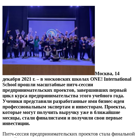
Москва, 14
декабря 2021 г. – в московских школах ONE! International
School прошли масштабные питч-сессии
предпринимательских проектов, завершивших первый
цикл курса предпринимательства этого учебного года.
Ученики представили разработанные ими бизнес-идеи
профессиональным экспертам и инвесторам. Проекты,
которые могут получить выручку уже в ближайшие
месяцы, стали финалистами и получили свои первые
инвестиции.
Питч-сессия предпринимательских проектов стала финальной