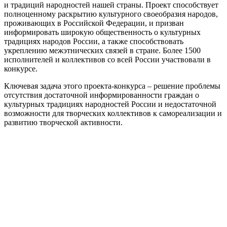
и традиций народностей нашей страны. Проект способствует
полноценному раскрытию культурного своеобразия народов,
проживающих в Российской Федерации, и призван
информировать широкую общественность о культурных
традициях народов России, а также способствовать
укреплению межэтнических связей в стране. Более 1500
исполнителей и коллективов со всей России участвовали в
конкурсе.
Ключевая задача этого проекта-конкурса – решение проблемы
отсутствия достаточной информированности граждан о
культурных традициях народностей России и недостаточной
возможности для творческих коллективов к самореализации и
развитию творческой активности.