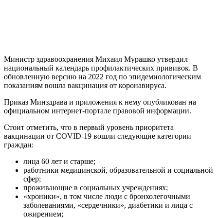
Министр здравоохранения Михаил Мурашко утвердил
национальный календарь профилактических прививок. В
обновленную версию на 2022 год по эпидемиологическим
показаниям вошла вакцинация от коронавируса.
Приказ Минздрава и приложения к нему опубликован на
официальном интернет-портале правовой информации.
Стоит отметить, что в первый уровень приоритета
вакцинации от COVID-19 вошли следующие категории
граждан:
лица 60 лет и старше;
работники медицинской, образовательной и социальной
сфер;
проживающие в социальных учреждениях;
«хроники», в том числе люди с бронхолегочными
заболеваниями, «сердечники», диабетики и лица с
ожирением;