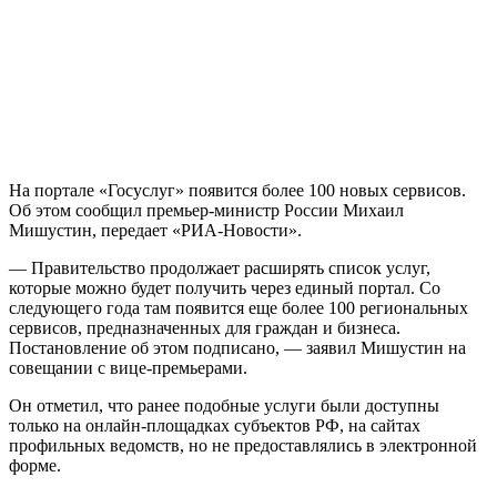
На портале «Госуслуг» появится более 100 новых сервисов.
Об этом сообщил премьер-министр России Михаил
Мишустин, передает «РИА-Новости».
— Правительство продолжает расширять список услуг,
которые можно будет получить через единый портал. Со
следующего года там появится еще более 100 региональных
сервисов, предназначенных для граждан и бизнеса.
Постановление об этом подписано, — заявил Мишустин на
совещании с вице-премьерами.
Он отметил, что ранее подобные услуги были доступны
только на онлайн-площадках субъектов РФ, на сайтах
профильных ведомств, но не предоставлялись в электронной
форме.