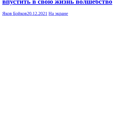
впустить в свою жизнь волшебство
Яков Бойков
20.12.2021
На экране