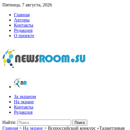
Пятница, 7 августа, 2026
Главная
Авторы
Контакты
Редакция
О проекте
newsroom.su
Новости о новостях
За экраном
На экране
Контакты
Редакция
Найти:
Главная
>
На экране
>
Всероссийский конкурс «Талантливая