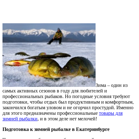
Зима – один из
самых активных сезонов в году для любителей и
профессиональных рыбаков. Но погодные условия требуют
подготовки, чтобы отдых был продуктивным и комфортным,
закончился богатым уловом и не огорчил простудой. Именно
для этого предназначены профессиональные
товары для
зимней рыбалки
, и в этом деле нет мелочей!
Подготовка к зимней рыбалке в Екатеринбурге