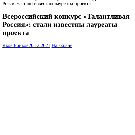
Россия»: стали известны лауреаты проекта
Всероссийский конкурс «Талантливая
Россия»: стали известны лауреаты
проекта
Яков Бойков
20.12.2021
На экране