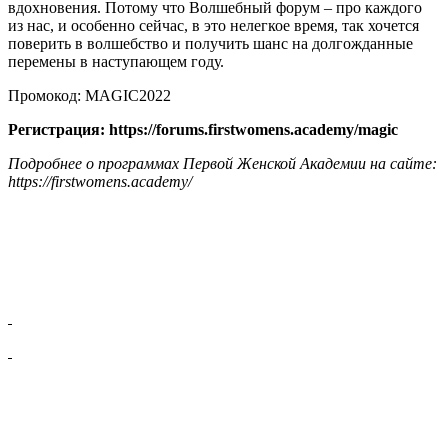
вдохновения. Потому что Волшебный форум – про каждого
из нас, и особенно сейчас, в это нелегкое время, так хочется
поверить в волшебство и получить шанс на долгожданные
перемены в наступающем году.
Промокод: MAGIC2022
Регистрация:
https://forums.firstwomens.academy/magic
Подробнее о программах Первой Женской Академии на сайте:
https://firstwomens.academy/