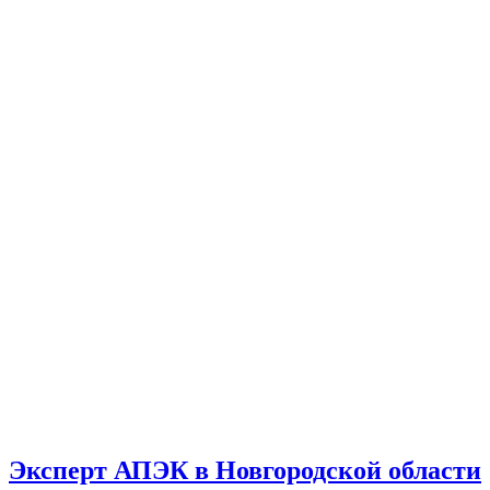
Эксперт АПЭК в Новгородской области