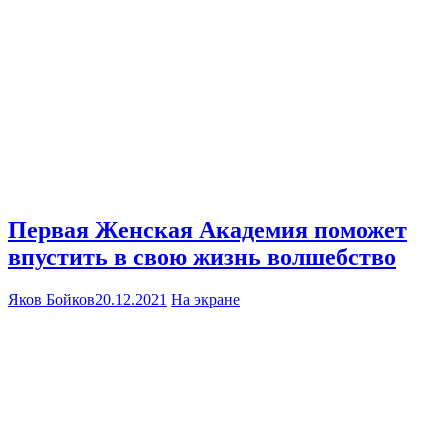
Первая Женская Академия поможет
впустить в свою жизнь волшебство
Яков Бойков
20.12.2021
На экране