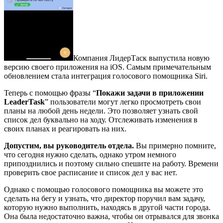
Компания ЛидерТаск выпустила новую
версию своего приложения на iOS. Самым примечательным
обновлением стала интеграция голосового помощника Siri.
Теперь с помощью фразы “
Покажи задачи в приложении
LeaderTask
” пользователи могут легко просмотреть свои
планы на любой день недели. Это позволяет узнать свой
список дел буквально на ходу. Отслеживать изменения в
своих планах и реагировать на них.
Допустим, вы руководитель отдела.
Вы примерно помните,
что сегодня нужно сделать, однако утром немного
припозднились и поэтому сильно спешите на работу. Времени
проверить свое расписание и список дел у вас нет.
Однако с помощью голосового помощника вы можете это
сделать на бегу и узнать, что директор поручил вам задачу,
которую нужно выполнить, находясь в другой части города.
Она была недостаточно важна, чтобы он отрывался для звонка