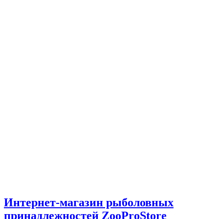
Интернет-магазин рыболовных
принадлежностей ZooProStore