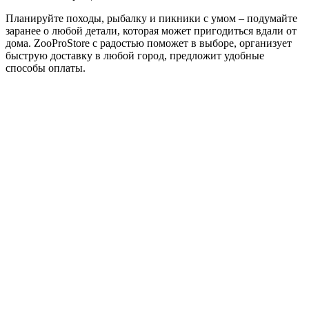
Планируйте походы, рыбалку и пикники с умом – подумайте
заранее о любой детали, которая может пригодиться вдали от
дома. ZooProStore с радостью поможет в выборе, организует
быструю доставку в любой город, предложит удобные
способы оплаты.