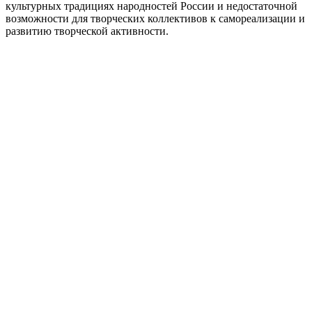
культурных традициях народностей России и недостаточной
возможности для творческих коллективов к самореализации и
развитию творческой активности.