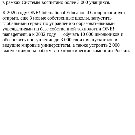
в рамках Системы воспитано более 3 000 учащихся.
К 2026 году ONE! International Educational Group планирует
открыть еще 3 новые собственные школы, запустить
глобальный сервис по управлению образовательными
учреждениями на базе собственной технологии ONE!
management, а к 2032 году — обучать 10 000 школьников и
обеспечить поступление до 3 000 своих выпускников в
ведущие мировые университеты, а также устроить 2 000
выпускников на работу в технологические компании России.