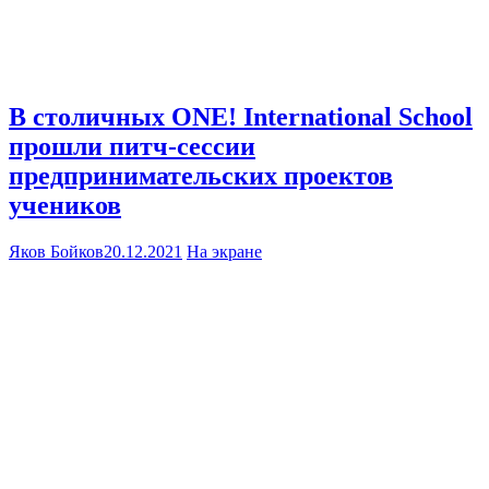
В столичных ONE! International School
прошли питч-сессии
предпринимательских проектов
учеников
Яков Бойков
20.12.2021
На экране