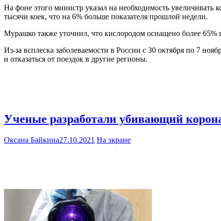
На фоне этого министр указал на необходимость увеличивать к
тысячи коек, что на 6% больше показателя прошлой недели.
Мурашко также уточнил, что кислородом оснащено более 65% 
Из-за всплеска заболеваемости в России с 30 октября по 7 но
и отказаться от поездок в другие регионы.
Ученые разработали убивающий корон
Оксана Байкина
27.10.2021
На экране