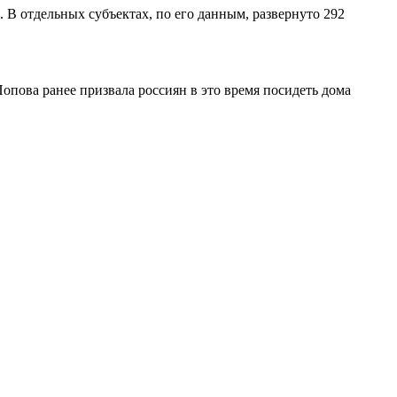
 В отдельных субъектах, по его данным, развернуто 292
опова ранее призвала россиян в это время посидеть дома