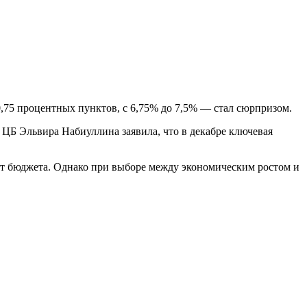
0,75 процентных пунктов, с 6,75% до 7,5% — стал сюрпризом.
ЦБ Эльвира Набиуллина заявила, что в декабре ключевая
кт бюджета. Однако при выборе между экономическим ростом и