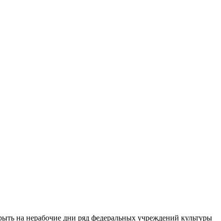
рыть на нерабочие дни ряд федеральных учреждений культуры