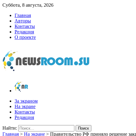
Суббота, 8 августа, 2026
Главная
Авторы
Контакты
Редакция
О проекте
newsroom.su
Новости о новостях
За экраном
На экране
Контакты
Редакция
Найти:
Главная
>
На экране
>
Правительство РФ приняло решение зак