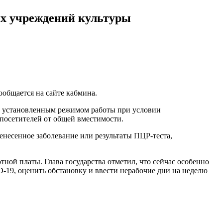
ых учреждений культуры
ообщается на сайте кабмина.
 с установленным режимом работы при условии
 посетителей от общей вместимости.
несенное заболевание или результаты ПЦР-теста,
тной платы. Глава государства отметил, что сейчас особенно
-19, оценить обстановку и ввести нерабочие дни на неделю