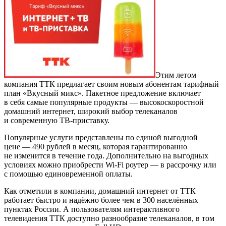
Этим летом
компания ТТК предлагает своим новым абонентам тарифный
план «Вкусный микс». Пакетное предложение включает
в себя самые популярные продукты — высокоскоростной
домашний интернет, широкий выбор телеканалов
и современную ТВ-приставку.
Популярные услуги представлены по единой выгодной
цене — 490 рублей в месяц, которая гарантированно
не изменится в течение года. Дополнительно на выгодных
условиях можно приобрести Wi-Fi роутер — в рассрочку или
с помощью единовременной оплаты.
Как отметили в компании, домашний интернет от ТТК
работает быстро и надёжно более чем в 300 населённых
пунктах России. А пользователям интерактивного
телевидения ТТК доступно разнообразие телеканалов, в том