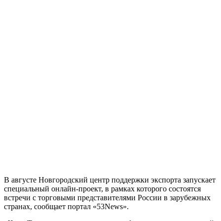
В августе Новгородский центр поддержки экспорта запускает
специальный онлайн-проект, в рамках которого состоятся
встречи с торговыми представителями России в зарубежных
странах, сообщает портал «53News».