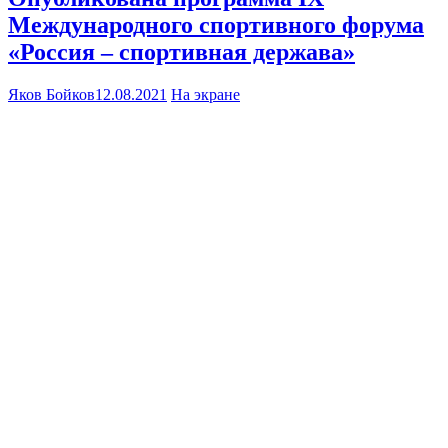
Международного спортивного форума
«Россия – спортивная держава»
Яков Бойков
12.08.2021
На экране