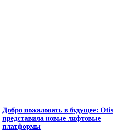
Добро пожаловать в будущее: Otis
представила новые лифтовые
платформы