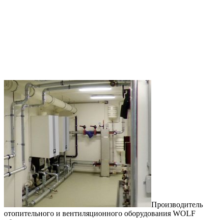
Производитель
отопительного и вентиляционного оборудования WOLF