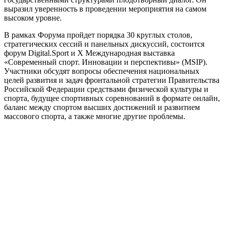
выразил уверенность в проведении мероприятия на самом
высоком уровне.
В рамках Форума пройдет порядка 30 круглых столов,
стратегических сессий и панельных дискуссий, состоится
форум Digital.Sport и X Международная выставка
«Современный спорт. Инновации и перспективы» (MSIP).
Участники обсудят вопросы обеспечения национальных
целей развития и задач фронтальной стратегии Правительства
Российской Федерации средствами физической культуры и
спорта, будущее спортивных соревнований в формате онлайн,
баланс между спортом высших достижений и развитием
массового спорта, а также многие другие проблемы.