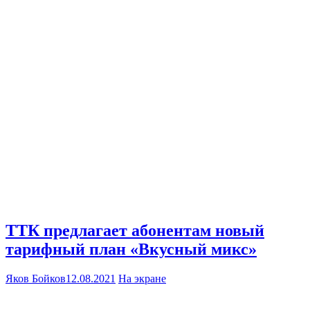
ТТК предлагает абонентам новый
тарифный план «Вкусный микс»
Яков Бойков
12.08.2021
На экране