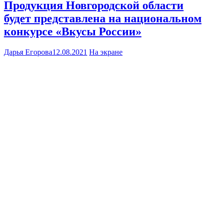
Продукция Новгородской области
будет представлена на национальном
конкурсе «Вкусы России»
Дарья Егорова
12.08.2021
На экране