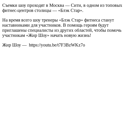
Съемки шоу проходят в Москва — Сити, в одном из топовых
фитнес-центров столицы — «Блэк Стар».
На время всего шоу тренеры «Блэк Стар» фитнеса станут
наставниками для участников. В помощь героям будут
приглашены специалисты из других областей, чтобы помочь
участникам «Жир Шоу» начать новую жизнь!
Жир Шоу — https://youtu.be/t7F3BzWKz7o