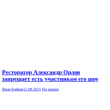
Ресторатор Александр Орлов
запрещает есть участникам его шоу
Яков Бойков
12.08.2021
На экране