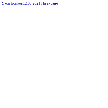
Яков Бойков
12.08.2021
На экране