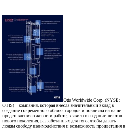
Otis Worldwide Corp. (NYSE:
OTIS) – компания, которая внесла значительный вклад в
создание современного облика городов и повлияла на наши
представления о жизни и работе, заявила о создании лифтов
нового поколения, разработанных для того, чтобы давать
людям свободу взаимодействия и возможность процветания в