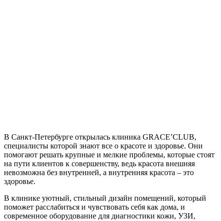
В Санкт-Петербурге открылась клиника GRACE’CLUB,
специалисты которой знают все о красоте и здоровье. Они
помогают решать крупные и мелкие проблемы, которые стоят
на пути клиентов к совершенству, ведь красота внешняя
невозможна без внутренней, а внутренняя красота – это
здоровье.
В клинике уютный, стильный дизайн помещений, который
поможет расслабиться и чувствовать себя как дома, и
современное оборудование для диагностики кожи, УЗИ,