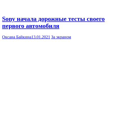
Sony начала дорожные тесты своего
первого автомобиля
Оксана Байкина
13.01.2021
За экраном