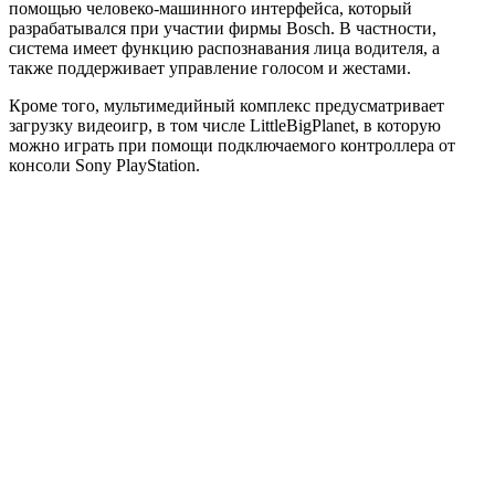
помощью человеко-машинного интерфейса, который
разрабатывался при участии фирмы Bosch. В частности,
система имеет функцию распознавания лица водителя, а
также поддерживает управление голосом и жестами.
Кроме того, мультимедийный комплекс предусматривает
загрузку видеоигр, в том числе LittleBigPlanet, в которую
можно играть при помощи подключаемого контроллера от
консоли Sony PlayStation.