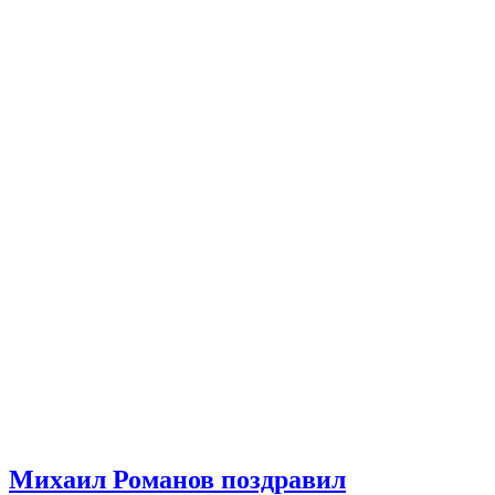
Михаил Романов поздравил