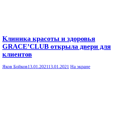
Клиника красоты и здоровья
GRACE’CLUB открыла двери для
клиентов
Яков Бойков
13.01.2021
13.01.2021
На экране