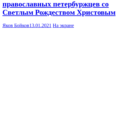
православных петербуржцев со
Светлым Рождеством Христовым
Яков Бойков
13.01.2021
На экране