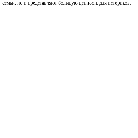
семьи, но и представляют большую ценность для историков.