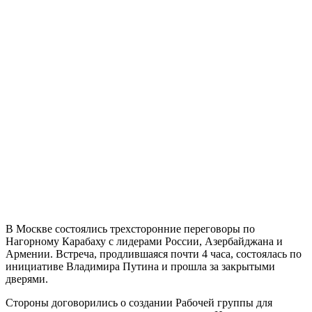
В Москве состоялись трехсторонние переговоры по
Нагорному Карабаху с лидерами России, Азербайджана и
Армении. Встреча, продлившаяся почти 4 часа, состоялась по
инициативе Владимира Путина и прошла за закрытыми
дверями.
Стороны договорились о создании Рабочей группы для