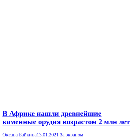
В Африке нашли древнейшие
каменные орудия возрастом 2 млн лет
Оксана Байкина
13.01.2021
За экраном