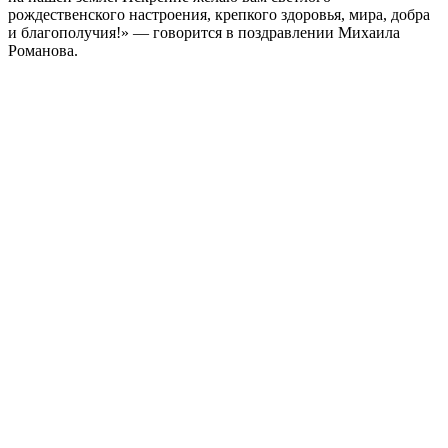
рождественского настроения, крепкого здоровья, мира, добра
и благополучия!» — говорится в поздравлении Михаила
Романова.