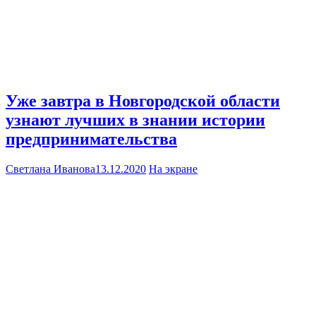
Уже завтра в Новгородской области
узнают лучших в знании истории
предпринимательства
Светлана Иванова
13.12.2020
На экране