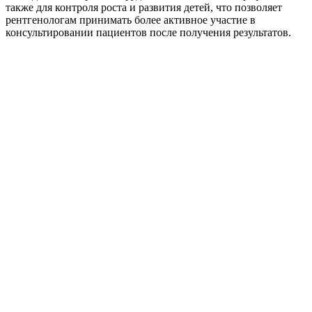
также для контроля роста и развития детей, что позволяет
рентгенологам принимать более активное участие в
консультировании пациентов после получения результатов.