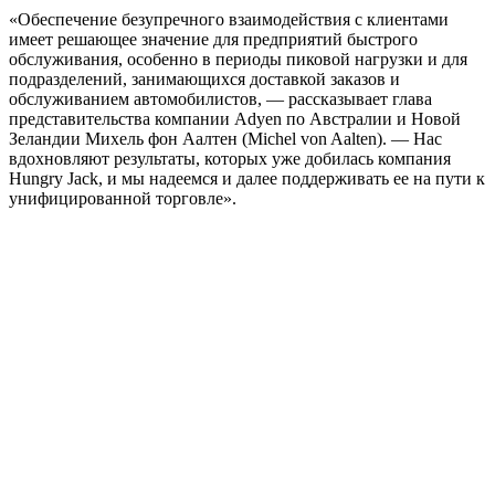
«Обеспечение безупречного взаимодействия с клиентами
имеет решающее значение для предприятий быстрого
обслуживания, особенно в периоды пиковой нагрузки и для
подразделений, занимающихся доставкой заказов и
обслуживанием автомобилистов, ― рассказывает глава
представительства компании Adyen по Австралии и Новой
Зеландии Михель фон Аалтен (Michel von Aalten). ― Нас
вдохновляют результаты, которых уже добилась компания
Hungry Jack, и мы надеемся и далее поддерживать ее на пути к
унифицированной торговле».