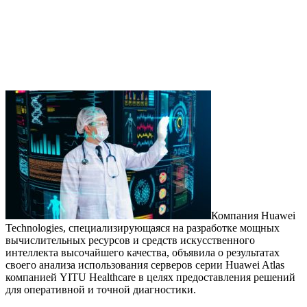
Компания Huawei
Technologies, специализирующаяся на разработке мощных
вычислительных ресурсов и средств искусственного
интеллекта высочайшего качества, объявила о результатах
своего анализа использования серверов серии Huawei Atlas
компанией YITU Healthcare в целях предоставления решений
для оперативной и точной диагностики.