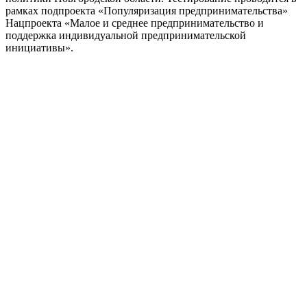
рамках подпроекта «Популяризация предпринимательства»
Нацпроекта «Малое и среднее предпринимательство и
поддержка индивидуальной предпринимательской
инициативы».