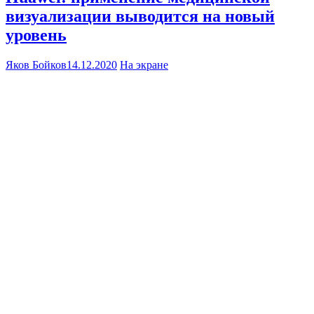
визуализации выводится на новый
уровень
Яков Бойков
14.12.2020
На экране