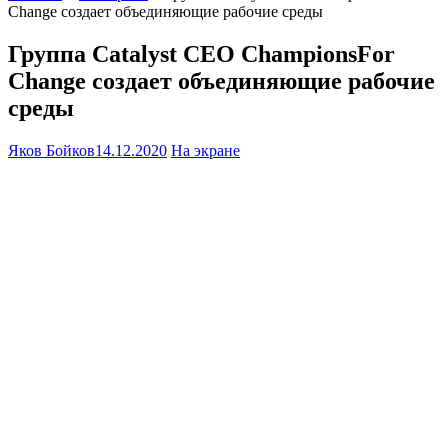
Change создает объединяющие рабочие среды
Группа Catalyst CEO ChampionsFor
Change создает объединяющие рабочие
среды
Яков Бойков
14.12.2020
На экране