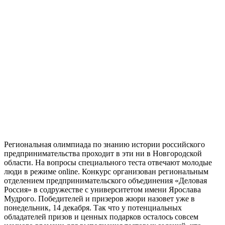
Региональная олимпиада по знанию истории российского
предпринимательства проходит в эти ни в Новгородской
области. На вопросы специального теста отвечают молодые
люди в режиме online. Конкурс организован региональным
отделением предпринимательского объединения «Деловая
Россия» в содружестве с университетом имени Ярослава
Мудрого. Победителей и призеров жюри назовет уже в
понедельник, 14 декабря. Так что у потенциальных
обладателей призов и ценных подарков осталось совсем