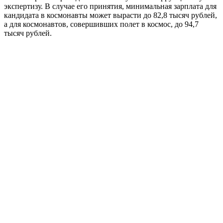
экспертизу. В случае его принятия, минимальная зарплата для
кандидата в космонавты может вырасти до 82,8 тысяч рублей,
а для космонавтов, совершивших полет в космос, до 94,7
тысяч рублей.