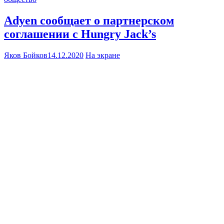
Adyen сообщает о партнерском
соглашении с Hungry Jack’s
Яков Бойков
14.12.2020
На экране