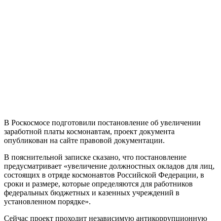
В Роскосмосе подготовили постановление об увеличении
заработной платы космонавтам, проект документа
опубликован на сайте правовой документации.
В пояснительной записке сказано, что постановление
предусматривает «увеличение должностных окладов для лиц,
состоящих в отряде космонавтов Российской Федерации, в
сроки и размере, которые определяются для работников
федеральных бюджетных и казенных учреждений в
установленном порядке».
Сейчас проект проходит независимую антикоррупционную