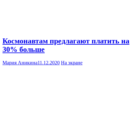
Космонавтам предлагают платить на
30% больше
Мария Аникина
11.12.2020
На экране