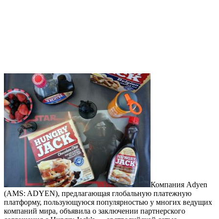
Компания Adyen
(AMS: ADYEN), предлагающая глобальную платежную
платформу, пользующуюся популярностью у многих ведущих
компаний мира, объявила о заключении партнерского