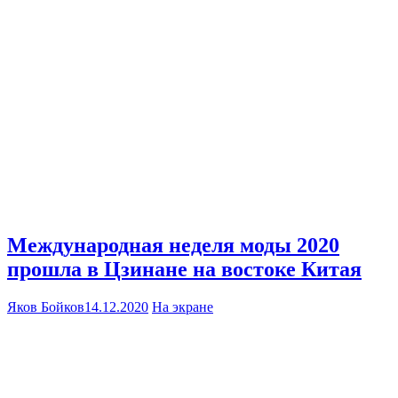
Международная неделя моды 2020
прошла в Цзинане на востоке Китая
Яков Бойков
14.12.2020
На экране